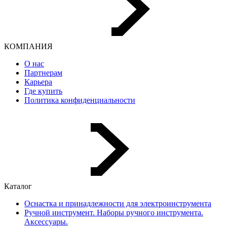
КОМПАНИЯ
О нас
Партнерам
Карьера
Где купить
Политика конфиденциальности
Каталог
Оснастка и принадлежности для электроинструмента
Ручной инструмент. Наборы ручного инструмента.
Аксессуары.