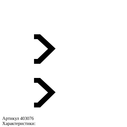
Артикул 403076
Характеристики: