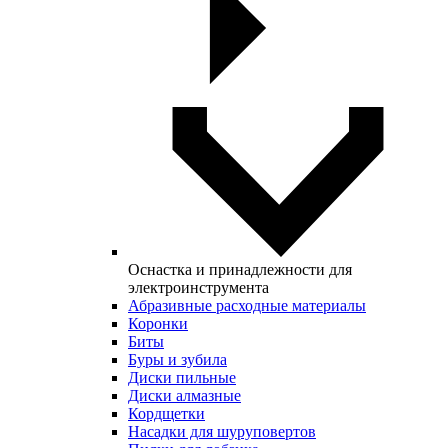
Оснастка и принадлежности для
электроинструмента
Абразивные расходные материалы
Коронки
Биты
Буры и зубила
Диски пильные
Диски алмазные
Кордщетки
Насадки для шуруповертов