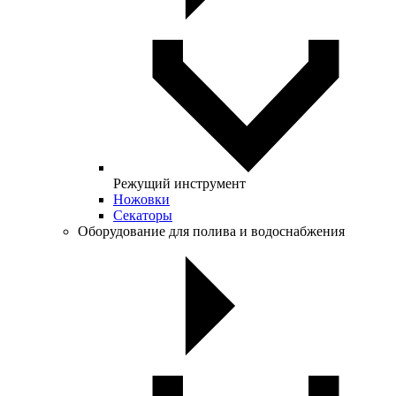
Режущий инструмент
Ножовки
Секаторы
Оборудование для полива и водоснабжения