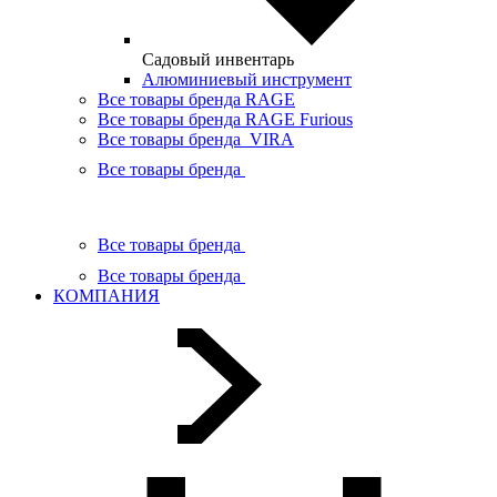
Садовый инвентарь
Алюминиевый инструмент
Все товары бренда RAGE
Все товары бренда RAGE Furious
Все товары бренда VIRA
Все товары бренда
Все товары бренда
Все товары бренда
КОМПАНИЯ