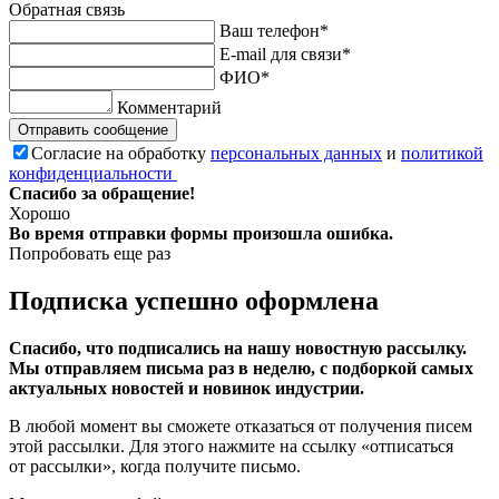
Обратная связь
Ваш телефон*
E-mail для связи*
ФИО*
Комментарий
Отправить сообщение
Согласие на обработку
персональных данных
и
политикой
конфиденциальности
Спасибо за обращение!
Хорошо
Во время отправки формы произошла ошибка.
Попробовать еще раз
Подписка успешно оформлена
Спасибо, что подписались на нашу новостную рассылку.
Мы отправляем письма раз в неделю, с подборкой самых
актуальных новостей и новинок индустрии.
В любой момент вы сможете отказаться от получения писем
этой рассылки. Для этого нажмите на ссылку «отписаться
от рассылки», когда получите письмо.