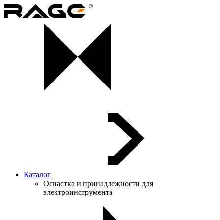
Каталог
Оснастка и принадлежности для
электроинструмента