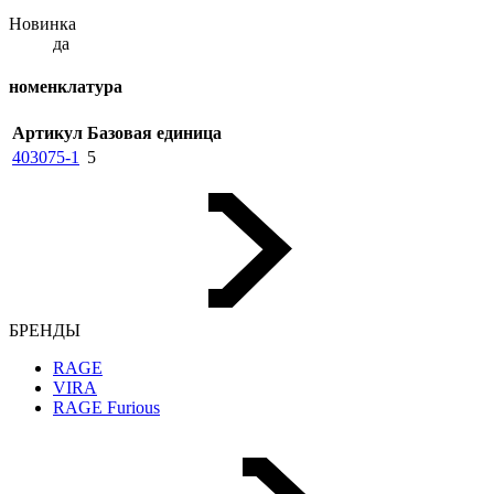
Новинка
да
номенклатура
Артикул
Базовая единица
403075-1
5
БРЕНДЫ
RAGE
VIRA
RAGE Furious