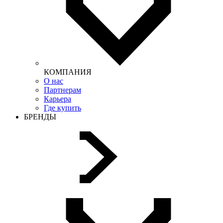
КОМПАНИЯ
О нас
Партнерам
Карьера
Где купить
БРЕНДЫ