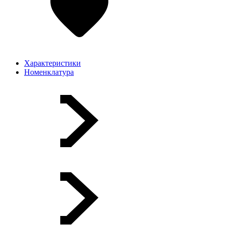
Характеристики
Номенклатура