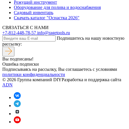
Режущий инструмент
Оборудование для полива и водоснабжения
Садовый инвентарь
Скачать каталог "Оснастка 2026"
СВЯЗАТЬСЯ С НАМИ
+7-812-448-78-57
info@ragetools.ru
Подпишитесь на нашу новостную
рассылку:
Вы подписаны!
Ошибка подписки
Подписываясь на рассылку, Вы соглашаетесь c условиями
политики конфиденциальности
© 2026 Группа компаний DIY
Разработка и поддержка сайта
ADN