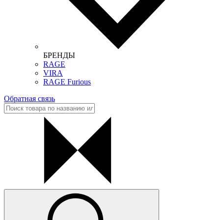
БРЕНДЫ
RAGE
VIRA
RAGE Furious
Обратная связь