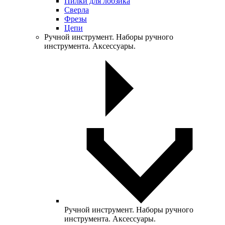
Пилки для лобзика
Сверла
Фрезы
Цепи
Ручной инструмент. Наборы ручного
инструмента. Аксессуары.
Ручной инструмент. Наборы ручного
инструмента. Аксессуары.