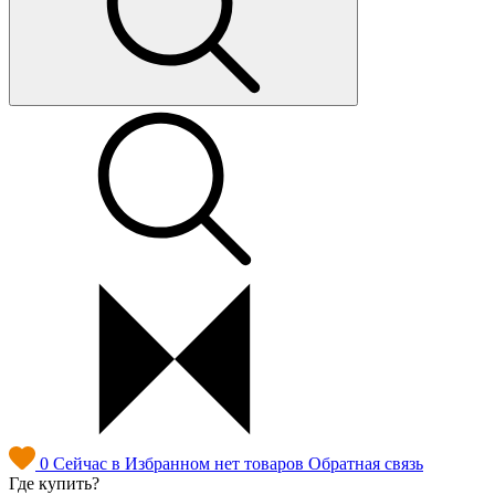
0
Сейчас в Избранном нет товаров
Обратная связь
Где купить?