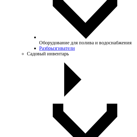
Оборудование для полива и водоснабжения
Разбрызгиватели
Садовый инвентарь