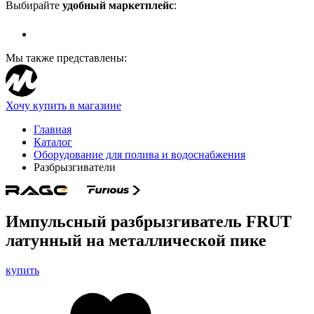
Выбирайте
удобный маркетплейс
:
Мы также представлены:
Хочу купить в магазине
Главная
Каталог
Оборудование для полива и водоснабжения
Разбрызгиватели
Импульсный разбрызгиватель FRUT
латунный на металлической пике
купить