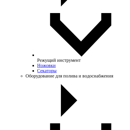
Режущий инструмент
Ножовки
Секаторы
Оборудование для полива и водоснабжения