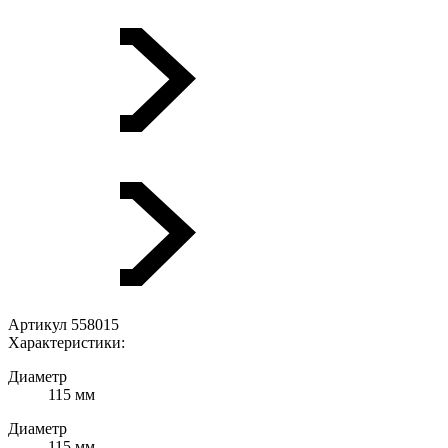
Артикул 558015
Характеристики:
Диаметр
115 мм
Диаметр
115 мм