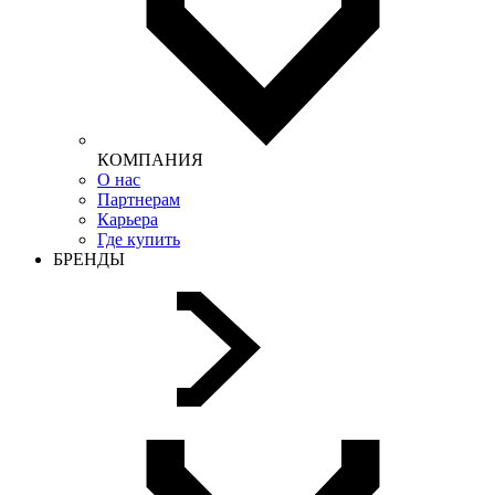
КОМПАНИЯ
О нас
Партнерам
Карьера
Где купить
БРЕНДЫ