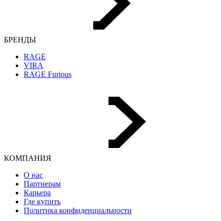
БРЕНДЫ
RAGE
VIRA
RAGE Furious
КОМПАНИЯ
О нас
Партнерам
Карьера
Где купить
Политика конфиденциальности