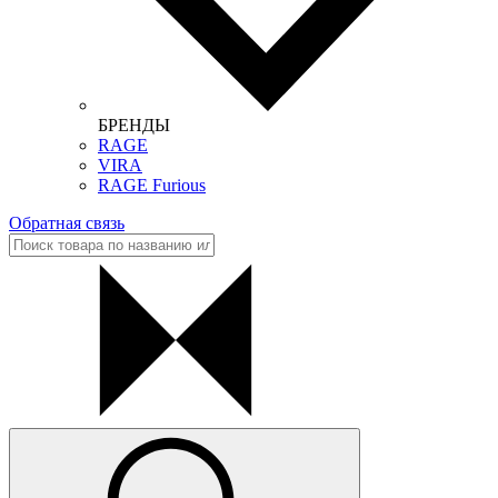
БРЕНДЫ
RAGE
VIRA
RAGE Furious
Обратная связь