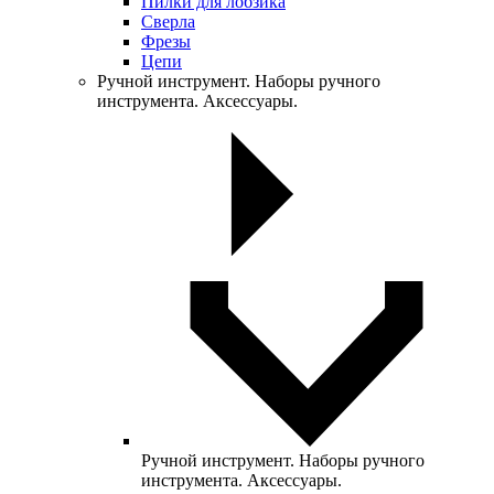
Пилки для лобзика
Сверла
Фрезы
Цепи
Ручной инструмент. Наборы ручного
инструмента. Аксессуары.
Ручной инструмент. Наборы ручного
инструмента. Аксессуары.