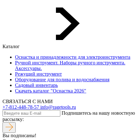
Каталог
Оснастка и принадлежности для электроинструмента
Ручной инструмент. Наборы ручного инструмента.
Аксессуары.
Режущий инструмент
Оборудование для полива и водоснабжения
Садовый инвентарь
Скачать каталог "Оснастка 2026"
СВЯЗАТЬСЯ С НАМИ
+7-812-448-78-57
info@ragetools.ru
Подпишитесь на нашу новостную
рассылку:
Вы подписаны!