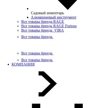
Садовый инвентарь
Алюминиевый инструмент
Все товары бренда RAGE
Все товары бренда RAGE Furious
Все товары бренда VIRA
Все товары бренда
Все товары бренда
Все товары бренда
КОМПАНИЯ