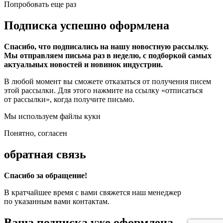
Попробовать еще раз
Подписка успешно оформлена
Спасибо, что подписались на нашу новостную рассылку.
Мы отправляем письма раз в неделю, с подборкой самых
актуальных новостей и новинок индустрии.
В любой момент вы сможете отказаться от получения писем
этой рассылки. Для этого нажмите на ссылку «отписаться
от рассылки», когда получите письмо.
Мы используем файлы куки
Понятно, согласен
обратная связь
Спасибо за обращение!
В кратчайшее время с вами свяжется наш менеджер
по указанным вами контактам.
Ваша подписка уже оформлена