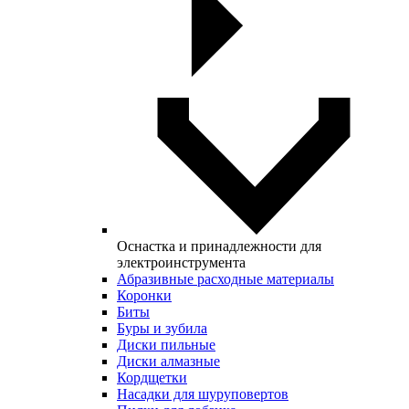
Оснастка и принадлежности для
электроинструмента
Абразивные расходные материалы
Коронки
Биты
Буры и зубила
Диски пильные
Диски алмазные
Кордщетки
Насадки для шуруповертов