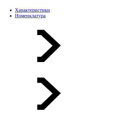
Характеристики
Номенклатура