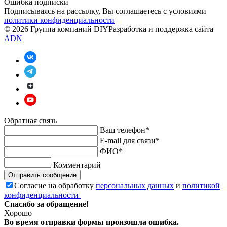
Ошибка подписки
Подписываясь на рассылку, Вы соглашаетесь c условиями
политики конфиденциальности
© 2026 Группа компаний DIY
Разработка и поддержка сайта
ADN
Обратная связь
Ваш телефон*
E-mail для связи*
ФИО*
Комментарий
Отправить сообщение
Согласие на обработку
персональных данных
и
политикой
конфиденциальности
Спасибо за обращение!
Хорошо
Во время отправки формы произошла ошибка.