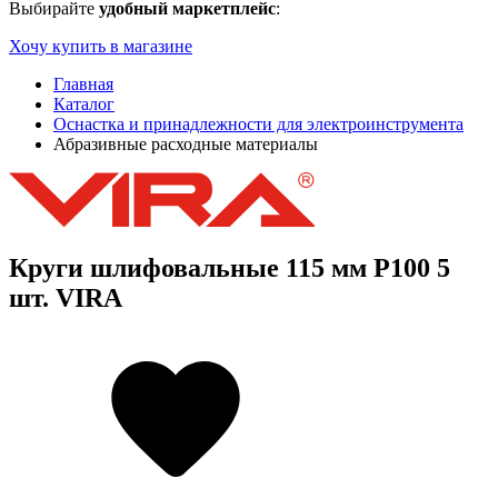
Выбирайте
удобный маркетплейс
:
Хочу купить в магазине
Главная
Каталог
Оснастка и принадлежности для электроинструмента
Абразивные расходные материалы
Круги шлифовальные 115 мм P100 5
шт. VIRA