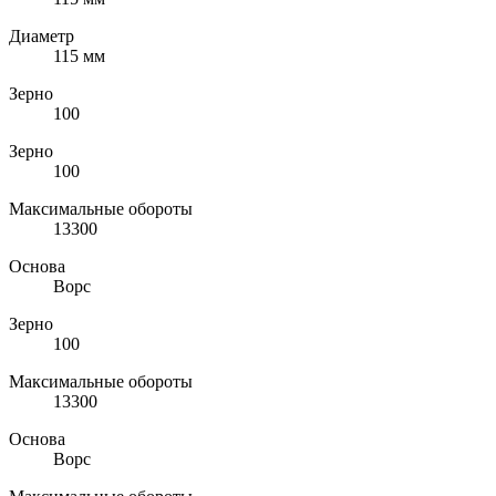
Диаметр
115 мм
Зерно
100
Зерно
100
Максимальные обороты
13300
Основа
Ворс
Зерно
100
Максимальные обороты
13300
Основа
Ворс