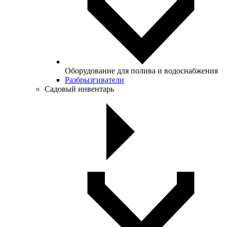
Оборудование для полива и водоснабжения
Разбрызгиватели
Садовый инвентарь