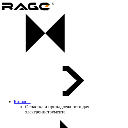
Каталог
Оснастка и принадлежности для
электроинструмента