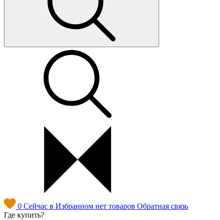
0
Сейчас в Избранном нет товаров
Обратная связь
Где купить?