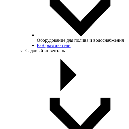
Оборудование для полива и водоснабжения
Разбрызгиватели
Садовый инвентарь