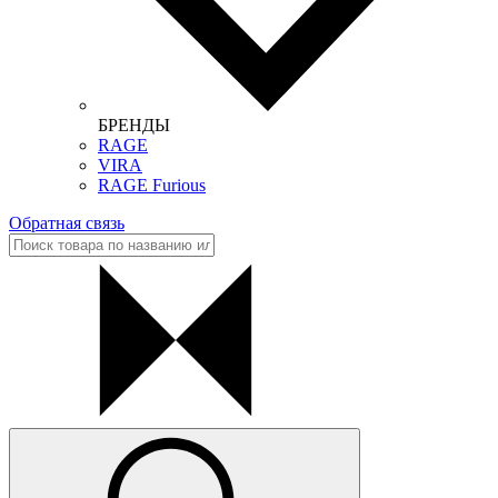
БРЕНДЫ
RAGE
VIRA
RAGE Furious
Обратная связь