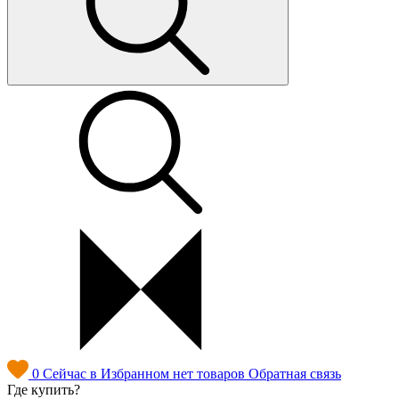
0
Сейчас в Избранном нет товаров
Обратная связь
Где купить?