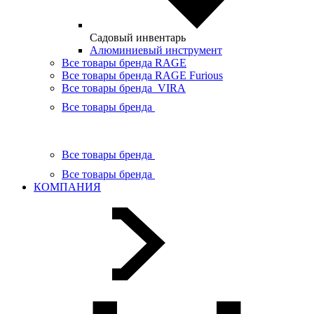
Садовый инвентарь
Алюминиевый инструмент
Все товары бренда RAGE
Все товары бренда RAGE Furious
Все товары бренда VIRA
Все товары бренда
Все товары бренда
Все товары бренда
КОМПАНИЯ