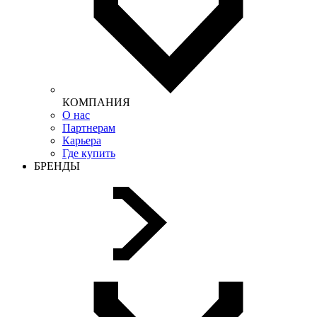
КОМПАНИЯ
О нас
Партнерам
Карьера
Где купить
БРЕНДЫ