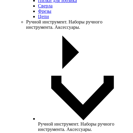
Пилки для лобзика
Сверла
Фрезы
Цепи
Ручной инструмент. Наборы ручного
инструмента. Аксессуары.
Ручной инструмент. Наборы ручного
инструмента. Аксессуары.