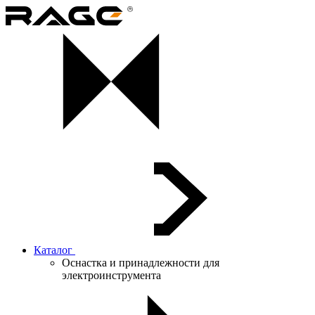
Каталог
Оснастка и принадлежности для
электроинструмента