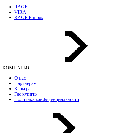
RAGE
VIRA
RAGE Furious
КОМПАНИЯ
О нас
Партнерам
Карьера
Где купить
Политика конфиденциальности