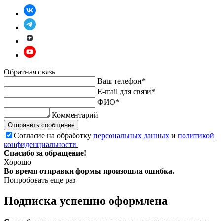
Обратная связь
Ваш телефон*
E-mail для связи*
ФИО*
Комментарий
Отправить сообщение
Согласие на обработку
персональных данных
и
политикой
конфиденциальности
Спасибо за обращение!
Хорошо
Во время отправки формы произошла ошибка.
Попробовать еще раз
Подписка успешно оформлена