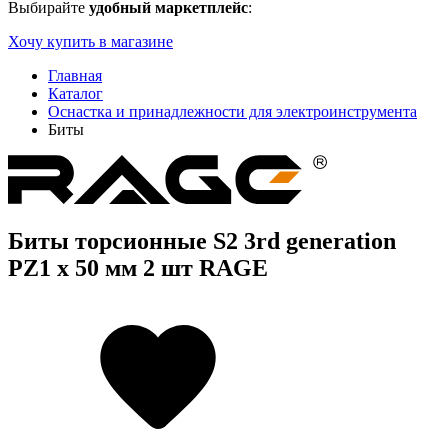
Выбирайте
удобный маркетплейс
:
Хочу купить в магазине
Главная
Каталог
Оснастка и принадлежности для электроинструмента
Биты
Биты торсионные S2 3rd generation
PZ1 x 50 мм 2 шт RAGE