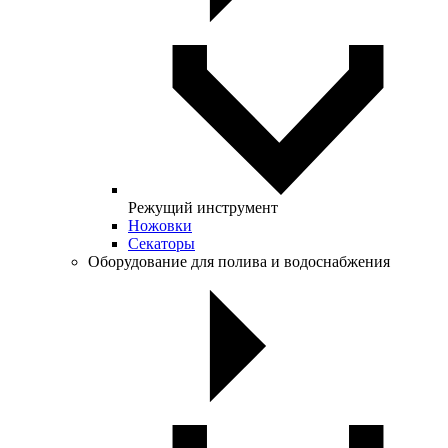
Режущий инструмент
Ножовки
Секаторы
Оборудование для полива и водоснабжения