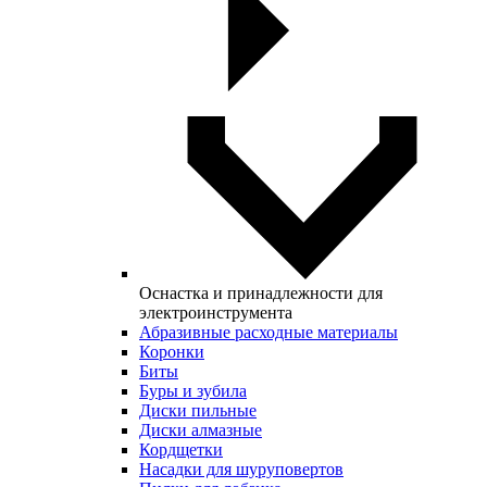
Оснастка и принадлежности для
электроинструмента
Абразивные расходные материалы
Коронки
Биты
Буры и зубила
Диски пильные
Диски алмазные
Кордщетки
Насадки для шуруповертов