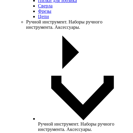
Пилки для лобзика
Сверла
Фрезы
Цепи
Ручной инструмент. Наборы ручного
инструмента. Аксессуары.
Ручной инструмент. Наборы ручного
инструмента. Аксессуары.