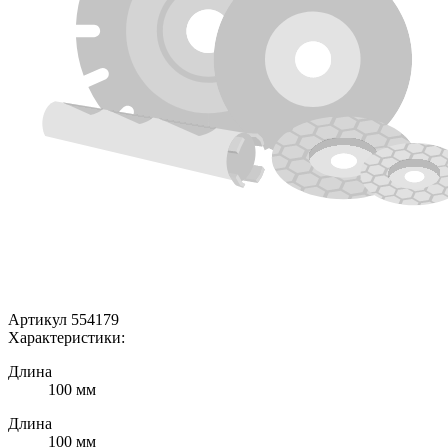
Артикул 554179
Характеристики:
Длина
100 мм
Длина
100 мм