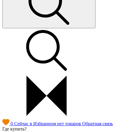
0
Сейчас в Избранном нет товаров
Обратная связь
Где купить?