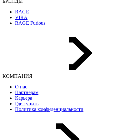
БРЕНДЫ
RAGE
VIRA
RAGE Furious
КОМПАНИЯ
О нас
Партнерам
Карьера
Где купить
Политика конфиденциальности