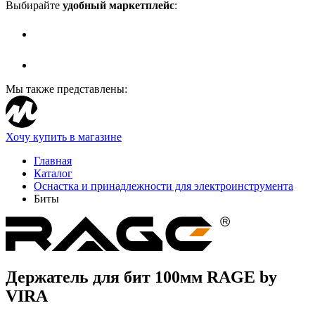
Выбирайте
удобный маркетплейс
:
Мы также представлены:
Хочу купить в магазине
Главная
Каталог
Оснастка и принадлежности для электроинструмента
Биты
Держатель для бит 100мм RAGE by
VIRA