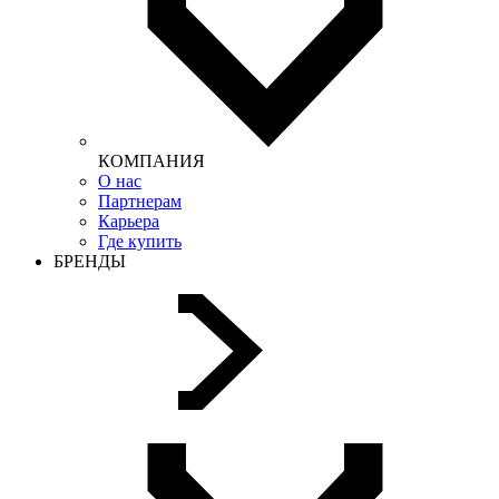
КОМПАНИЯ
О нас
Партнерам
Карьера
Где купить
БРЕНДЫ