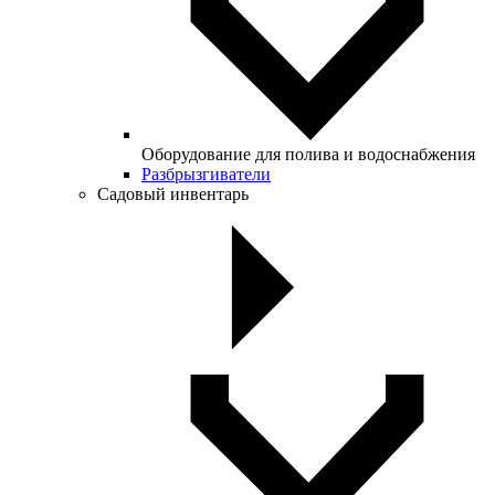
Оборудование для полива и водоснабжения
Разбрызгиватели
Садовый инвентарь