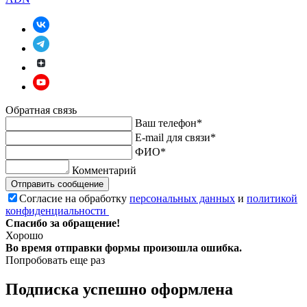
Обратная связь
Ваш телефон*
E-mail для связи*
ФИО*
Комментарий
Отправить сообщение
Согласие на обработку
персональных данных
и
политикой
конфиденциальности
Спасибо за обращение!
Хорошо
Во время отправки формы произошла ошибка.
Попробовать еще раз
Подписка успешно оформлена