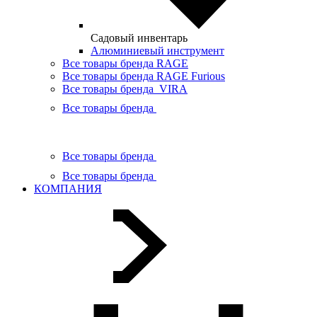
Садовый инвентарь
Алюминиевый инструмент
Все товары бренда RAGE
Все товары бренда RAGE Furious
Все товары бренда VIRA
Все товары бренда
Все товары бренда
Все товары бренда
КОМПАНИЯ