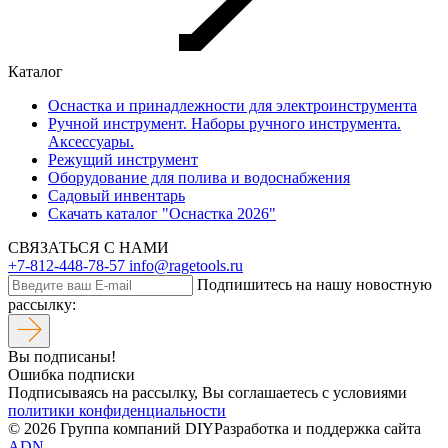
Каталог
Оснастка и принадлежности для электроинструмента
Ручной инструмент. Наборы ручного инструмента.
Аксессуары.
Режущий инструмент
Оборудование для полива и водоснабжения
Садовый инвентарь
Скачать каталог "Оснастка 2026"
СВЯЗАТЬСЯ С НАМИ
+7-812-448-78-57
info@ragetools.ru
Подпишитесь на нашу новостную
рассылку:
Вы подписаны!
Ошибка подписки
Подписываясь на рассылку, Вы соглашаетесь c условиями
политики конфиденциальности
© 2026 Группа компаний DIY
Разработка и поддержка сайта
ADN