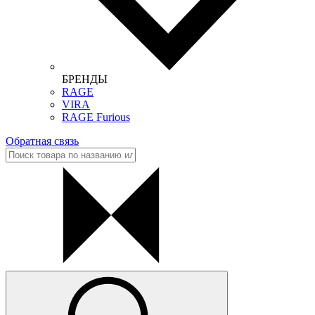
БРЕНДЫ
RAGE
VIRA
RAGE Furious
Обратная связь