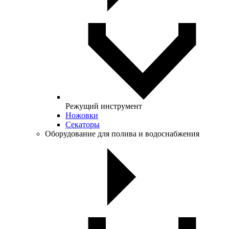
Режущий инструмент
Ножовки
Секаторы
Оборудование для полива и водоснабжения