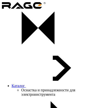
Каталог
Оснастка и принадлежности для
электроинструмента