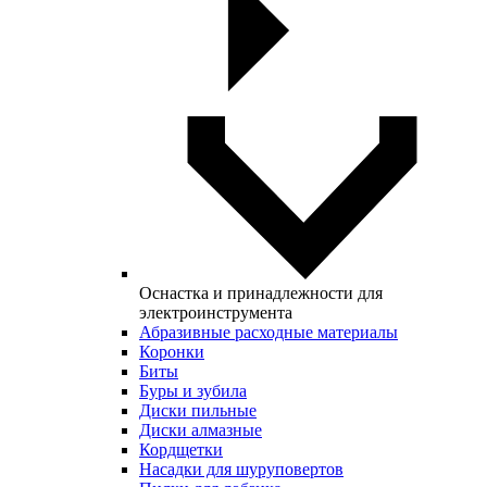
Оснастка и принадлежности для
электроинструмента
Абразивные расходные материалы
Коронки
Биты
Буры и зубила
Диски пильные
Диски алмазные
Кордщетки
Насадки для шуруповертов