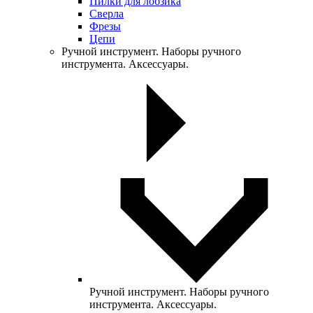
Пилки для лобзика
Сверла
Фрезы
Цепи
Ручной инструмент. Наборы ручного
инструмента. Аксессуары.
Ручной инструмент. Наборы ручного
инструмента. Аксессуары.