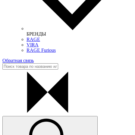
БРЕНДЫ
RAGE
VIRA
RAGE Furious
Обратная связь