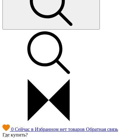
0
Сейчас в Избранном нет товаров
Обратная связь
Где купить?