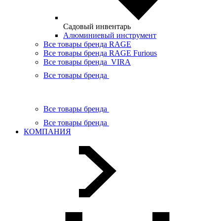
Садовый инвентарь
Алюминиевый инструмент
Все товары бренда RAGE
Все товары бренда RAGE Furious
Все товары бренда VIRA
Все товары бренда
Все товары бренда
Все товары бренда
КОМПАНИЯ