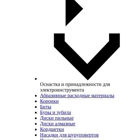
Оснастка и принадлежности для
электроинструмента
Абразивные расходные материалы
Коронки
Биты
Буры и зубила
Диски пильные
Диски алмазные
Кордщетки
Насадки для шуруповертов