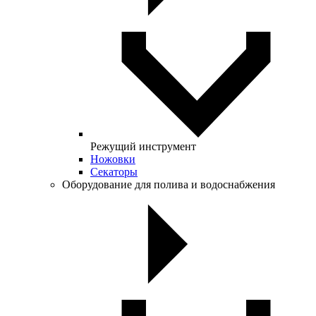
Режущий инструмент
Ножовки
Секаторы
Оборудование для полива и водоснабжения