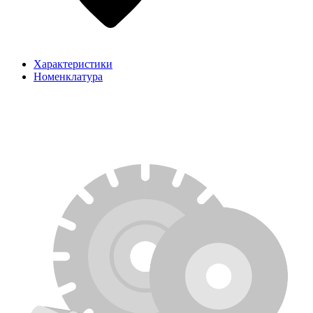
Характеристики
Номенклатура