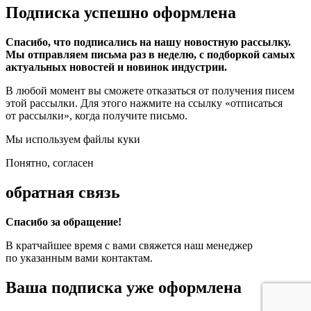
Подписка успешно оформлена
Спасибо, что подписались на нашу новостную рассылку.
Мы отправляем письма раз в неделю, с подборкой самых
актуальных новостей и новинок индустрии.
В любой момент вы сможете отказаться от получения писем
этой рассылки. Для этого нажмите на ссылку «отписаться
от рассылки», когда получите письмо.
Мы используем файлы куки
Понятно, согласен
обратная связь
Спасибо за обращение!
В кратчайшее время с вами свяжется наш менеджер
по указанным вами контактам.
Ваша подписка уже оформлена