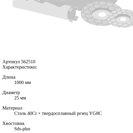
Артикул 562510
Характеристики:
Длина
1000 мм
Диаметр
25 мм
Материал
Сталь 40Cr + твердосплавный резец YG8C
Хвостовик
Sds-plus