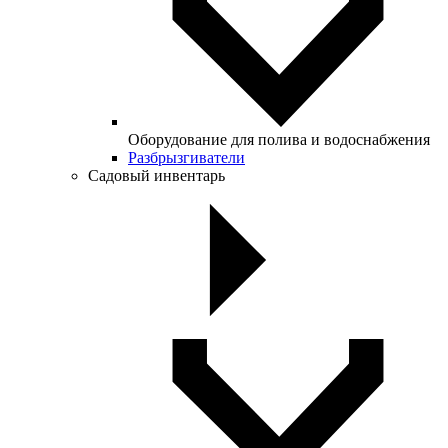
Оборудование для полива и водоснабжения
Разбрызгиватели
Садовый инвентарь