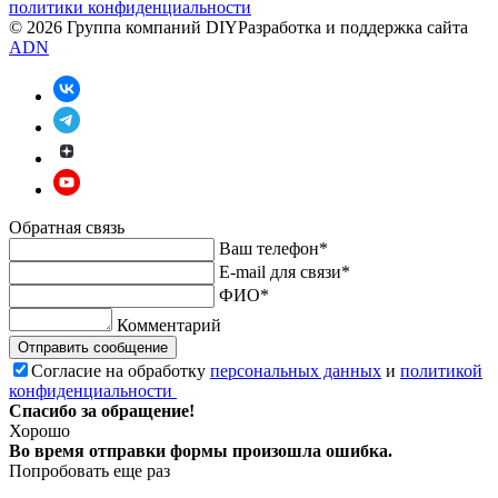
политики конфиденциальности
© 2026 Группа компаний DIY
Разработка и поддержка сайта
ADN
Обратная связь
Ваш телефон*
E-mail для связи*
ФИО*
Комментарий
Отправить сообщение
Согласие на обработку
персональных данных
и
политикой
конфиденциальности
Спасибо за обращение!
Хорошо
Во время отправки формы произошла ошибка.
Попробовать еще раз