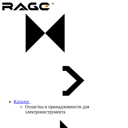
Каталог
Оснастка и принадлежности для
электроинструмента