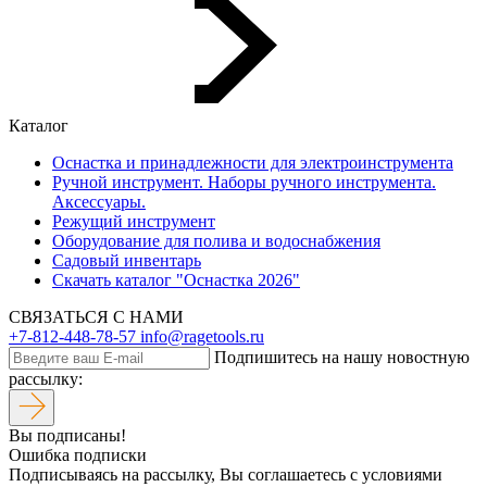
Каталог
Оснастка и принадлежности для электроинструмента
Ручной инструмент. Наборы ручного инструмента.
Аксессуары.
Режущий инструмент
Оборудование для полива и водоснабжения
Садовый инвентарь
Скачать каталог "Оснастка 2026"
СВЯЗАТЬСЯ С НАМИ
+7-812-448-78-57
info@ragetools.ru
Подпишитесь на нашу новостную
рассылку:
Вы подписаны!
Ошибка подписки
Подписываясь на рассылку, Вы соглашаетесь c условиями