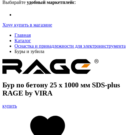
Выбирайте
удобный маркетплейс
:
Хочу купить в магазине
Главная
Каталог
Оснастка и принадлежности для электроинструмента
Буры и зубила
Бур по бетону 25 х 1000 мм SDS-plus
RAGE by VIRA
купить