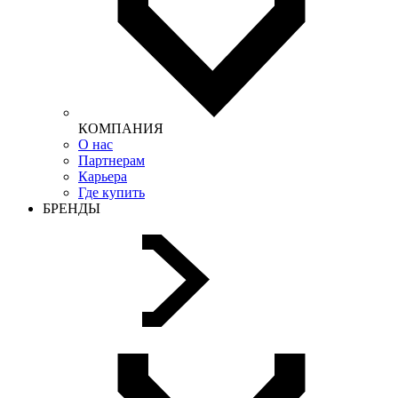
КОМПАНИЯ
О нас
Партнерам
Карьера
Где купить
БРЕНДЫ