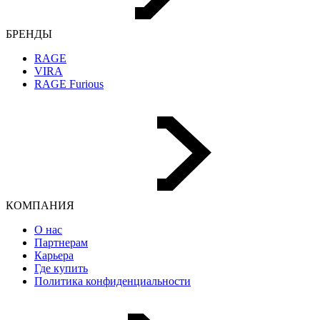
БРЕНДЫ
RAGE
VIRA
RAGE Furious
КОМПАНИЯ
О нас
Партнерам
Карьера
Где купить
Политика конфиденциальности