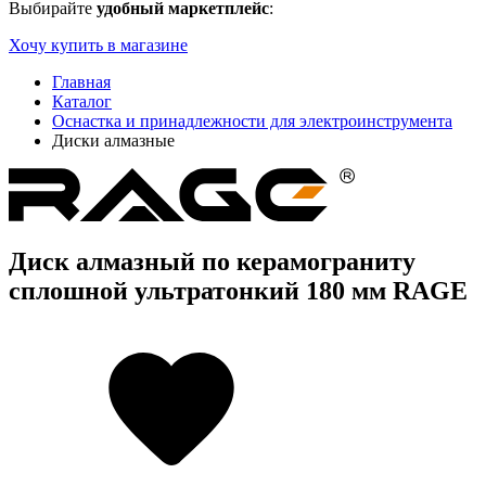
Выбирайте
удобный маркетплейс
:
Хочу купить в магазине
Главная
Каталог
Оснастка и принадлежности для электроинструмента
Диски алмазные
Диск алмазный по керамограниту
сплошной ультратонкий 180 мм RAGE