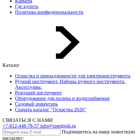
Карьера
Где купить
Политика конфиденциальности
Каталог
Оснастка и принадлежности для электроинструмента
Ручной инструмент. Наборы ручного инструмента.
Аксессуары.
Режущий инструмент
Оборудование для полива и водоснабжения
Садовый инвентарь
Скачать каталог "Оснастка 2026"
СВЯЗАТЬСЯ С НАМИ
+7-812-448-78-57
info@ragetools.ru
Подпишитесь на нашу новостную
рассылку: