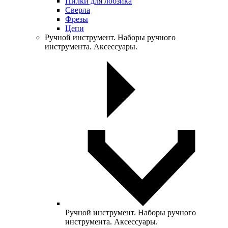
Пилки для лобзика
Сверла
Фрезы
Цепи
Ручной инструмент. Наборы ручного
инструмента. Аксессуары.
Ручной инструмент. Наборы ручного
инструмента. Аксессуары.