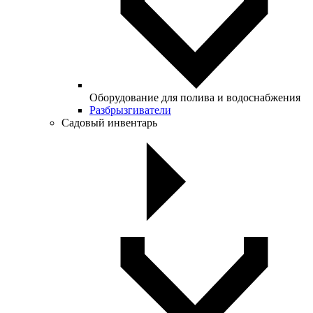
Оборудование для полива и водоснабжения
Разбрызгиватели
Садовый инвентарь