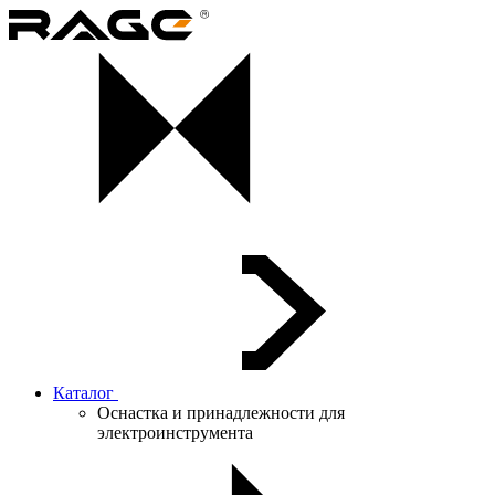
Каталог
Оснастка и принадлежности для
электроинструмента