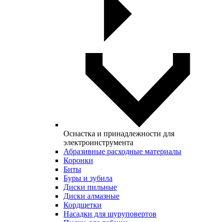
Оснастка и принадлежности для
электроинструмента
Абразивные расходные материалы
Коронки
Биты
Буры и зубила
Диски пильные
Диски алмазные
Кордщетки
Насадки для шуруповертов