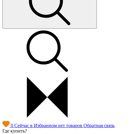
0
Сейчас в Избранном нет товаров
Обратная связь
Где купить?