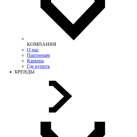
КОМПАНИЯ
О нас
Партнерам
Карьера
Где купить
БРЕНДЫ