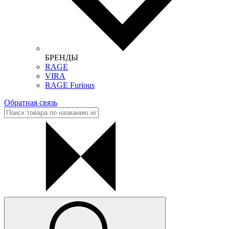
БРЕНДЫ
RAGE
VIRA
RAGE Furious
Обратная связь