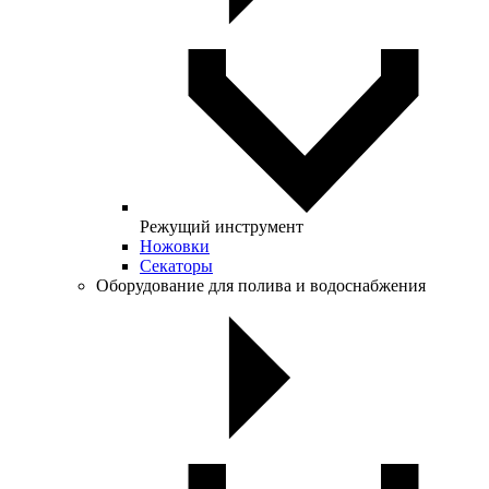
Режущий инструмент
Ножовки
Секаторы
Оборудование для полива и водоснабжения