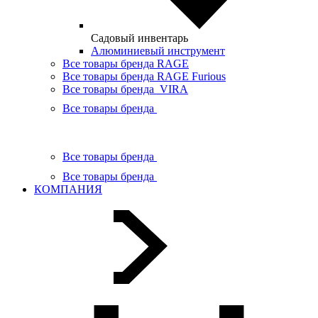
Садовый инвентарь
Алюминиевый инструмент
Все товары бренда RAGE
Все товары бренда RAGE Furious
Все товары бренда VIRA
Все товары бренда
Все товары бренда
Все товары бренда
КОМПАНИЯ