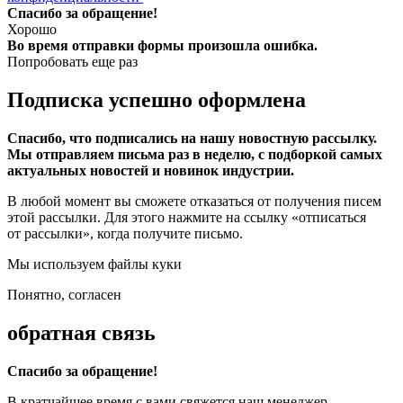
Спасибо за обращение!
Хорошо
Во время отправки формы произошла ошибка.
Попробовать еще раз
Подписка успешно оформлена
Спасибо, что подписались на нашу новостную рассылку.
Мы отправляем письма раз в неделю, с подборкой самых
актуальных новостей и новинок индустрии.
В любой момент вы сможете отказаться от получения писем
этой рассылки. Для этого нажмите на ссылку «отписаться
от рассылки», когда получите письмо.
Мы используем файлы куки
Понятно, согласен
обратная связь
Спасибо за обращение!
В кратчайшее время с вами свяжется наш менеджер