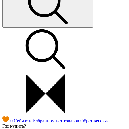
0
Сейчас в Избранном нет товаров
Обратная связь
Где купить?