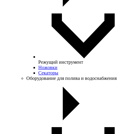
Режущий инструмент
Ножовки
Секаторы
Оборудование для полива и водоснабжения