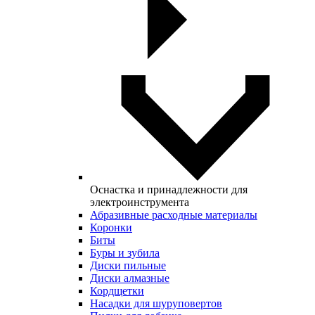
Оснастка и принадлежности для
электроинструмента
Абразивные расходные материалы
Коронки
Биты
Буры и зубила
Диски пильные
Диски алмазные
Кордщетки
Насадки для шуруповертов