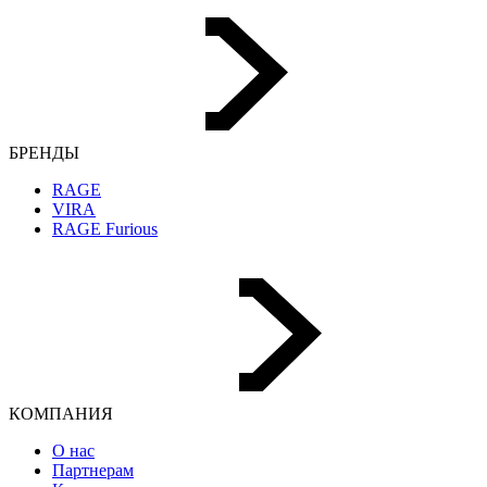
БРЕНДЫ
RAGE
VIRA
RAGE Furious
КОМПАНИЯ
О нас
Партнерам