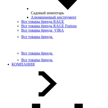
Садовый инвентарь
Алюминиевый инструмент
Все товары бренда RAGE
Все товары бренда RAGE Furious
Все товары бренда VIRA
Все товары бренда
Все товары бренда
Все товары бренда
КОМПАНИЯ