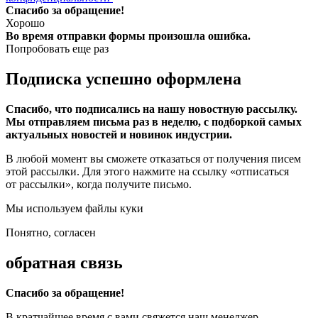
Спасибо за обращение!
Хорошо
Во время отправки формы произошла ошибка.
Попробовать еще раз
Подписка успешно оформлена
Спасибо, что подписались на нашу новостную рассылку.
Мы отправляем письма раз в неделю, с подборкой самых
актуальных новостей и новинок индустрии.
В любой момент вы сможете отказаться от получения писем
этой рассылки. Для этого нажмите на ссылку «отписаться
от рассылки», когда получите письмо.
Мы используем файлы куки
Понятно, согласен
обратная связь
Спасибо за обращение!
В кратчайшее время с вами свяжется наш менеджер