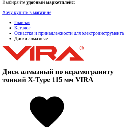
Выбирайте
удобный маркетплейс
:
Хочу купить в магазине
Главная
Каталог
Оснастка и принадлежности для электроинструмента
Диски алмазные
Диск алмазный по керамограниту
тонкий X-Type 115 мм VIRA