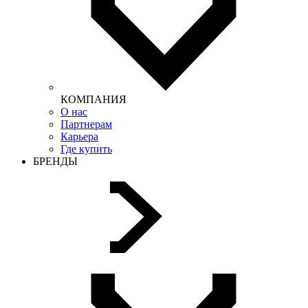
КОМПАНИЯ
О нас
Партнерам
Карьера
Где купить
БРЕНДЫ