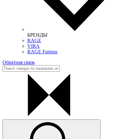
БРЕНДЫ
RAGE
VIRA
RAGE Furious
Обратная связь