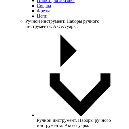
Пилки для лобзика
Сверла
Фрезы
Цепи
Ручной инструмент. Наборы ручного
инструмента. Аксессуары.
Ручной инструмент. Наборы ручного
инструмента. Аксессуары.