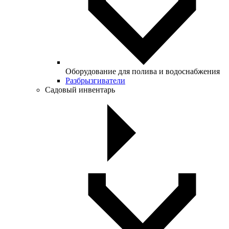
Оборудование для полива и водоснабжения
Разбрызгиватели
Садовый инвентарь