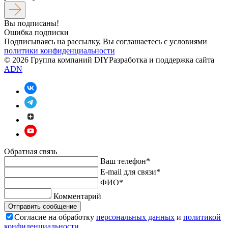
Вы подписаны!
Ошибка подписки
Подписываясь на рассылку, Вы соглашаетесь c условиями
политики конфиденциальности
© 2026 Группа компаний DIY
Разработка и поддержка сайта
ADN
Обратная связь
Ваш телефон*
E-mail для связи*
ФИО*
Комментарий
Отправить сообщение
Согласие на обработку
персональных данных
и
политикой
конфиденциальности