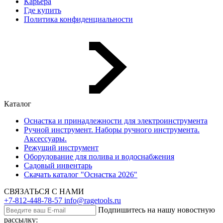
Карьера
Где купить
Политика конфиденциальности
Каталог
Оснастка и принадлежности для электроинструмента
Ручной инструмент. Наборы ручного инструмента.
Аксессуары.
Режущий инструмент
Оборудование для полива и водоснабжения
Садовый инвентарь
Скачать каталог "Оснастка 2026"
СВЯЗАТЬСЯ С НАМИ
+7-812-448-78-57
info@ragetools.ru
Подпишитесь на нашу новостную
рассылку: