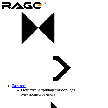
Каталог
Оснастка и принадлежности для
электроинструмента