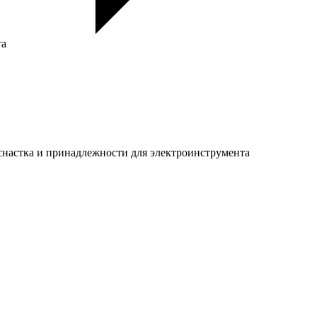
та
настка и принадлежности для электроинструмента