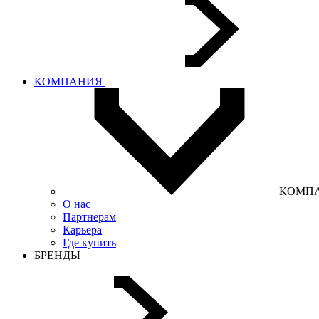
КОМПАНИЯ
КОМП
О нас
Партнерам
Карьера
Где купить
БРЕНДЫ