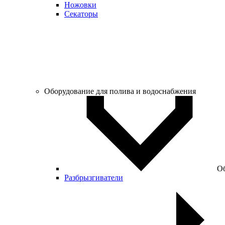
Ножовки
Секаторы
Оборудование для полива и водоснабжения
Об
Разбрызгиватели