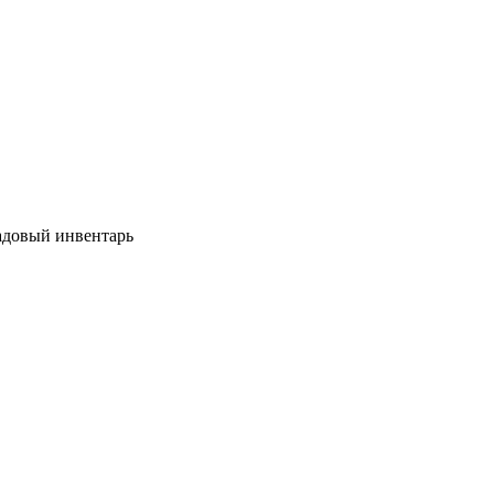
довый инвентарь