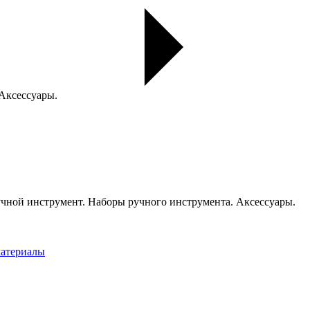
 Аксессуары.
чной инструмент. Наборы ручного инструмента. Аксессуары.
материалы