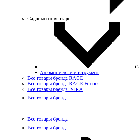
Садовый инвентарь
Са
Алюминиевый инструмент
Все товары бренда RAGE
Все товары бренда RAGE Furious
Все товары бренда VIRA
Все товары бренда
Все товары бренда
Все товары бренда