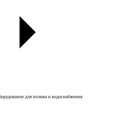
орудование для полива и водоснабжения