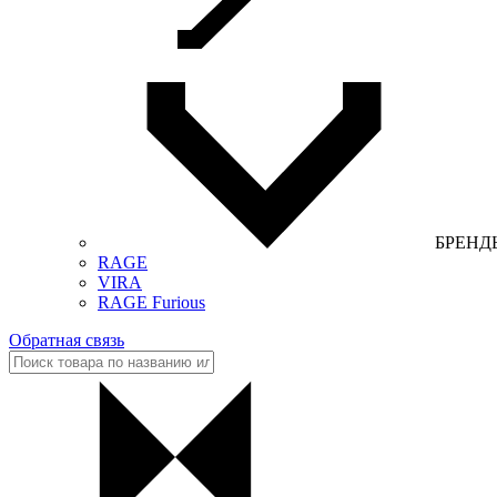
БРЕНД
RAGE
VIRA
RAGE Furious
Обратная связь