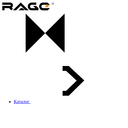
Каталог