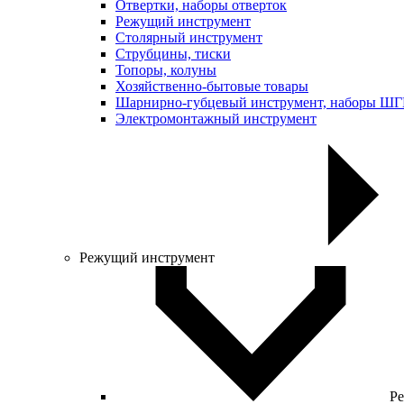
Отвертки, наборы отверток
Режущий инструмент
Столярный инструмент
Струбцины, тиски
Топоры, колуны
Хозяйственно-бытовые товары
Шарнирно-губцевый инструмент, наборы Ш
Электромонтажный инструмент
Режущий инструмент
Ре