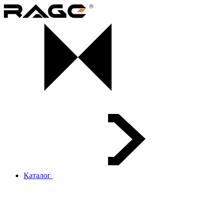
Каталог