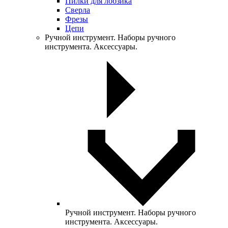
Пилки для лобзика
Сверла
Фрезы
Цепи
Ручной инструмент. Наборы ручного
инструмента. Аксессуары.
Ручной инструмент. Наборы ручного
инструмента. Аксессуары.