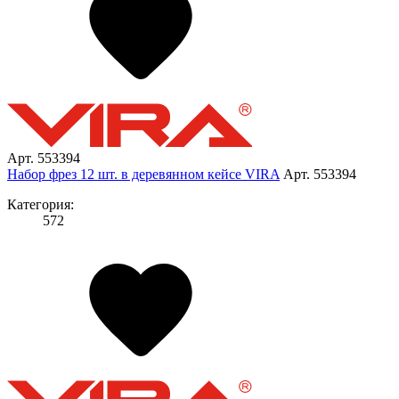
Арт. 553394
Набор фрез 12 шт. в деревянном кейсе VIRA
Арт. 553394
Категория:
572