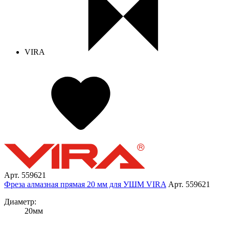
VIRA
Арт. 559621
Фреза алмазная прямая 20 мм для УШМ VIRA
Арт. 559621
Диаметр:
20мм