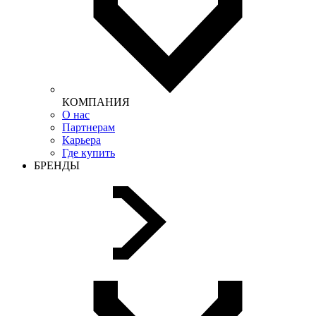
КОМПАНИЯ
О нас
Партнерам
Карьера
Где купить
БРЕНДЫ