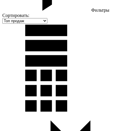
Фильтры
Сортировать: