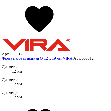
Арт. 553312
Фреза пазовая прямая Ø 12 х 19 мм VIRA
Арт. 553312
Диаметр:
12 мм
Диаметр:
12 мм
Диаметр:
12 мм