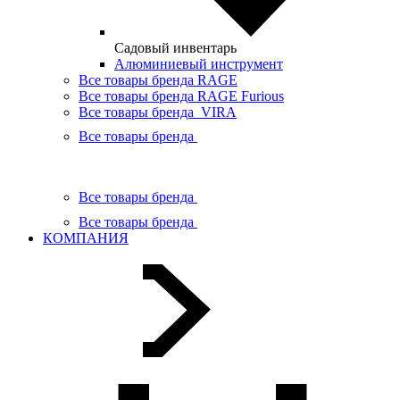
Садовый инвентарь
Алюминиевый инструмент
Все товары бренда RAGE
Все товары бренда RAGE Furious
Все товары бренда VIRA
Все товары бренда
Все товары бренда
Все товары бренда
КОМПАНИЯ