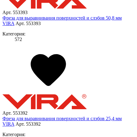
Арт. 553393
Фреза для выравнивания поверхностей и слэбов 50,8 мм
VIRA
Арт. 553393
Категория:
572
Арт. 553392
Фреза для выравнивания поверхностей и слэбов 25,4 мм
VIRA
Арт. 553392
Категория: