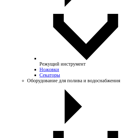
Режущий инструмент
Ножовки
Секаторы
Оборудование для полива и водоснабжения