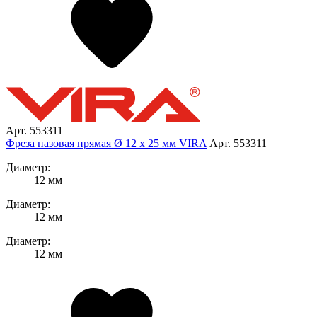
Арт. 553311
Фреза пазовая прямая Ø 12 х 25 мм VIRA
Арт. 553311
Диаметр:
12 мм
Диаметр:
12 мм
Диаметр:
12 мм