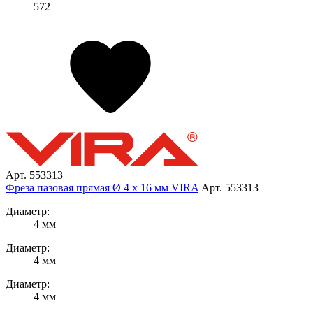
572
Арт. 553313
Фреза пазовая прямая Ø 4 х 16 мм VIRA
Арт. 553313
Диаметр:
4 мм
Диаметр:
4 мм
Диаметр:
4 мм