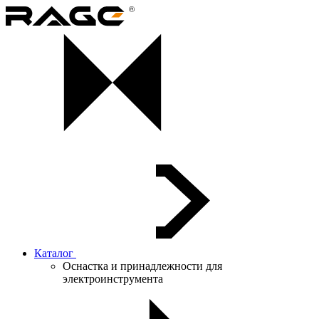
Каталог
Оснастка и принадлежности для
электроинструмента