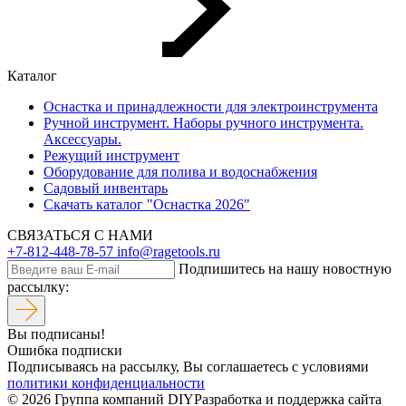
Каталог
Оснастка и принадлежности для электроинструмента
Ручной инструмент. Наборы ручного инструмента.
Аксессуары.
Режущий инструмент
Оборудование для полива и водоснабжения
Садовый инвентарь
Скачать каталог "Оснастка 2026"
СВЯЗАТЬСЯ С НАМИ
+7-812-448-78-57
info@ragetools.ru
Подпишитесь на нашу новостную
рассылку:
Вы подписаны!
Ошибка подписки
Подписываясь на рассылку, Вы соглашаетесь c условиями
политики конфиденциальности
© 2026 Группа компаний DIY
Разработка и поддержка сайта