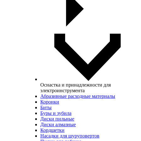
Оснастка и принадлежности для
электроинструмента
Абразивные расходные материалы
Коронки
Биты
Буры и зубила
Диски пильные
Диски алмазные
Кордщетки
Насадки для шуруповертов