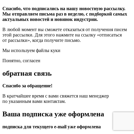
Спасибо, что подписались на нашу новостную рассылку.
Мы отправляем письма раз в неделю, с подборкой самых
актуальных новостей и новинок индустрии.
В любой момент вы сможете отказаться от получения писем
этой рассылки. Для этого нажмите на ссылку «отписаться
от рассылки», когда получите письмо.
Мы используем файлы куки
Понятно, согласен
обратная связь
Спасибо за обращение!
В кратчайшее время с вами свяжется наш менеджер
по указанным вами контактам.
Ваша подписка уже оформлена
подписка для текущего e-mail уже оформлена