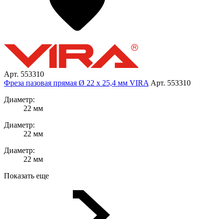
Арт. 553310
Фреза пазовая прямая Ø 22 х 25,4 мм VIRA
Арт. 553310
Диаметр:
22 мм
Диаметр:
22 мм
Диаметр:
22 мм
Показать еще