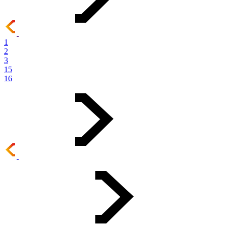
1
2
3
15
16