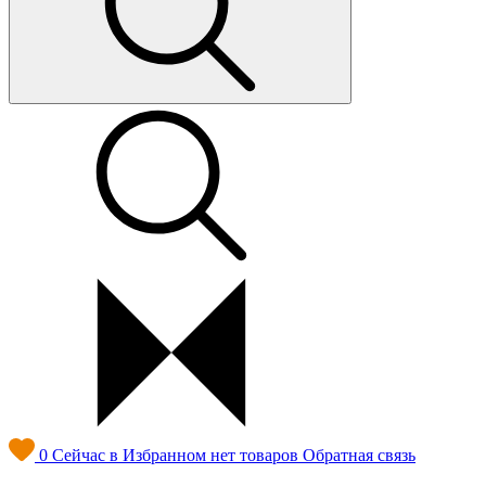
0
Сейчас в Избранном нет товаров
Обратная связь