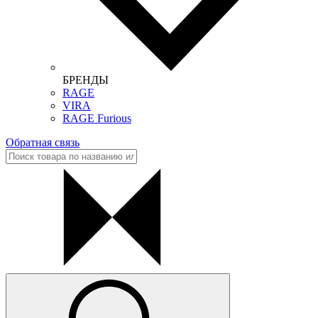
БРЕНДЫ
RAGE
VIRA
RAGE Furious
Обратная связь