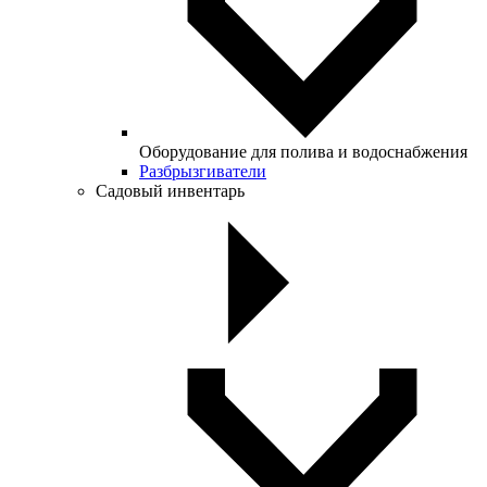
Оборудование для полива и водоснабжения
Разбрызгиватели
Садовый инвентарь