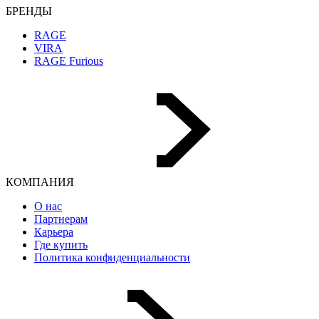
БРЕНДЫ
RAGE
VIRA
RAGE Furious
КОМПАНИЯ
О нас
Партнерам
Карьера
Где купить
Политика конфиденциальности