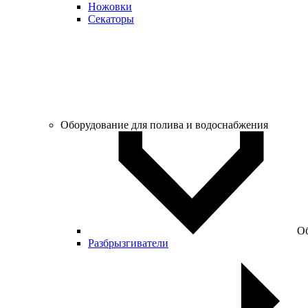
Ножовки
Секаторы
Оборудование для полива и водоснабжения
Об
Разбрызгиватели