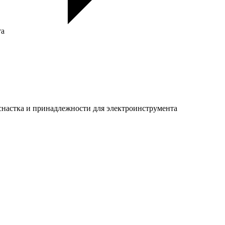
та
настка и принадлежности для электроинструмента