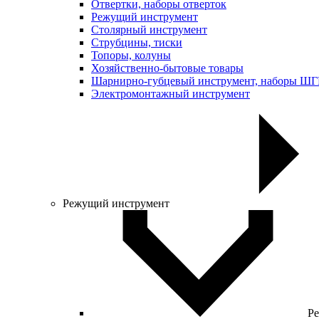
Отвертки, наборы отверток
Режущий инструмент
Столярный инструмент
Струбцины, тиски
Топоры, колуны
Хозяйственно-бытовые товары
Шарнирно-губцевый инструмент, наборы Ш
Электромонтажный инструмент
Режущий инструмент
Ре