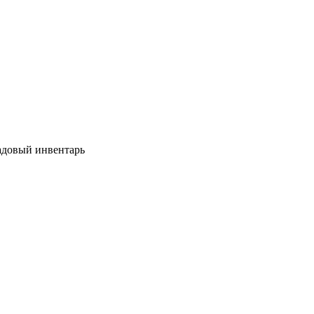
довый инвентарь