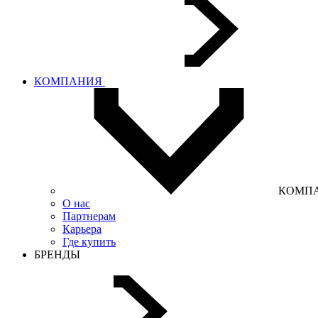
КОМПАНИЯ
КОМП
О нас
Партнерам
Карьера
Где купить
БРЕНДЫ