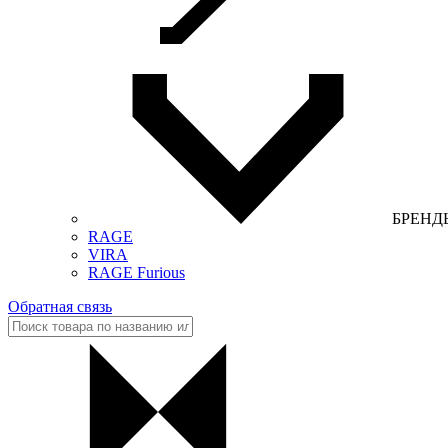
БРЕНД
RAGE
VIRA
RAGE Furious
Обратная связь