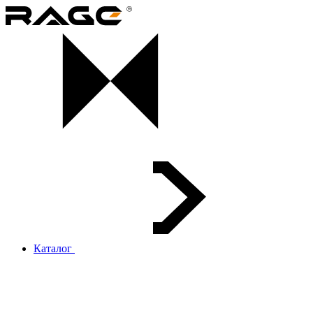
Каталог