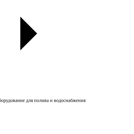
орудование для полива и водоснабжения