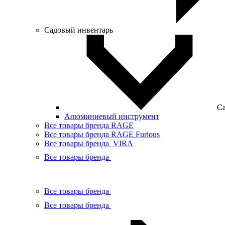
Садовый инвентарь
Са
Алюминиевый инструмент
Все товары бренда RAGE
Все товары бренда RAGE Furious
Все товары бренда VIRA
Все товары бренда
Все товары бренда
Все товары бренда