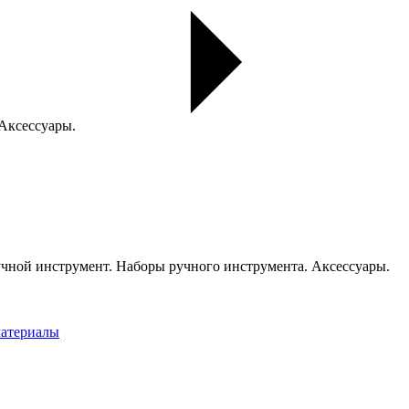
 Аксессуары.
чной инструмент. Наборы ручного инструмента. Аксессуары.
материалы