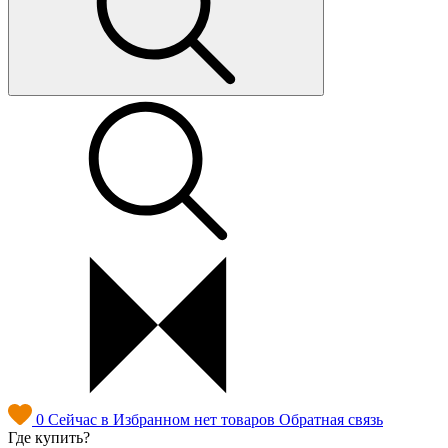
0
Сейчас в Избранном нет товаров
Обратная связь
Где купить?