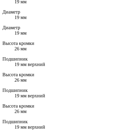
19 мм
Диаметр
19 мм
Диаметр
19 мм
Высота кромки
26 мм
Подшипник
19 мм верхний
Высота кромки
26 мм
Подшипник
19 мм верхний
Высота кромки
26 мм
Подшипник
19 мм верхний