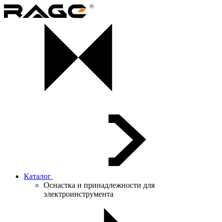
Каталог
Оснастка и принадлежности для
электроинструмента