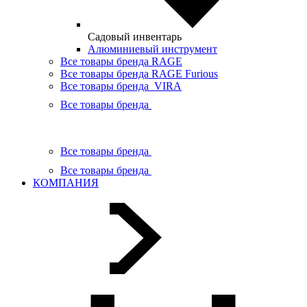
Садовый инвентарь
Алюминиевый инструмент
Все товары бренда RAGE
Все товары бренда RAGE Furious
Все товары бренда VIRA
Все товары бренда
Все товары бренда
Все товары бренда
КОМПАНИЯ