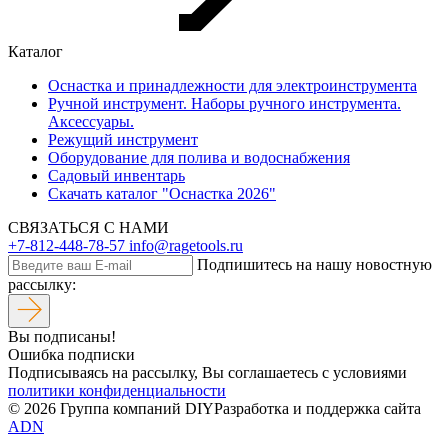
Каталог
Оснастка и принадлежности для электроинструмента
Ручной инструмент. Наборы ручного инструмента.
Аксессуары.
Режущий инструмент
Оборудование для полива и водоснабжения
Садовый инвентарь
Скачать каталог "Оснастка 2026"
СВЯЗАТЬСЯ С НАМИ
+7-812-448-78-57
info@ragetools.ru
Подпишитесь на нашу новостную
рассылку:
Вы подписаны!
Ошибка подписки
Подписываясь на рассылку, Вы соглашаетесь c условиями
политики конфиденциальности
© 2026 Группа компаний DIY
Разработка и поддержка сайта
ADN