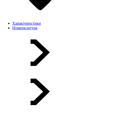
Характеристики
Номенклатура