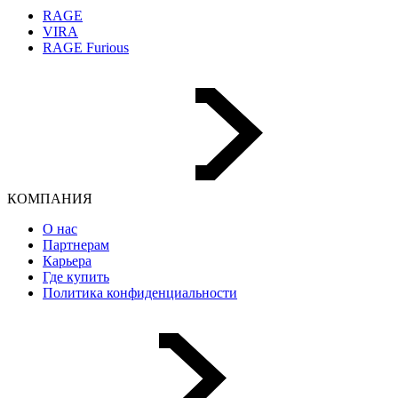
RAGE
VIRA
RAGE Furious
КОМПАНИЯ
О нас
Партнерам
Карьера
Где купить
Политика конфиденциальности