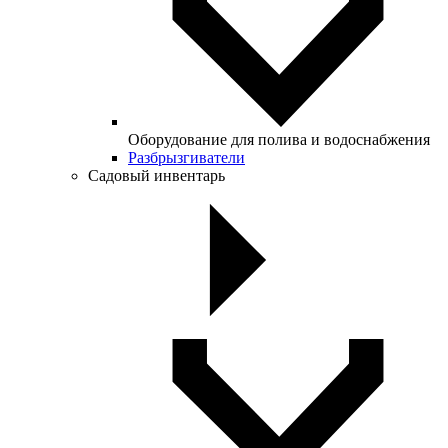
Оборудование для полива и водоснабжения
Разбрызгиватели
Садовый инвентарь