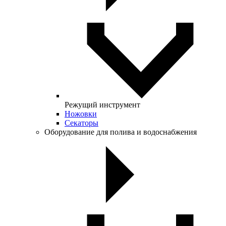
Режущий инструмент
Ножовки
Секаторы
Оборудование для полива и водоснабжения