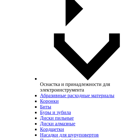
Оснастка и принадлежности для
электроинструмента
Абразивные расходные материалы
Коронки
Биты
Буры и зубила
Диски пильные
Диски алмазные
Кордщетки
Насадки для шуруповертов