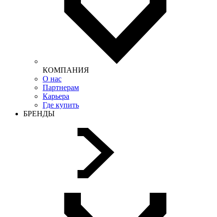
КОМПАНИЯ
О нас
Партнерам
Карьера
Где купить
БРЕНДЫ