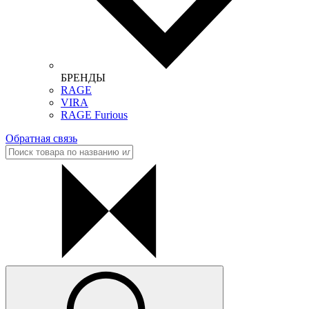
БРЕНДЫ
RAGE
VIRA
RAGE Furious
Обратная связь