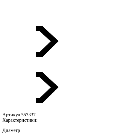
Артикул 553337
Характеристики:
Диаметр