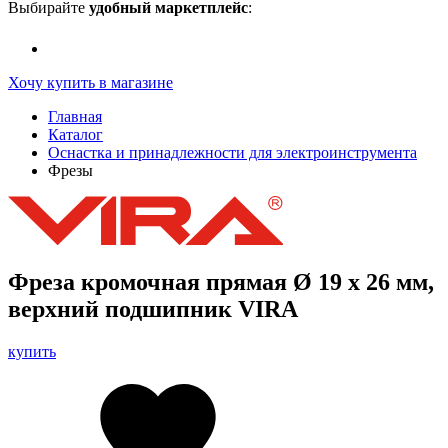
Выбирайте
удобный маркетплейс
:
Хочу купить в магазине
Главная
Каталог
Оснастка и принадлежности для электроинструмента
Фрезы
Фреза кромочная прямая Ø 19 х 26 мм,
верхний подшипник VIRA
купить