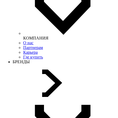
КОМПАНИЯ
О нас
Партнерам
Карьера
Где купить
БРЕНДЫ