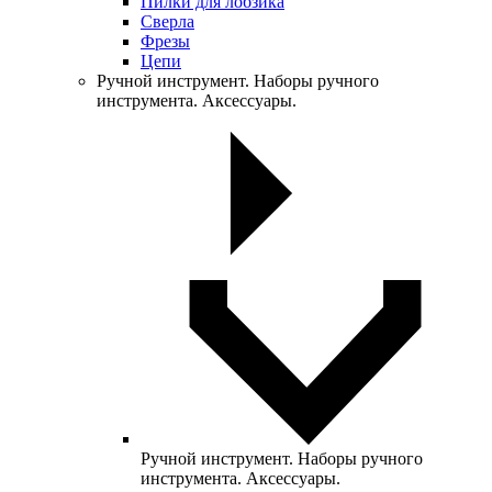
Пилки для лобзика
Сверла
Фрезы
Цепи
Ручной инструмент. Наборы ручного
инструмента. Аксессуары.
Ручной инструмент. Наборы ручного
инструмента. Аксессуары.