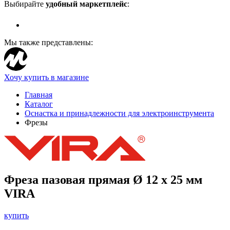
Выбирайте
удобный маркетплейс
:
Мы также представлены:
Хочу купить в магазине
Главная
Каталог
Оснастка и принадлежности для электроинструмента
Фрезы
Фреза пазовая прямая Ø 12 х 25 мм
VIRA
купить