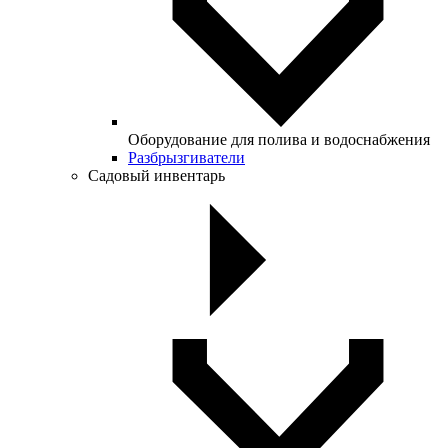
Оборудование для полива и водоснабжения
Разбрызгиватели
Садовый инвентарь