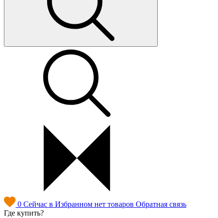
0
Сейчас в Избранном нет товаров
Обратная связь
Где купить?