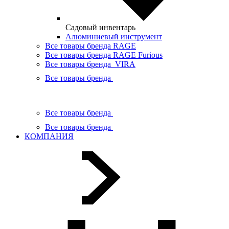
Садовый инвентарь
Алюминиевый инструмент
Все товары бренда RAGE
Все товары бренда RAGE Furious
Все товары бренда VIRA
Все товары бренда
Все товары бренда
Все товары бренда
КОМПАНИЯ