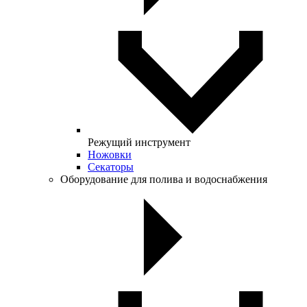
Режущий инструмент
Ножовки
Секаторы
Оборудование для полива и водоснабжения