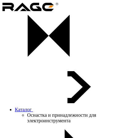
Каталог
Оснастка и принадлежности для
электроинструмента