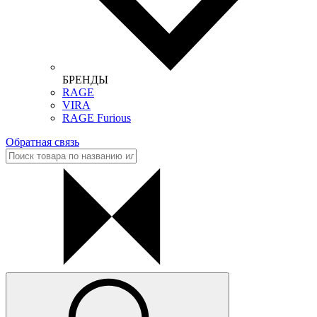
БРЕНДЫ
RAGE
VIRA
RAGE Furious
Обратная связь