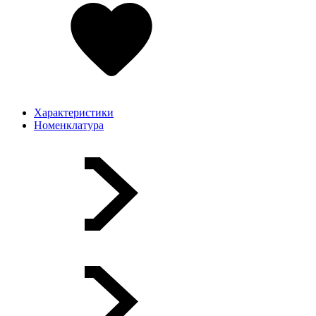
Характеристики
Номенклатура