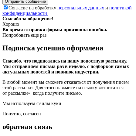
Отправить сообщение
Согласие на обработку
персональных данных
и
политикой
конфиденциальности
Спасибо за обращение!
Хорошо
Во время отправки формы произошла ошибка.
Попробовать еще раз
Подписка успешно оформлена
Спасибо, что подписались на нашу новостную рассылку.
Мы отправляем письма раз в неделю, с подборкой самых
актуальных новостей и новинок индустрии.
В любой момент вы сможете отказаться от получения писем
этой рассылки. Для этого нажмите на ссылку «отписаться
от рассылки», когда получите письмо.
Мы используем файлы куки
Понятно, согласен
обратная связь