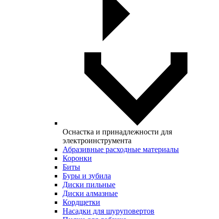
Оснастка и принадлежности для
электроинструмента
Абразивные расходные материалы
Коронки
Биты
Буры и зубила
Диски пильные
Диски алмазные
Кордщетки
Насадки для шуруповертов