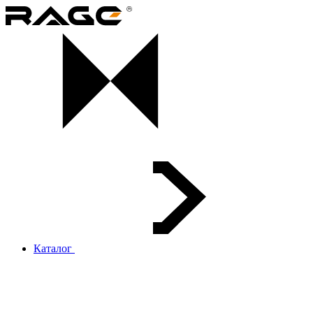
Каталог