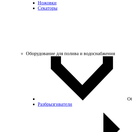
Ножовки
Секаторы
Оборудование для полива и водоснабжения
Об
Разбрызгиватели