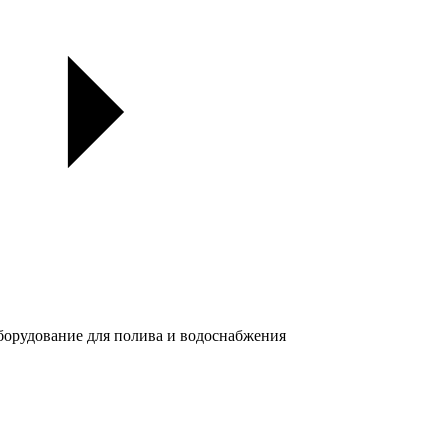
орудование для полива и водоснабжения