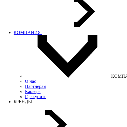
КОМПАНИЯ
КОМП
О нас
Партнерам
Карьера
Где купить
БРЕНДЫ