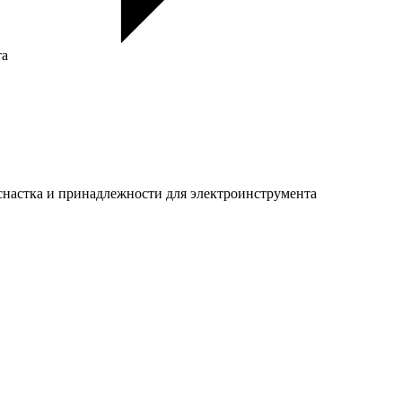
та
настка и принадлежности для электроинструмента