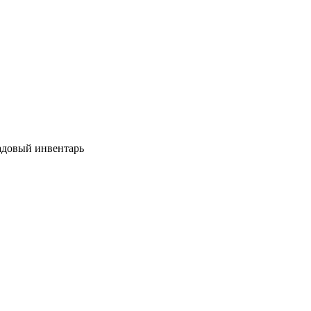
довый инвентарь