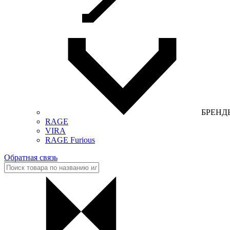
БРЕНД
RAGE
VIRA
RAGE Furious
Обратная связь