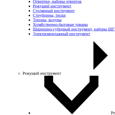
Отвертки, наборы отверток
Режущий инструмент
Столярный инструмент
Струбцины, тиски
Топоры, колуны
Хозяйственно-бытовые товары
Шарнирно-губцевый инструмент, наборы Ш
Электромонтажный инструмент
Режущий инструмент
Ре