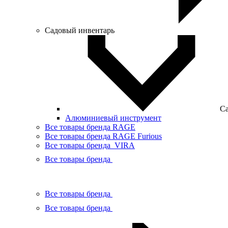
Садовый инвентарь
Са
Алюминиевый инструмент
Все товары бренда RAGE
Все товары бренда RAGE Furious
Все товары бренда VIRA
Все товары бренда
Все товары бренда
Все товары бренда