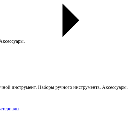
 Аксессуары.
чной инструмент. Наборы ручного инструмента. Аксессуары.
материалы