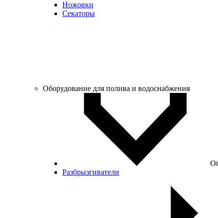
Ножовки
Секаторы
Оборудование для полива и водоснабжения
Об
Разбрызгиватели