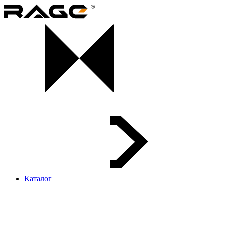
Каталог