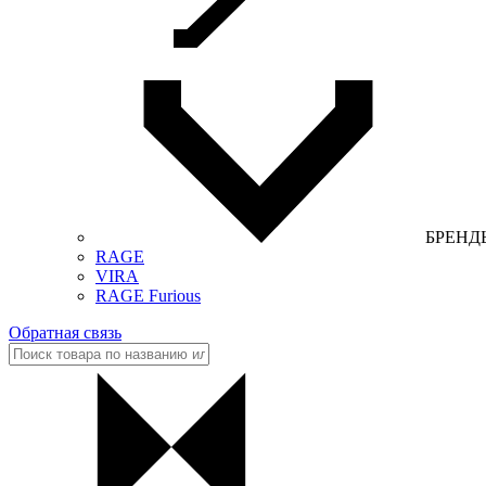
БРЕНД
RAGE
VIRA
RAGE Furious
Обратная связь