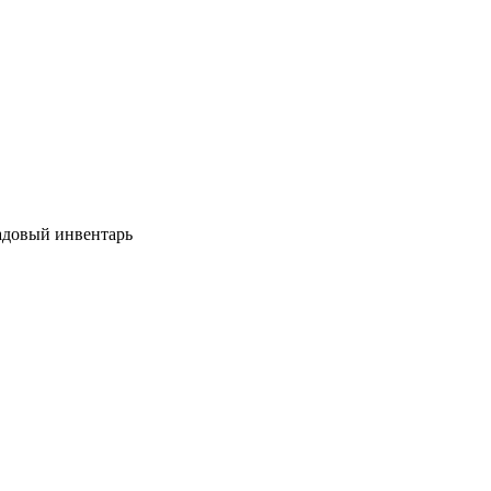
довый инвентарь