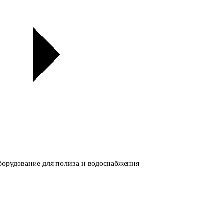
орудование для полива и водоснабжения