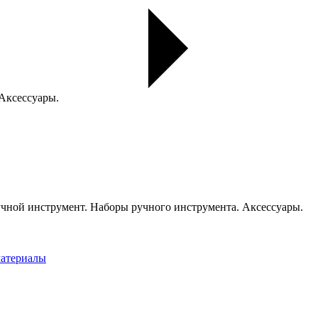
 Аксессуары.
чной инструмент. Наборы ручного инструмента. Аксессуары.
материалы