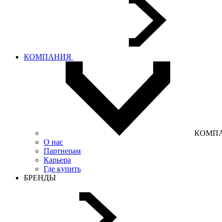
КОМПАНИЯ
КОМП
О нас
Партнерам
Карьера
Где купить
БРЕНДЫ