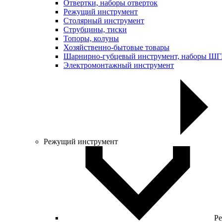
Отвертки, наборы отверток
Режущий инструмент
Столярный инструмент
Струбцины, тиски
Топоры, колуны
Хозяйственно-бытовые товары
Шарнирно-губцевый инструмент, наборы Ш
Электромонтажный инструмент
Режущий инструмент
Ре