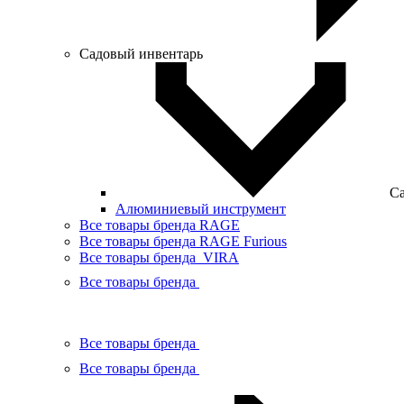
Садовый инвентарь
Са
Алюминиевый инструмент
Все товары бренда RAGE
Все товары бренда RAGE Furious
Все товары бренда VIRA
Все товары бренда
Все товары бренда
Все товары бренда