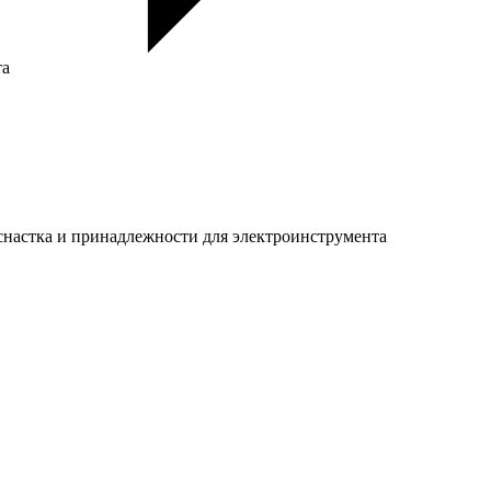
та
настка и принадлежности для электроинструмента