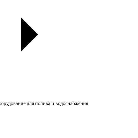
орудование для полива и водоснабжения