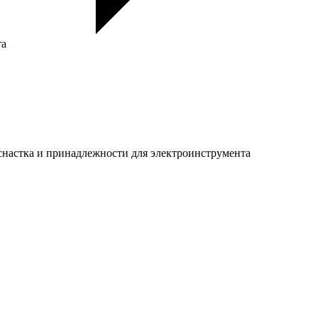
та
настка и принадлежности для электроинструмента