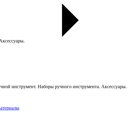
 Аксессуары.
чной инструмент. Наборы ручного инструмента. Аксессуары.
материалы