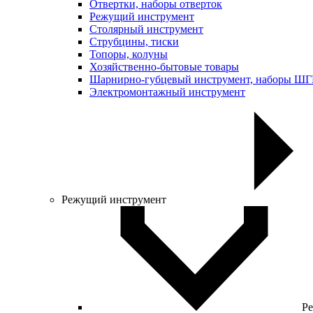
Отвертки, наборы отверток
Режущий инструмент
Столярный инструмент
Струбцины, тиски
Топоры, колуны
Хозяйственно-бытовые товары
Шарнирно-губцевый инструмент, наборы Ш
Электромонтажный инструмент
Режущий инструмент
Ре