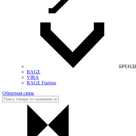
БРЕНД
RAGE
VIRA
RAGE Furious
Обратная связь