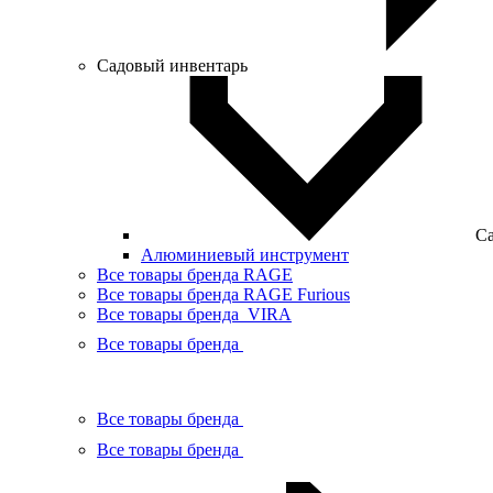
Садовый инвентарь
Са
Алюминиевый инструмент
Все товары бренда RAGE
Все товары бренда RAGE Furious
Все товары бренда VIRA
Все товары бренда
Все товары бренда
Все товары бренда