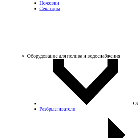
Ножовки
Секаторы
Оборудование для полива и водоснабжения
Об
Разбрызгиватели