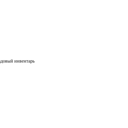
довый инвентарь