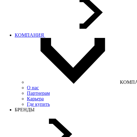
КОМПАНИЯ
КОМП
О нас
Партнерам
Карьера
Где купить
БРЕНДЫ