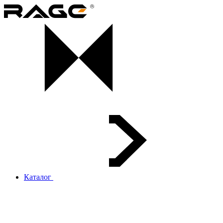
Каталог