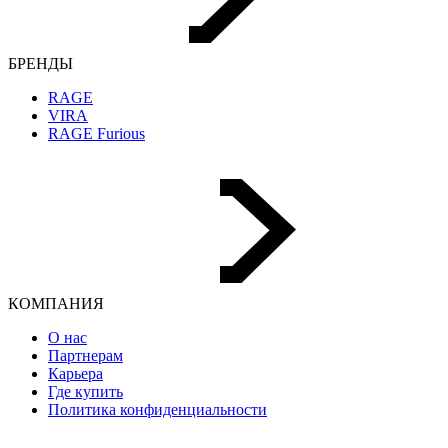
БРЕНДЫ
RAGE
VIRA
RAGE Furious
КОМПАНИЯ
О нас
Партнерам
Карьера
Где купить
Политика конфиденциальности