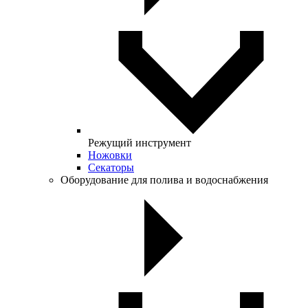
Режущий инструмент
Ножовки
Секаторы
Оборудование для полива и водоснабжения