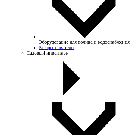
Оборудование для полива и водоснабжения
Разбрызгиватели
Садовый инвентарь