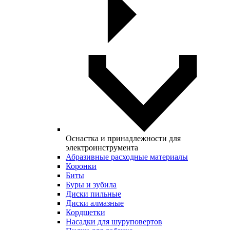
Оснастка и принадлежности для
электроинструмента
Абразивные расходные материалы
Коронки
Биты
Буры и зубила
Диски пильные
Диски алмазные
Кордщетки
Насадки для шуруповертов