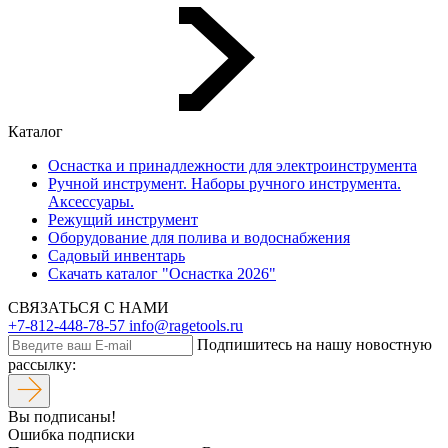
Каталог
Оснастка и принадлежности для электроинструмента
Ручной инструмент. Наборы ручного инструмента.
Аксессуары.
Режущий инструмент
Оборудование для полива и водоснабжения
Садовый инвентарь
Скачать каталог "Оснастка 2026"
СВЯЗАТЬСЯ С НАМИ
+7-812-448-78-57
info@ragetools.ru
Подпишитесь на нашу новостную
рассылку:
Вы подписаны!
Ошибка подписки