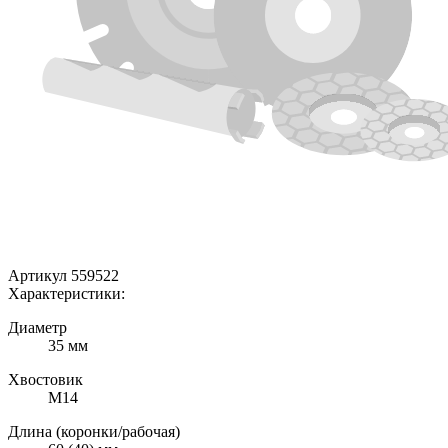
Артикул 559522
Характеристики:
Диаметр
35 мм
Хвостовик
М14
Длина (коронки/рабочая)