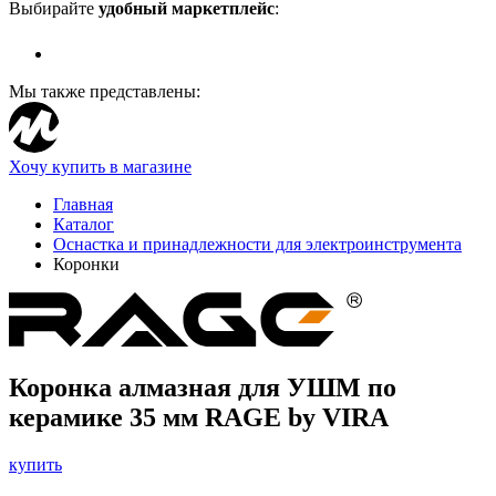
Выбирайте
удобный маркетплейс
:
Мы также представлены:
Хочу купить в магазине
Главная
Каталог
Оснастка и принадлежности для электроинструмента
Коронки
Коронка алмазная для УШМ по
керамике 35 мм RAGE by VIRA
купить