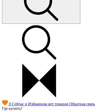
0
Сейчас в Избранном нет товаров
Обратная связь
Где купить?