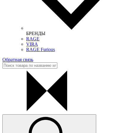
БРЕНДЫ
RAGE
VIRA
RAGE Furious
Обратная связь