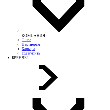
КОМПАНИЯ
О нас
Партнерам
Карьера
Где купить
БРЕНДЫ