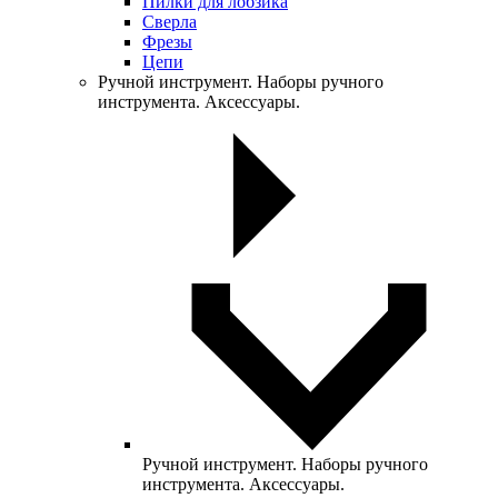
Пилки для лобзика
Сверла
Фрезы
Цепи
Ручной инструмент. Наборы ручного
инструмента. Аксессуары.
Ручной инструмент. Наборы ручного
инструмента. Аксессуары.