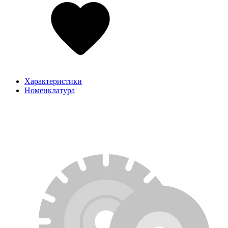
Характеристики
Номенклатура