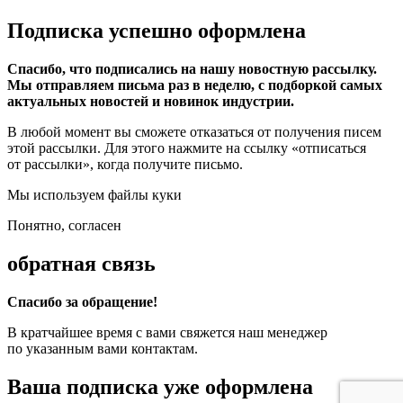
Подписка успешно оформлена
Спасибо, что подписались на нашу новостную рассылку.
Мы отправляем письма раз в неделю, с подборкой самых
актуальных новостей и новинок индустрии.
В любой момент вы сможете отказаться от получения писем
этой рассылки. Для этого нажмите на ссылку «отписаться
от рассылки», когда получите письмо.
Мы используем файлы куки
Понятно, согласен
обратная связь
Спасибо за обращение!
В кратчайшее время с вами свяжется наш менеджер
по указанным вами контактам.
Ваша подписка уже оформлена