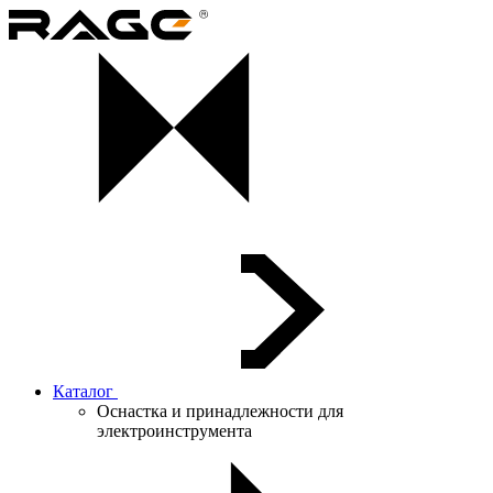
Каталог
Оснастка и принадлежности для
электроинструмента