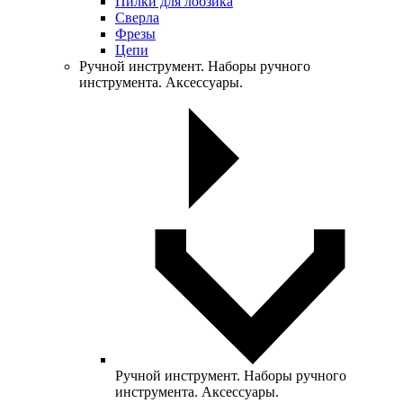
Пилки для лобзика
Сверла
Фрезы
Цепи
Ручной инструмент. Наборы ручного
инструмента. Аксессуары.
Ручной инструмент. Наборы ручного
инструмента. Аксессуары.