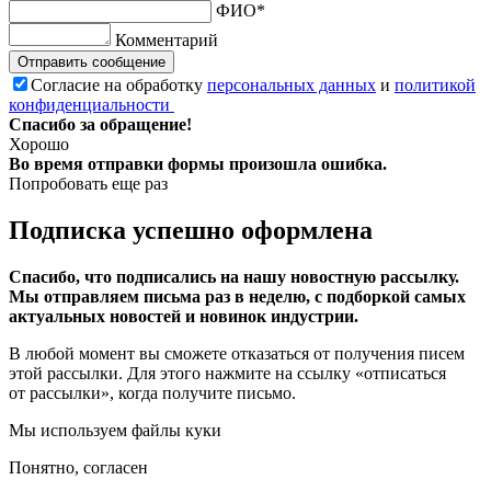
ФИО*
Комментарий
Отправить сообщение
Согласие на обработку
персональных данных
и
политикой
конфиденциальности
Спасибо за обращение!
Хорошо
Во время отправки формы произошла ошибка.
Попробовать еще раз
Подписка успешно оформлена
Спасибо, что подписались на нашу новостную рассылку.
Мы отправляем письма раз в неделю, с подборкой самых
актуальных новостей и новинок индустрии.
В любой момент вы сможете отказаться от получения писем
этой рассылки. Для этого нажмите на ссылку «отписаться
от рассылки», когда получите письмо.
Мы используем файлы куки
Понятно, согласен