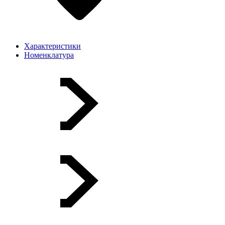
Характеристики
Номенклатура