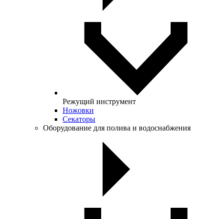
Режущий инструмент
Ножовки
Секаторы
Оборудование для полива и водоснабжения