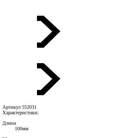
Артикул 552031
Характеристики:
Длина
100мм