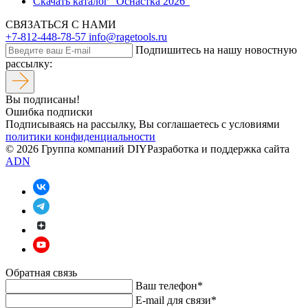
Скачать каталог "Оснастка 2026"
СВЯЗАТЬСЯ С НАМИ
+7-812-448-78-57
info@ragetools.ru
Подпишитесь на нашу новостную
рассылку:
Вы подписаны!
Ошибка подписки
Подписываясь на рассылку, Вы соглашаетесь c условиями
политики конфиденциальности
© 2026 Группа компаний DIY
Разработка и поддержка сайта
ADN
Обратная связь
Ваш телефон*
E-mail для связи*