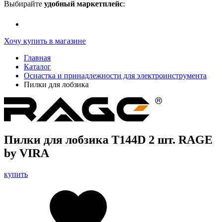
Выбирайте
удобный маркетплейс
:
Хочу купить в магазине
Главная
Каталог
Оснастка и принадлежности для электроинструмента
Пилки для лобзика
Пилки для лобзика T144D 2 шт. RAGE
by VIRA
купить