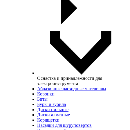
Оснастка и принадлежности для
электроинструмента
Абразивные расходные материалы
Коронки
Биты
Буры и зубила
Диски пильные
Диски алмазные
Кордщетки
Насадки для шуруповертов