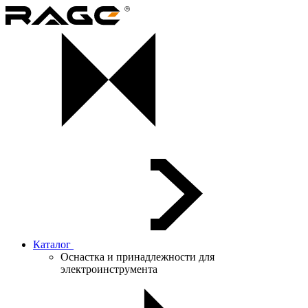
Каталог
Оснастка и принадлежности для
электроинструмента