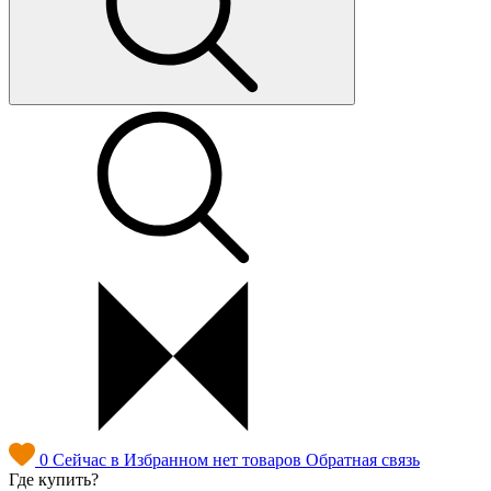
0
Сейчас в Избранном нет товаров
Обратная связь
Где купить?