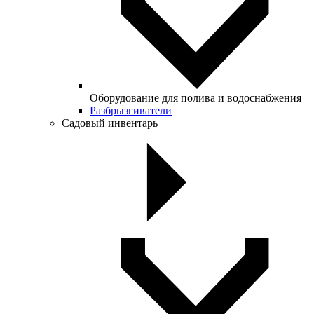
Оборудование для полива и водоснабжения
Разбрызгиватели
Садовый инвентарь