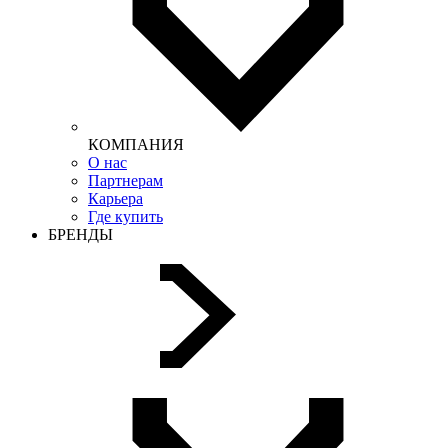
КОМПАНИЯ
О нас
Партнерам
Карьера
Где купить
БРЕНДЫ