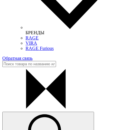
БРЕНДЫ
RAGE
VIRA
RAGE Furious
Обратная связь