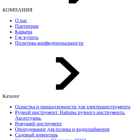
КОМПАНИЯ
О нас
Партнерам
Карьера
Где купить
Политика конфиденциальности
Каталог
Оснастка и принадлежности для электроинструмента
Ручной инструмент. Наборы ручного инструмента.
Аксессуары.
Режущий инструмент
Оборудование для полива и водоснабжения
Садовый инвентарь