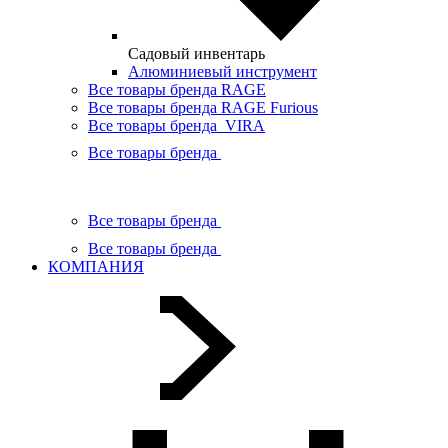
Садовый инвентарь
Алюминиевый инструмент
Все товары бренда RAGE
Все товары бренда RAGE Furious
Все товары бренда VIRA
Все товары бренда
Все товары бренда
Все товары бренда
КОМПАНИЯ