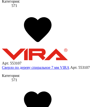
Категория:
571
Арт. 553107
Сверло по дереву спиральное 7 мм VIRA
Арт. 553107
Категория:
571