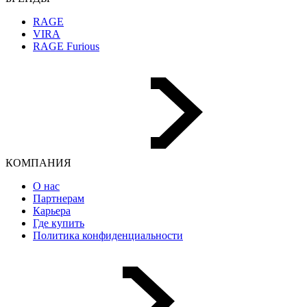
RAGE
VIRA
RAGE Furious
КОМПАНИЯ
О нас
Партнерам
Карьера
Где купить
Политика конфиденциальности