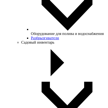
Оборудование для полива и водоснабжения
Разбрызгиватели
Садовый инвентарь