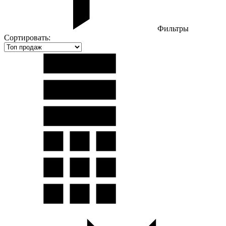
Фильтры
Сортировать: