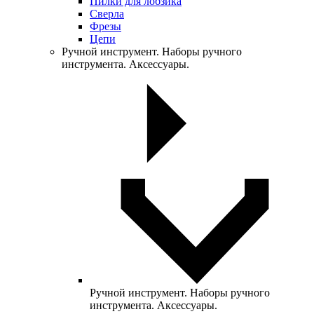
Пилки для лобзика
Сверла
Фрезы
Цепи
Ручной инструмент. Наборы ручного
инструмента. Аксессуары.
Ручной инструмент. Наборы ручного
инструмента. Аксессуары.