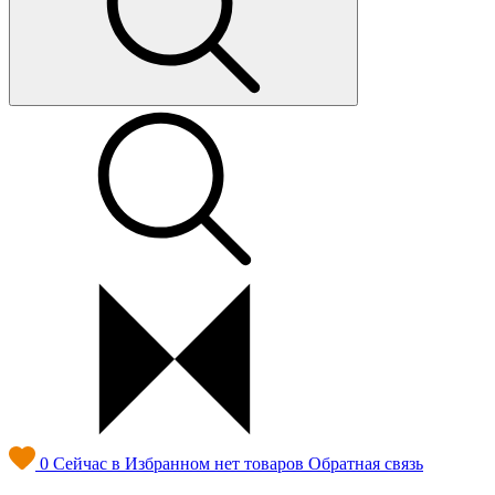
0
Сейчас в Избранном нет товаров
Обратная связь