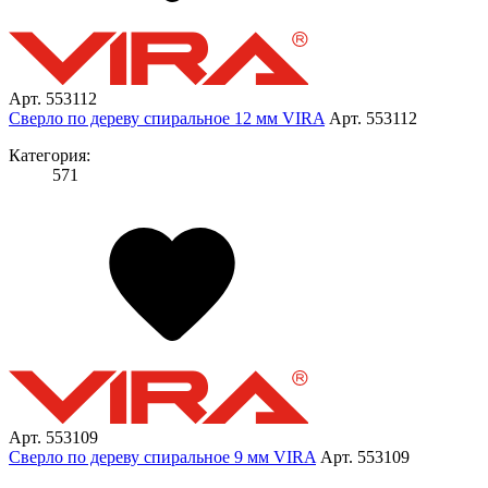
Арт. 553112
Сверло по дереву спиральное 12 мм VIRA
Арт. 553112
Категория:
571
Арт. 553109
Сверло по дереву спиральное 9 мм VIRA
Арт. 553109