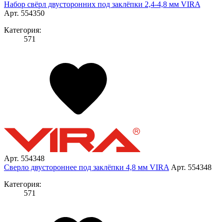
Набор свёрл двусторонних под заклёпки 2,4-4,8 мм VIRA
Арт. 554350
Категория:
571
Арт. 554348
Сверло двустороннее под заклёпки 4,8 мм VIRA
Арт. 554348
Категория:
571