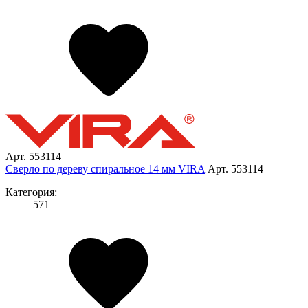
Арт. 553114
Сверло по дереву спиральное 14 мм VIRA
Арт. 553114
Категория:
571