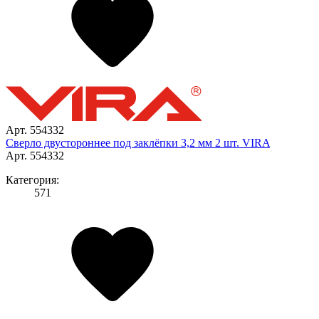
Арт. 554332
Сверло двустороннее под заклёпки 3,2 мм 2 шт. VIRA
Арт. 554332
Категория:
571