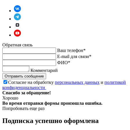
Обратная связь
Ваш телефон*
E-mail для связи*
ФИО*
Комментарий
Отправить сообщение
Согласие на обработку
персональных данных
и
политикой
конфиденциальности
Спасибо за обращение!
Хорошо
Во время отправки формы произошла ошибка.
Попробовать еще раз
Подписка успешно оформлена