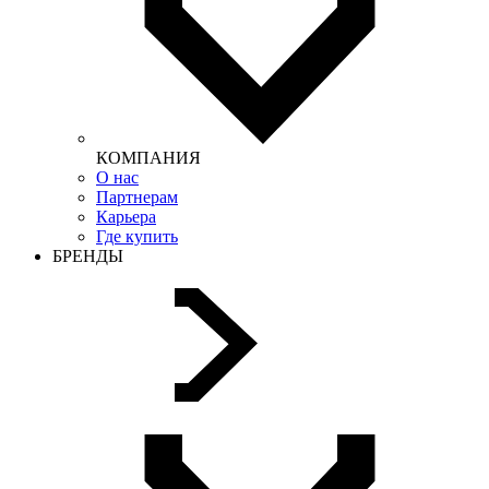
КОМПАНИЯ
О нас
Партнерам
Карьера
Где купить
БРЕНДЫ