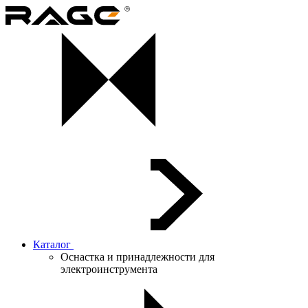
Каталог
Оснастка и принадлежности для
электроинструмента