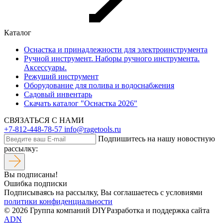
Каталог
Оснастка и принадлежности для электроинструмента
Ручной инструмент. Наборы ручного инструмента.
Аксессуары.
Режущий инструмент
Оборудование для полива и водоснабжения
Садовый инвентарь
Скачать каталог "Оснастка 2026"
СВЯЗАТЬСЯ С НАМИ
+7-812-448-78-57
info@ragetools.ru
Подпишитесь на нашу новостную
рассылку:
Вы подписаны!
Ошибка подписки
Подписываясь на рассылку, Вы соглашаетесь c условиями
политики конфиденциальности
© 2026 Группа компаний DIY
Разработка и поддержка сайта
ADN