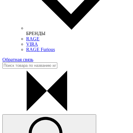
БРЕНДЫ
RAGE
VIRA
RAGE Furious
Обратная связь