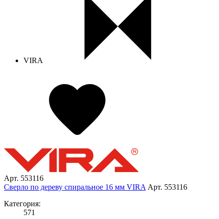
VIRA
Арт. 553116
Сверло по дереву спиральное 16 мм VIRA
Арт. 553116
Категория:
571