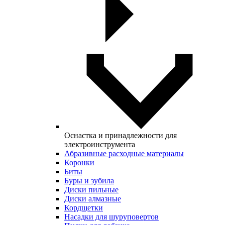
Оснастка и принадлежности для
электроинструмента
Абразивные расходные материалы
Коронки
Биты
Буры и зубила
Диски пильные
Диски алмазные
Кордщетки
Насадки для шуруповертов