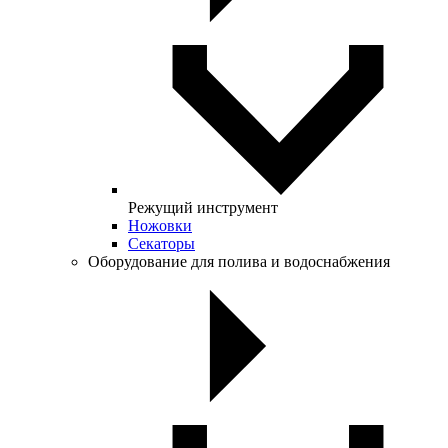
Режущий инструмент
Ножовки
Секаторы
Оборудование для полива и водоснабжения