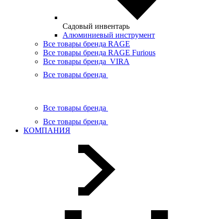
Садовый инвентарь
Алюминиевый инструмент
Все товары бренда RAGE
Все товары бренда RAGE Furious
Все товары бренда VIRA
Все товары бренда
Все товары бренда
Все товары бренда
КОМПАНИЯ