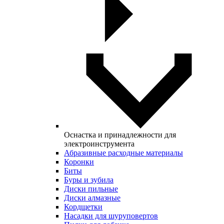
Оснастка и принадлежности для
электроинструмента
Абразивные расходные материалы
Коронки
Биты
Буры и зубила
Диски пильные
Диски алмазные
Кордщетки
Насадки для шуруповертов