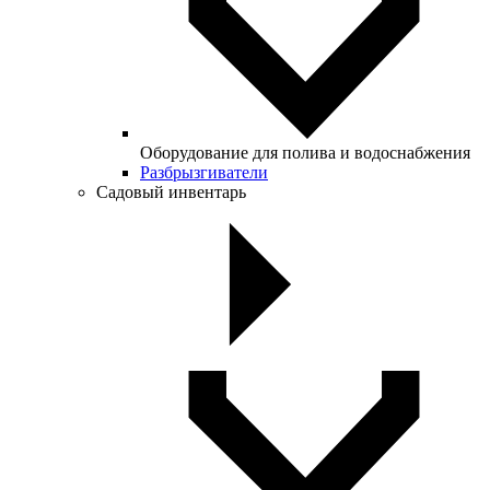
Оборудование для полива и водоснабжения
Разбрызгиватели
Садовый инвентарь