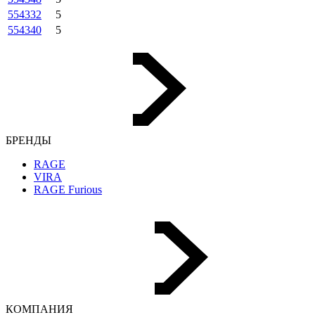
554332
5
554340
5
БРЕНДЫ
RAGE
VIRA
RAGE Furious
КОМПАНИЯ