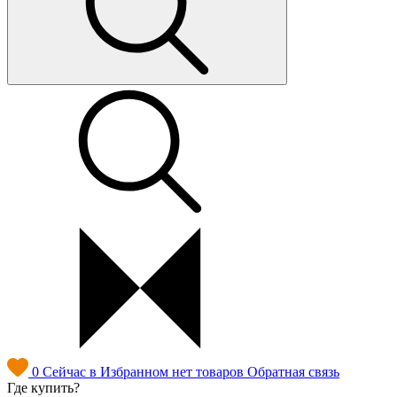
0
Сейчас в Избранном нет товаров
Обратная связь
Где купить?