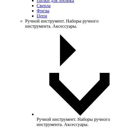
Пилки для лобзика
Сверла
Фрезы
Цепи
Ручной инструмент. Наборы ручного
инструмента. Аксессуары.
Ручной инструмент. Наборы ручного
инструмента. Аксессуары.