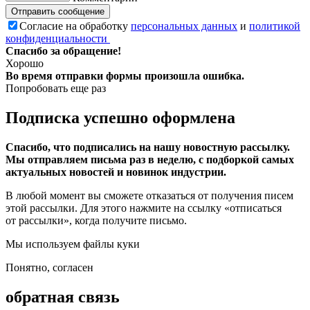
Отправить сообщение
Согласие на обработку
персональных данных
и
политикой
конфиденциальности
Спасибо за обращение!
Хорошо
Во время отправки формы произошла ошибка.
Попробовать еще раз
Подписка успешно оформлена
Спасибо, что подписались на нашу новостную рассылку.
Мы отправляем письма раз в неделю, с подборкой самых
актуальных новостей и новинок индустрии.
В любой момент вы сможете отказаться от получения писем
этой рассылки. Для этого нажмите на ссылку «отписаться
от рассылки», когда получите письмо.
Мы используем файлы куки
Понятно, согласен
обратная связь