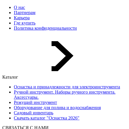
О нас
Партнерам
Карьера
Где купить
Политика конфиденциальности
Каталог
Оснастка и принадлежности для электроинструмента
Ручной инструмент. Наборы ручного инструмента.
Аксессуары.
Режущий инструмент
Оборудование для полива и водоснабжения
Садовый инвентарь
Скачать каталог "Оснастка 2026"
СВЯЗАТЬСЯ С НАМИ