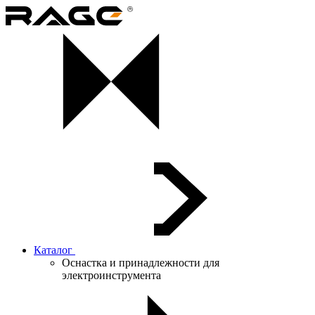
Каталог
Оснастка и принадлежности для
электроинструмента