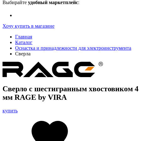
Выбирайте
удобный маркетплейс
:
Хочу купить в магазине
Главная
Каталог
Оснастка и принадлежности для электроинструмента
Сверла
Сверло с шестигранным хвостовиком 4
мм RAGE by VIRA
купить