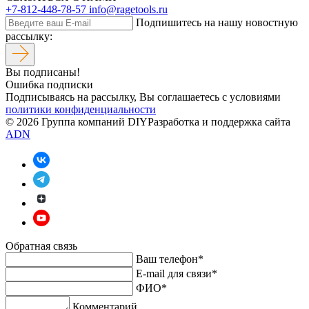
+7-812-448-78-57
info@ragetools.ru
Подпишитесь на нашу новостную
рассылку:
Вы подписаны!
Ошибка подписки
Подписываясь на рассылку, Вы соглашаетесь c условиями
политики конфиденциальности
© 2026 Группа компаний DIY
Разработка и поддержка сайта
ADN
Обратная связь
Ваш телефон*
E-mail для связи*
ФИО*
Комментарий