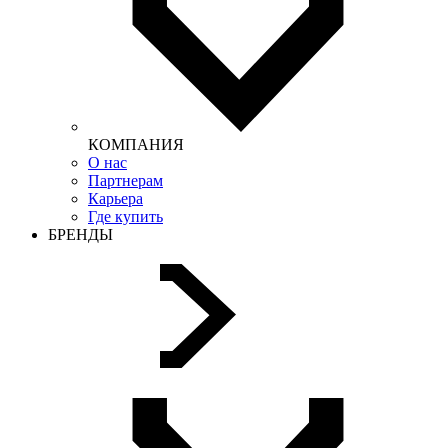
КОМПАНИЯ
О нас
Партнерам
Карьера
Где купить
БРЕНДЫ