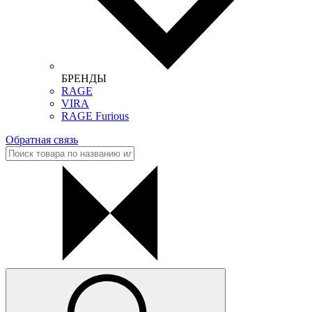
БРЕНДЫ
RAGE
VIRA
RAGE Furious
Обратная связь