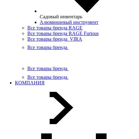
Садовый инвентарь
Алюминиевый инструмент
Все товары бренда RAGE
Все товары бренда RAGE Furious
Все товары бренда VIRA
Все товары бренда
Все товары бренда
Все товары бренда
КОМПАНИЯ