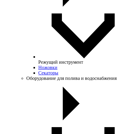
Режущий инструмент
Ножовки
Секаторы
Оборудование для полива и водоснабжения