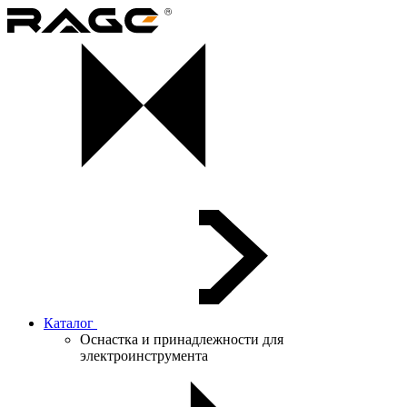
Каталог
Оснастка и принадлежности для
электроинструмента