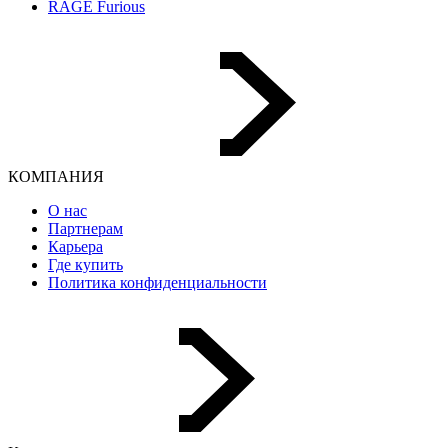
RAGE Furious
КОМПАНИЯ
О нас
Партнерам
Карьера
Где купить
Политика конфиденциальности