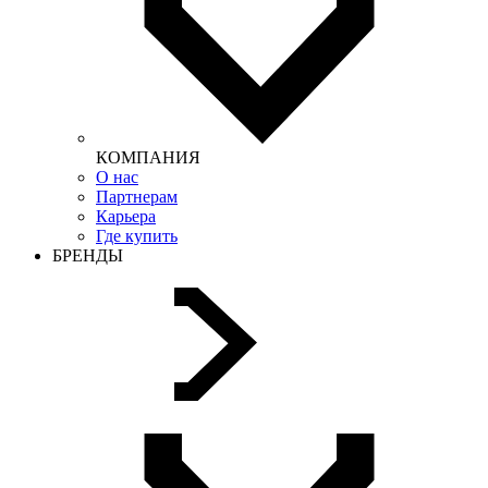
КОМПАНИЯ
О нас
Партнерам
Карьера
Где купить
БРЕНДЫ