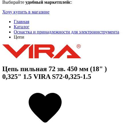
Выбирайте
удобный маркетплейс
:
Хочу купить в магазине
Главная
Каталог
Оснастка и принадлежности для электроинструмента
Цепи
Цепь пильная 72 зв. 450 мм (18" )
0,325" 1.5 VIRA S72-0,325-1.5