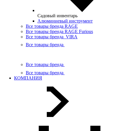
Садовый инвентарь
Алюминиевый инструмент
Все товары бренда RAGE
Все товары бренда RAGE Furious
Все товары бренда VIRA
Все товары бренда
Все товары бренда
Все товары бренда
КОМПАНИЯ