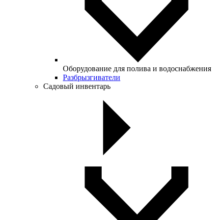
Оборудование для полива и водоснабжения
Разбрызгиватели
Садовый инвентарь