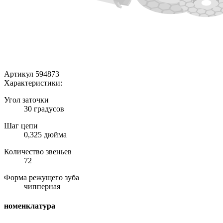
Артикул 594873
Характеристики:
Угол заточки
30 градусов
Шаг цепи
0,325 дюйма
Количество звеньев
72
Форма режущего зуба
чипперная
номенклатура