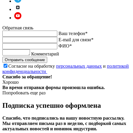
Обратная связь
Ваш телефон*
E-mail для связи*
ФИО*
Комментарий
Отправить сообщение
Согласие на обработку
персональных данных
и
политикой
конфиденциальности
Спасибо за обращение!
Хорошо
Во время отправки формы произошла ошибка.
Попробовать еще раз
Подписка успешно оформлена
Спасибо, что подписались на нашу новостную рассылку.
Мы отправляем письма раз в неделю, с подборкой самых
актуальных новостей и новинок индустрии.