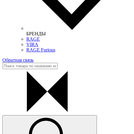
БРЕНДЫ
RAGE
VIRA
RAGE Furious
Обратная связь