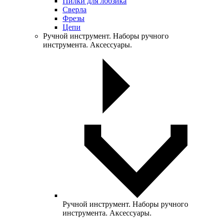
Пилки для лобзика
Сверла
Фрезы
Цепи
Ручной инструмент. Наборы ручного
инструмента. Аксессуары.
Ручной инструмент. Наборы ручного
инструмента. Аксессуары.