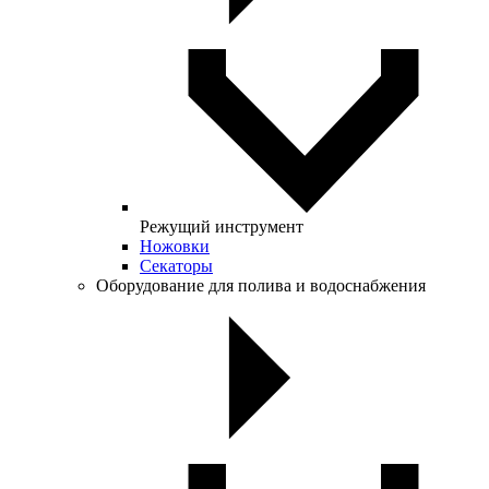
Режущий инструмент
Ножовки
Секаторы
Оборудование для полива и водоснабжения