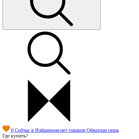
0
Сейчас в Избранном нет товаров
Обратная связь
Где купить?