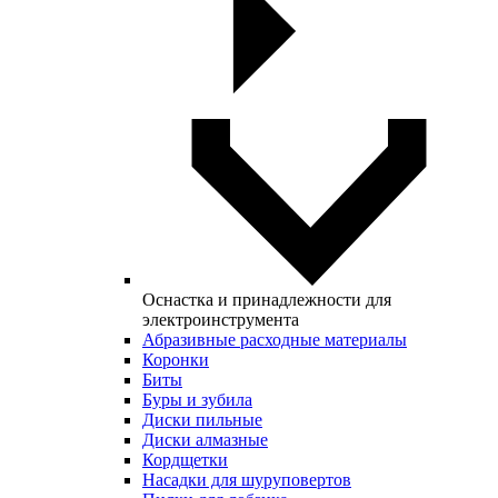
Оснастка и принадлежности для
электроинструмента
Абразивные расходные материалы
Коронки
Биты
Буры и зубила
Диски пильные
Диски алмазные
Кордщетки
Насадки для шуруповертов