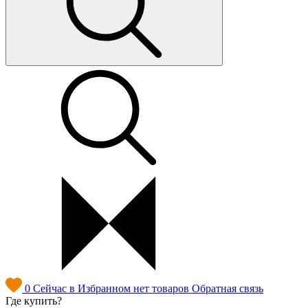
0
Сейчас в Избранном нет товаров
Обратная связь
Где купить?