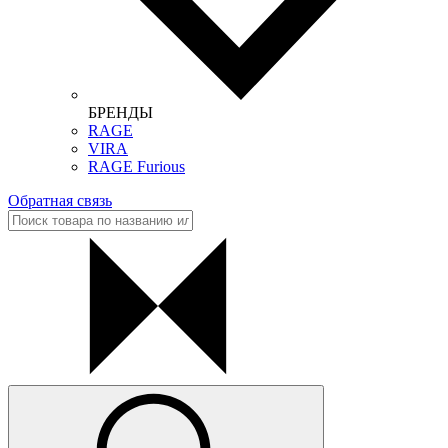
БРЕНДЫ
RAGE
VIRA
RAGE Furious
Обратная связь