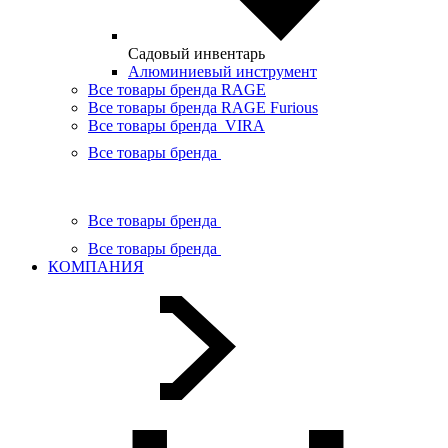
Садовый инвентарь
Алюминиевый инструмент
Все товары бренда RAGE
Все товары бренда RAGE Furious
Все товары бренда VIRA
Все товары бренда
Все товары бренда
Все товары бренда
КОМПАНИЯ