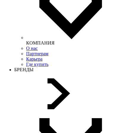
КОМПАНИЯ
О нас
Партнерам
Карьера
Где купить
БРЕНДЫ