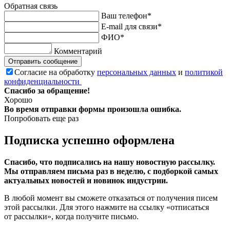
Обратная связь
Ваш телефон*
E-mail для связи*
ФИО*
Комментарий
Отправить сообщение
Согласие на обработку
персональных данных
и
политикой
конфиденциальности
Спасибо за обращение!
Хорошо
Во время отправки формы произошла ошибка.
Попробовать еще раз
Подписка успешно оформлена
Спасибо, что подписались на нашу новостную рассылку.
Мы отправляем письма раз в неделю, с подборкой самых
актуальных новостей и новинок индустрии.
В любой момент вы сможете отказаться от получения писем
этой рассылки. Для этого нажмите на ссылку «отписаться
от рассылки», когда получите письмо.