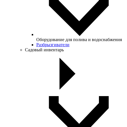
Оборудование для полива и водоснабжения
Разбрызгиватели
Садовый инвентарь