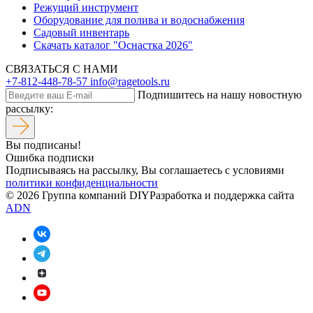
Режущий инструмент
Оборудование для полива и водоснабжения
Садовый инвентарь
Скачать каталог "Оснастка 2026"
СВЯЗАТЬСЯ С НАМИ
+7-812-448-78-57
info@ragetools.ru
Подпишитесь на нашу новостную
рассылку:
Вы подписаны!
Ошибка подписки
Подписываясь на рассылку, Вы соглашаетесь c условиями
политики конфиденциальности
© 2026 Группа компаний DIY
Разработка и поддержка сайта
ADN