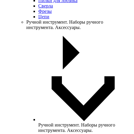
Пилки для лобзика
Сверла
Фрезы
Цепи
Ручной инструмент. Наборы ручного
инструмента. Аксессуары.
Ручной инструмент. Наборы ручного
инструмента. Аксессуары.