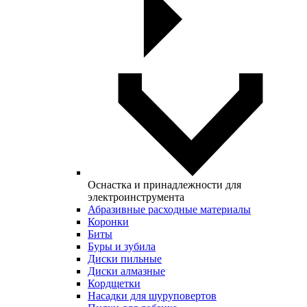
Оснастка и принадлежности для
электроинструмента
Абразивные расходные материалы
Коронки
Биты
Буры и зубила
Диски пильные
Диски алмазные
Кордщетки
Насадки для шуруповертов