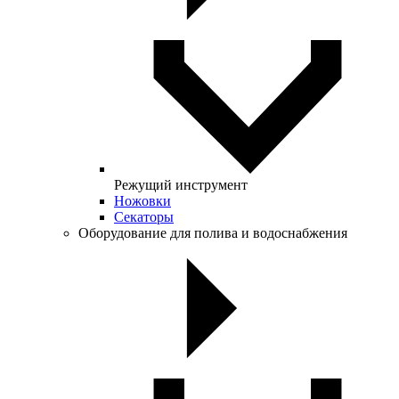
Режущий инструмент
Ножовки
Секаторы
Оборудование для полива и водоснабжения