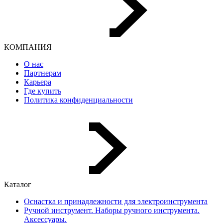
КОМПАНИЯ
О нас
Партнерам
Карьера
Где купить
Политика конфиденциальности
Каталог
Оснастка и принадлежности для электроинструмента
Ручной инструмент. Наборы ручного инструмента.
Аксессуары.