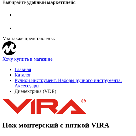
Выбирайте
удобный маркетплейс
:
Мы также представлены:
Хочу купить в магазине
Главная
Каталог
Ручной инструмент. Наборы ручного инструмента.
Аксессуары.
Диэлектрика (VDE)
Нож монтерский с пяткой VIRA