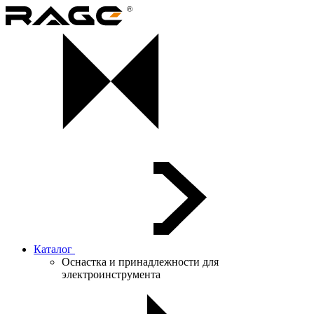
Каталог
Оснастка и принадлежности для
электроинструмента