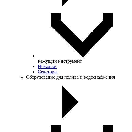
Режущий инструмент
Ножовки
Секаторы
Оборудование для полива и водоснабжения