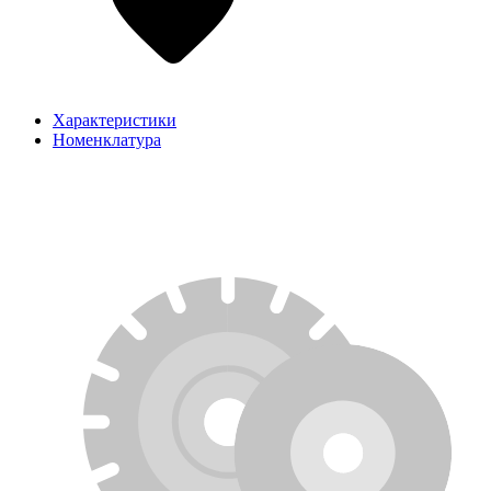
Характеристики
Номенклатура