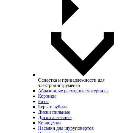
Оснастка и принадлежности для
электроинструмента
Абразивные расходные материалы
Коронки
Биты
Буры и зубила
Диски пильные
Диски алмазные
Кордщетки
Насадки для шуруповертов