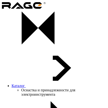
Каталог
Оснастка и принадлежности для
электроинструмента