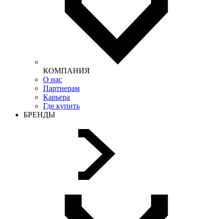
КОМПАНИЯ
О нас
Партнерам
Карьера
Где купить
БРЕНДЫ