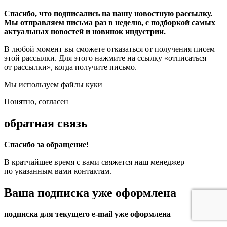
Спасибо, что подписались на нашу новостную рассылку.
Мы отправляем письма раз в неделю, с подборкой самых
актуальных новостей и новинок индустрии.
В любой момент вы сможете отказаться от получения писем
этой рассылки. Для этого нажмите на ссылку «отписаться
от рассылки», когда получите письмо.
Мы используем файлы куки
Понятно, согласен
обратная связь
Спасибо за обращение!
В кратчайшее время с вами свяжется наш менеджер
по указанным вами контактам.
Ваша подписка уже оформлена
подписка для текущего e-mail уже оформлена