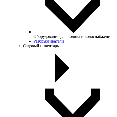
Оборудование для полива и водоснабжения
Разбрызгиватели
Садовый инвентарь