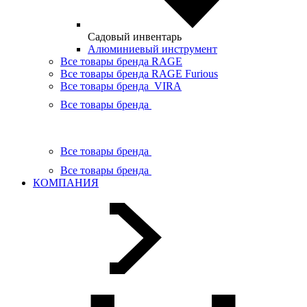
Садовый инвентарь
Алюминиевый инструмент
Все товары бренда RAGE
Все товары бренда RAGE Furious
Все товары бренда VIRA
Все товары бренда
Все товары бренда
Все товары бренда
КОМПАНИЯ