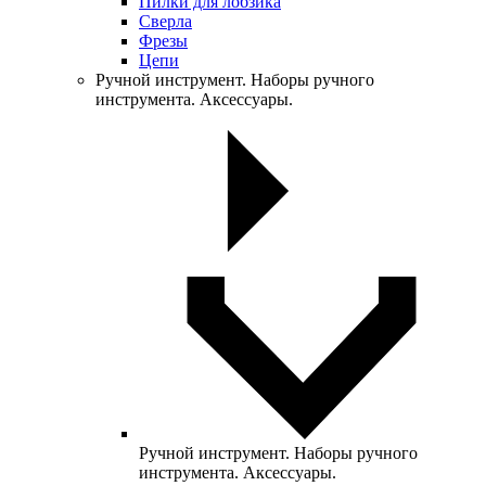
Пилки для лобзика
Сверла
Фрезы
Цепи
Ручной инструмент. Наборы ручного
инструмента. Аксессуары.
Ручной инструмент. Наборы ручного
инструмента. Аксессуары.