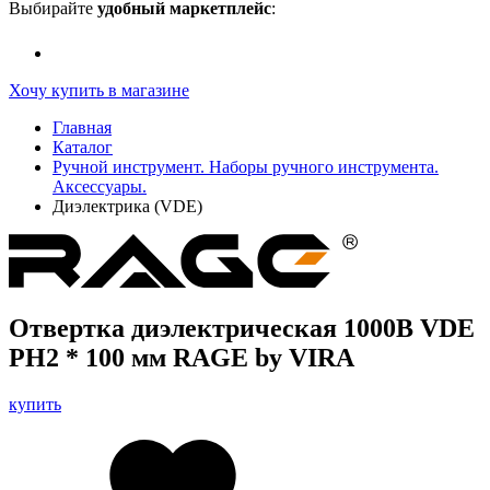
Выбирайте
удобный маркетплейс
:
Хочу купить в магазине
Главная
Каталог
Ручной инструмент. Наборы ручного инструмента.
Аксессуары.
Диэлектрика (VDE)
Отвертка диэлектрическая 1000В VDE
PH2 * 100 мм RAGE by VIRA
купить