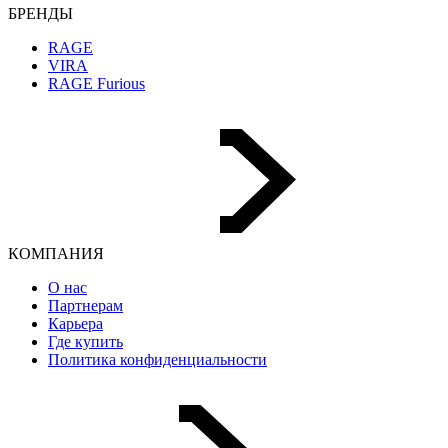
БРЕНДЫ
RAGE
VIRA
RAGE Furious
КОМПАНИЯ
О нас
Партнерам
Карьера
Где купить
Политика конфиденциальности