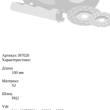
Артикул 397020
Характеристики:
Длина
100 мм
Материал
S2
Шлиц
PH2
Vde