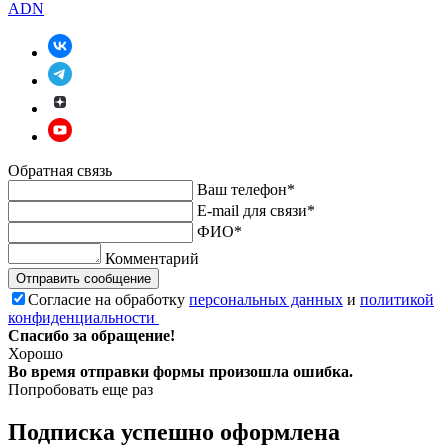
ADN
Обратная связь
Ваш телефон*
E-mail для связи*
ФИО*
Комментарий
Отправить сообщение
Согласие на обработку
персональных данных
и
политикой
конфиденциальности
Спасибо за обращение!
Хорошо
Во время отправки формы произошла ошибка.
Попробовать еще раз
Подписка успешно оформлена