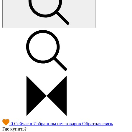
0
Сейчас в Избранном нет товаров
Обратная связь
Где купить?