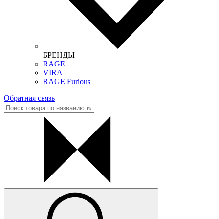
БРЕНДЫ
RAGE
VIRA
RAGE Furious
Обратная связь