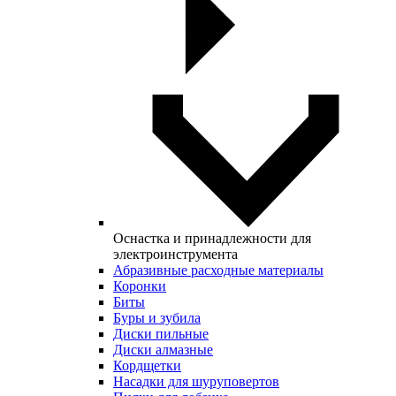
Оснастка и принадлежности для
электроинструмента
Абразивные расходные материалы
Коронки
Биты
Буры и зубила
Диски пильные
Диски алмазные
Кордщетки
Насадки для шуруповертов