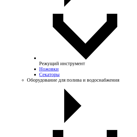
Режущий инструмент
Ножовки
Секаторы
Оборудование для полива и водоснабжения