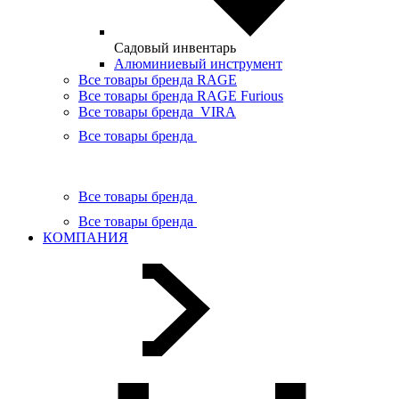
Садовый инвентарь
Алюминиевый инструмент
Все товары бренда RAGE
Все товары бренда RAGE Furious
Все товары бренда VIRA
Все товары бренда
Все товары бренда
Все товары бренда
КОМПАНИЯ