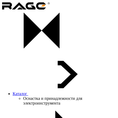
Каталог
Оснастка и принадлежности для
электроинструмента