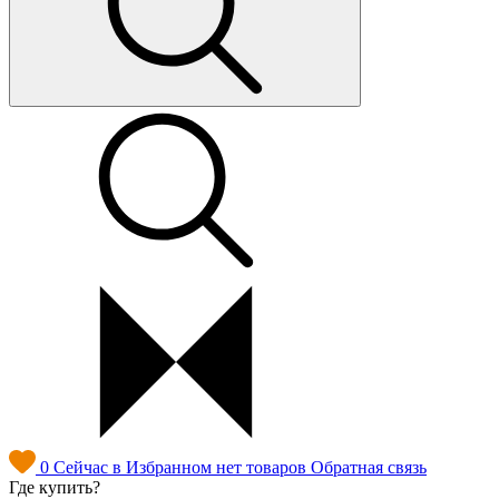
0
Сейчас в Избранном нет товаров
Обратная связь
Где купить?