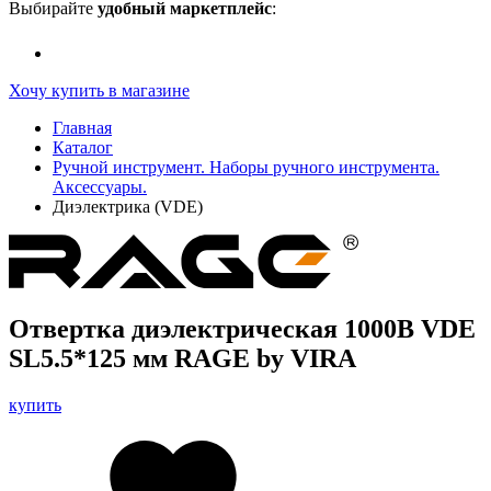
Выбирайте
удобный маркетплейс
:
Хочу купить в магазине
Главная
Каталог
Ручной инструмент. Наборы ручного инструмента.
Аксессуары.
Диэлектрика (VDE)
Отвертка диэлектрическая 1000В VDE
SL5.5*125 мм RAGE by VIRA
купить