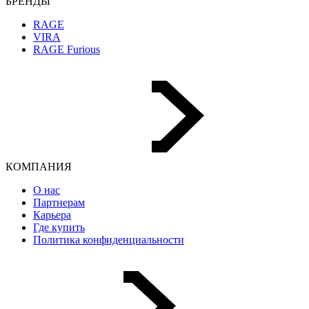
БРЕНДЫ
RAGE
VIRA
RAGE Furious
КОМПАНИЯ
О нас
Партнерам
Карьера
Где купить
Политика конфиденциальности