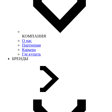
КОМПАНИЯ
О нас
Партнерам
Карьера
Где купить
БРЕНДЫ