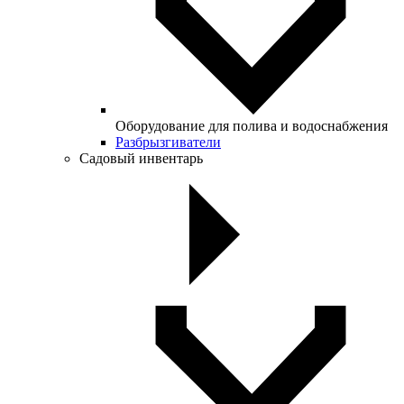
Оборудование для полива и водоснабжения
Разбрызгиватели
Садовый инвентарь