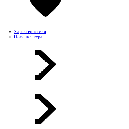
Характеристики
Номенклатура