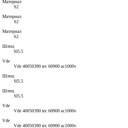
Материал
S2
Материал
S2
Материал
S2
Шлиц
Sl5.5
Vde
Vde 40050390 iec 60900 ac1000v
Шлиц
Sl5.5
Шлиц
Sl5.5
Vde
Vde 40050390 iec 60900 ac1000v
Vde
Vde 40050390 iec 60900 ac1000v