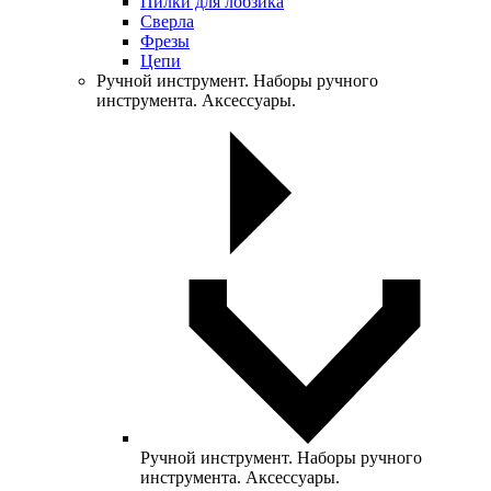
Пилки для лобзика
Сверла
Фрезы
Цепи
Ручной инструмент. Наборы ручного
инструмента. Аксессуары.
Ручной инструмент. Наборы ручного
инструмента. Аксессуары.