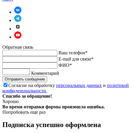
Обратная связь
Ваш телефон*
E-mail для связи*
ФИО*
Комментарий
Отправить сообщение
Согласие на обработку
персональных данных
и
политикой
конфиденциальности
Спасибо за обращение!
Хорошо
Во время отправки формы произошла ошибка.
Попробовать еще раз
Подписка успешно оформлена