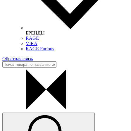
БРЕНДЫ
RAGE
VIRA
RAGE Furious
Обратная связь