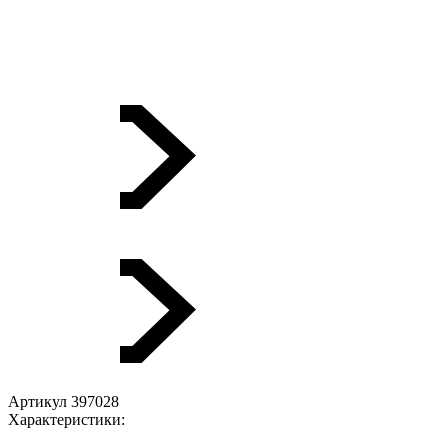
Артикул 397028
Характеристики: