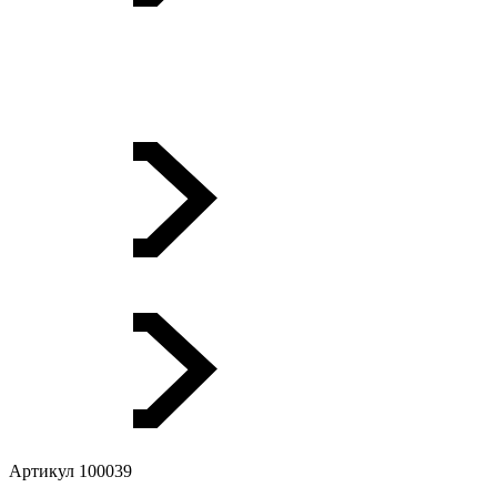
Артикул 100039