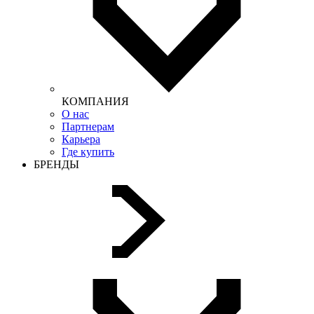
КОМПАНИЯ
О нас
Партнерам
Карьера
Где купить
БРЕНДЫ