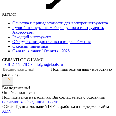
Каталог
Оснастка и принадлежности для электроинструмента
Ручной инструмент. Наборы ручного инструмента.
Аксессуары.
Режущий инструмент
Оборудование для полива и водоснабжения
Садовый инвентарь
Скачать каталог "Оснастка 2026"
СВЯЗАТЬСЯ С НАМИ
+7-812-448-78-57
info@ragetools.ru
Подпишитесь на нашу новостную
рассылку:
Вы подписаны!
Ошибка подписки
Подписываясь на рассылку, Вы соглашаетесь c условиями
политики конфиденциальности
© 2026 Группа компаний DIY
Разработка и поддержка сайта
ADN