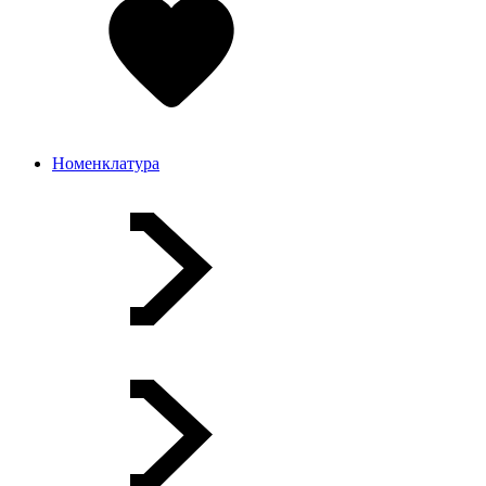
Номенклатура