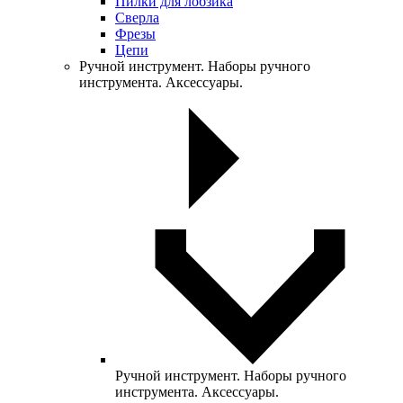
Пилки для лобзика
Сверла
Фрезы
Цепи
Ручной инструмент. Наборы ручного
инструмента. Аксессуары.
Ручной инструмент. Наборы ручного
инструмента. Аксессуары.