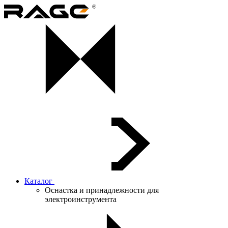
Каталог
Оснастка и принадлежности для
электроинструмента