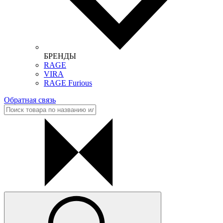
БРЕНДЫ
RAGE
VIRA
RAGE Furious
Обратная связь