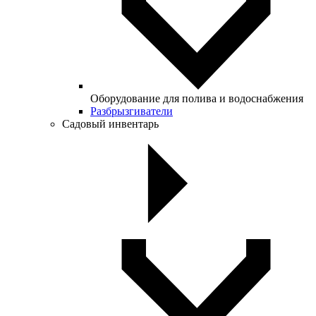
Оборудование для полива и водоснабжения
Разбрызгиватели
Садовый инвентарь