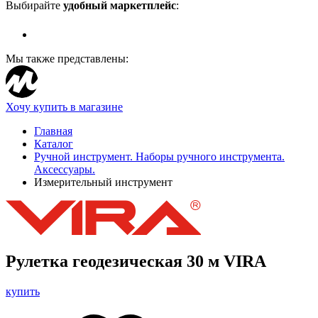
Выбирайте
удобный маркетплейс
:
Мы также представлены:
Хочу купить в магазине
Главная
Каталог
Ручной инструмент. Наборы ручного инструмента.
Аксессуары.
Измерительный инструмент
Рулетка геодезическая 30 м VIRA
купить