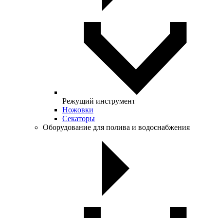
Режущий инструмент
Ножовки
Секаторы
Оборудование для полива и водоснабжения