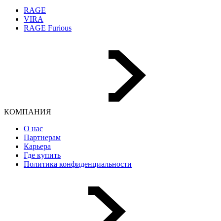
RAGE
VIRA
RAGE Furious
КОМПАНИЯ
О нас
Партнерам
Карьера
Где купить
Политика конфиденциальности