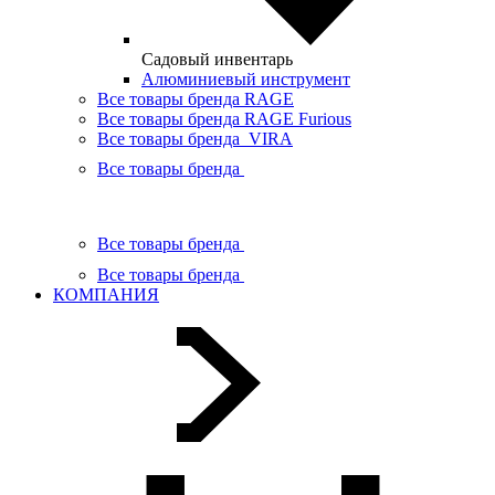
Садовый инвентарь
Алюминиевый инструмент
Все товары бренда RAGE
Все товары бренда RAGE Furious
Все товары бренда VIRA
Все товары бренда
Все товары бренда
Все товары бренда
КОМПАНИЯ