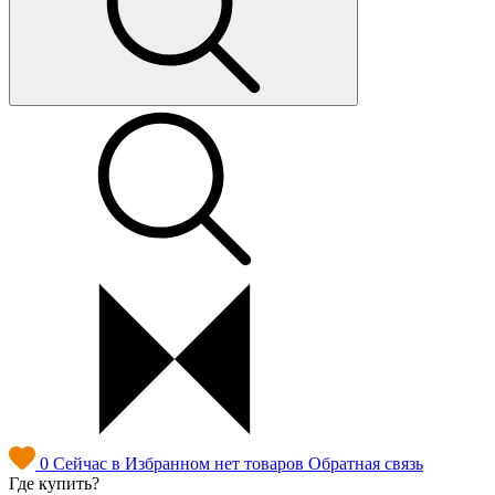
0
Сейчас в Избранном нет товаров
Обратная связь
Где купить?