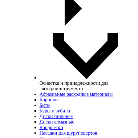
Оснастка и принадлежности для
электроинструмента
Абразивные расходные материалы
Коронки
Биты
Буры и зубила
Диски пильные
Диски алмазные
Кордщетки
Насадки для шуруповертов