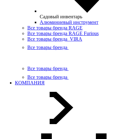
Садовый инвентарь
Алюминиевый инструмент
Все товары бренда RAGE
Все товары бренда RAGE Furious
Все товары бренда VIRA
Все товары бренда
Все товары бренда
Все товары бренда
КОМПАНИЯ