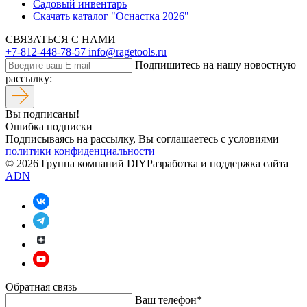
Садовый инвентарь
Скачать каталог "Оснастка 2026"
СВЯЗАТЬСЯ С НАМИ
+7-812-448-78-57
info@ragetools.ru
Подпишитесь на нашу новостную
рассылку:
Вы подписаны!
Ошибка подписки
Подписываясь на рассылку, Вы соглашаетесь c условиями
политики конфиденциальности
© 2026 Группа компаний DIY
Разработка и поддержка сайта
ADN
Обратная связь
Ваш телефон*