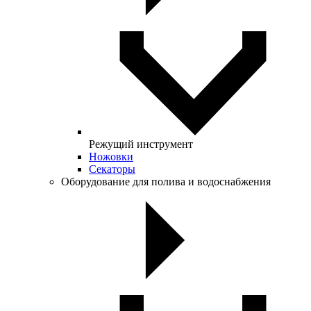
Режущий инструмент
Ножовки
Секаторы
Оборудование для полива и водоснабжения