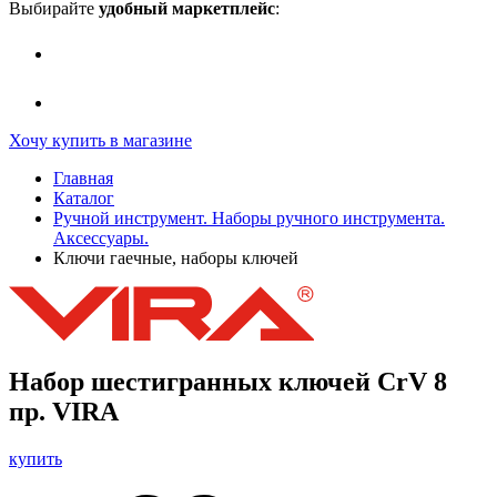
Выбирайте
удобный маркетплейс
:
Хочу купить в магазине
Главная
Каталог
Ручной инструмент. Наборы ручного инструмента.
Аксессуары.
Ключи гаечные, наборы ключей
Набор шестигранных ключей CrV 8
пр. VIRA
купить