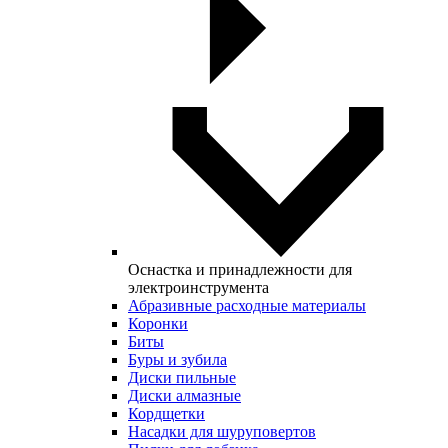
Оснастка и принадлежности для
электроинструмента
Абразивные расходные материалы
Коронки
Биты
Буры и зубила
Диски пильные
Диски алмазные
Кордщетки
Насадки для шуруповертов