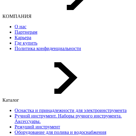
КОМПАНИЯ
О нас
Партнерам
Карьера
Где купить
Политика конфиденциальности
Каталог
Оснастка и принадлежности для электроинструмента
Ручной инструмент. Наборы ручного инструмента.
Аксессуары.
Режущий инструмент
Оборудование для полива и водоснабжения