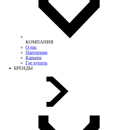
КОМПАНИЯ
О нас
Партнерам
Карьера
Где купить
БРЕНДЫ