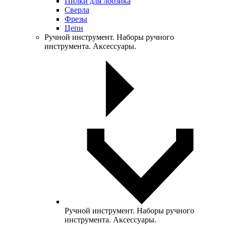
Пилки для лобзика
Сверла
Фрезы
Цепи
Ручной инструмент. Наборы ручного
инструмента. Аксессуары.
Ручной инструмент. Наборы ручного
инструмента. Аксессуары.