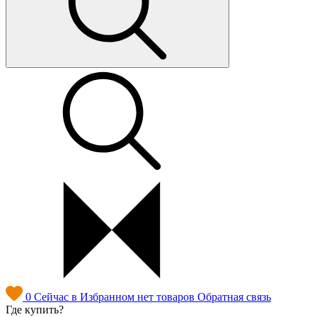
0
Сейчас в Избранном нет товаров
Обратная связь
Где купить?