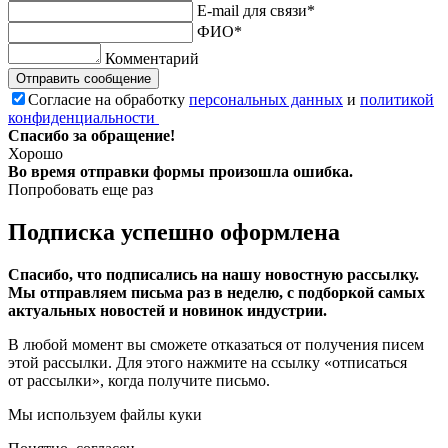
E-mail для связи*
ФИО*
Комментарий
Отправить сообщение
Согласие на обработку
персональных данных
и
политикой
конфиденциальности
Спасибо за обращение!
Хорошо
Во время отправки формы произошла ошибка.
Попробовать еще раз
Подписка успешно оформлена
Спасибо, что подписались на нашу новостную рассылку.
Мы отправляем письма раз в неделю, с подборкой самых
актуальных новостей и новинок индустрии.
В любой момент вы сможете отказаться от получения писем
этой рассылки. Для этого нажмите на ссылку «отписаться
от рассылки», когда получите письмо.
Мы используем файлы куки