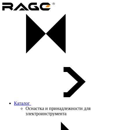
Каталог
Оснастка и принадлежности для
электроинструмента