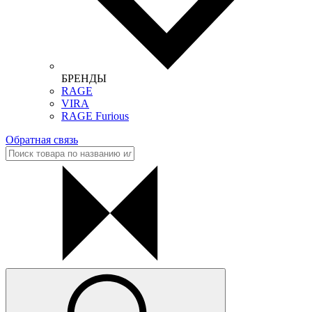
БРЕНДЫ
RAGE
VIRA
RAGE Furious
Обратная связь