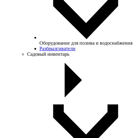
Оборудование для полива и водоснабжения
Разбрызгиватели
Садовый инвентарь