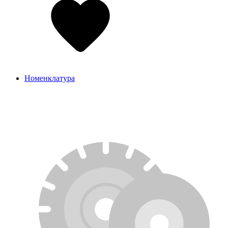
Номенклатура