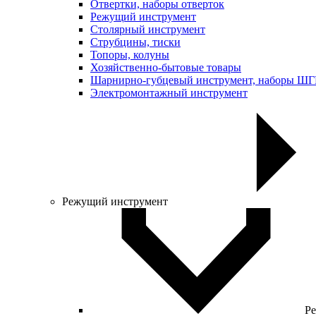
Отвертки, наборы отверток
Режущий инструмент
Столярный инструмент
Струбцины, тиски
Топоры, колуны
Хозяйственно-бытовые товары
Шарнирно-губцевый инструмент, наборы Ш
Электромонтажный инструмент
Режущий инструмент
Ре