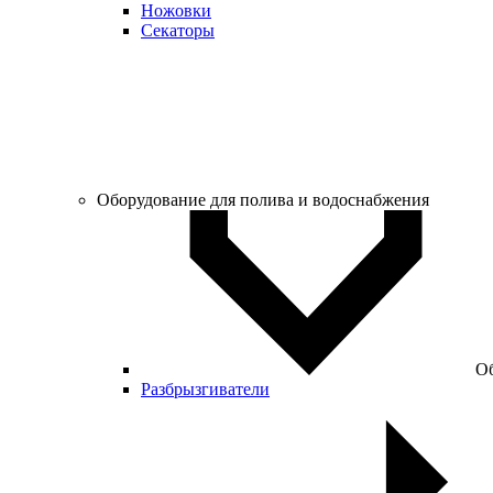
Ножовки
Секаторы
Оборудование для полива и водоснабжения
Об
Разбрызгиватели