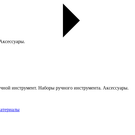
 Аксессуары.
чной инструмент. Наборы ручного инструмента. Аксессуары.
материалы