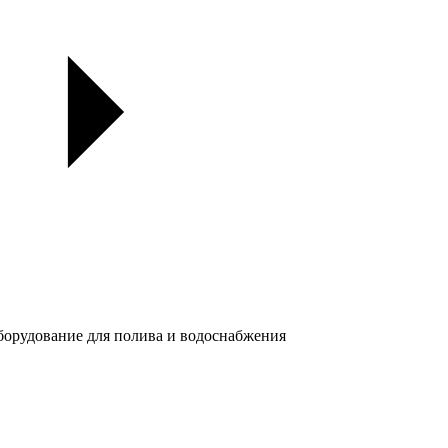
орудование для полива и водоснабжения