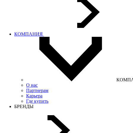
КОМПАНИЯ
КОМП
О нас
Партнерам
Карьера
Где купить
БРЕНДЫ