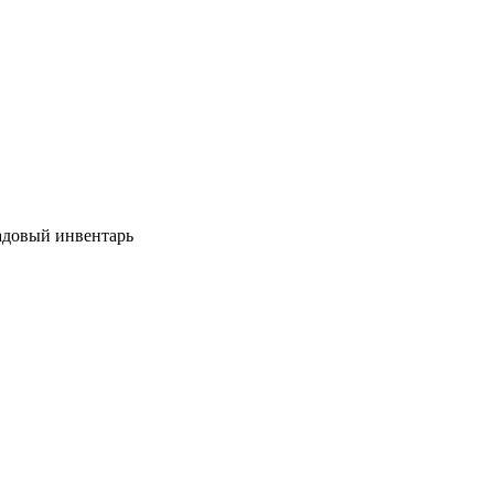
довый инвентарь