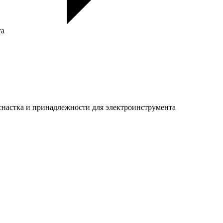
та
настка и принадлежности для электроинструмента