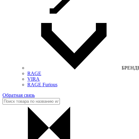
БРЕНД
RAGE
VIRA
RAGE Furious
Обратная связь