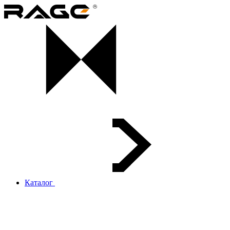
Каталог