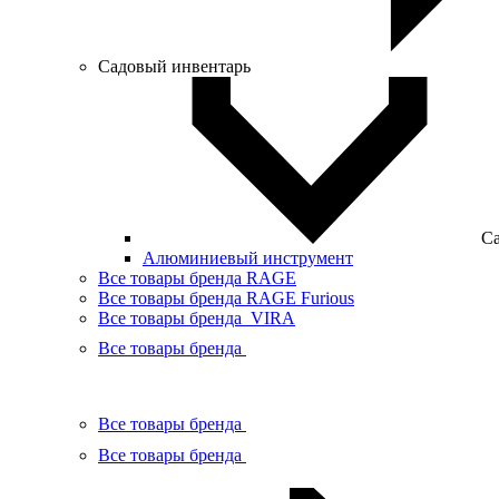
Садовый инвентарь
Са
Алюминиевый инструмент
Все товары бренда RAGE
Все товары бренда RAGE Furious
Все товары бренда VIRA
Все товары бренда
Все товары бренда
Все товары бренда