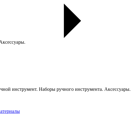
 Аксессуары.
чной инструмент. Наборы ручного инструмента. Аксессуары.
материалы