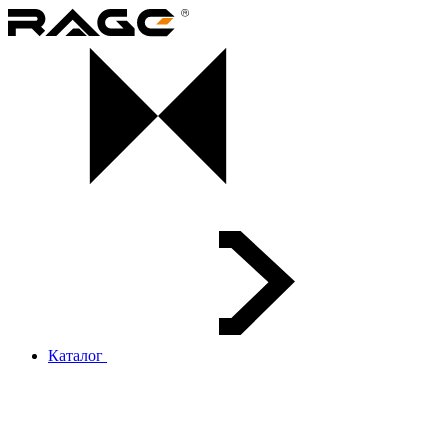
Каталог