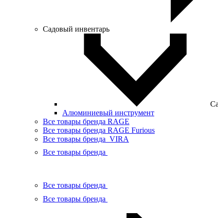
Садовый инвентарь
Са
Алюминиевый инструмент
Все товары бренда RAGE
Все товары бренда RAGE Furious
Все товары бренда VIRA
Все товары бренда
Все товары бренда
Все товары бренда