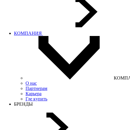
КОМПАНИЯ
КОМП
О нас
Партнерам
Карьера
Где купить
БРЕНДЫ