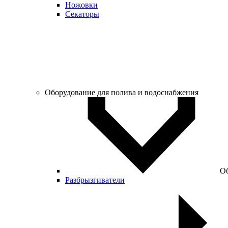
Ножовки
Секаторы
Оборудование для полива и водоснабжения
Об
Разбрызгиватели