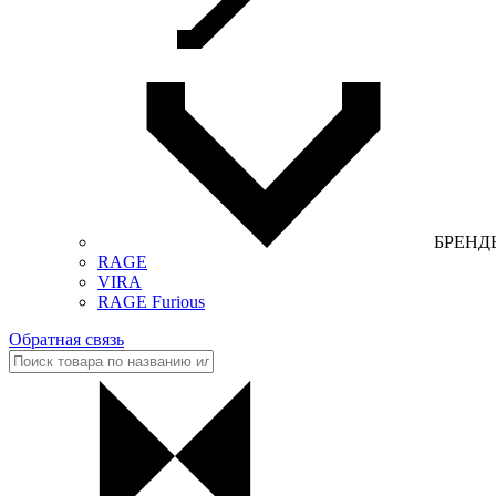
БРЕНД
RAGE
VIRA
RAGE Furious
Обратная связь