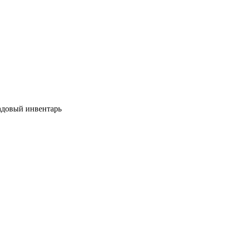
довый инвентарь