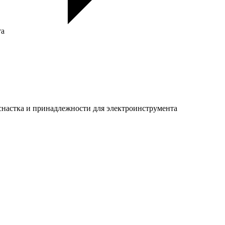
та
настка и принадлежности для электроинструмента