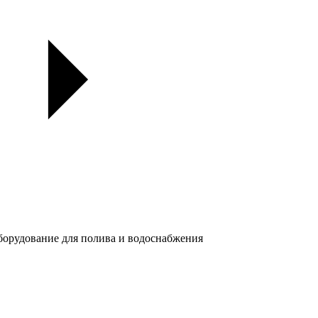
орудование для полива и водоснабжения