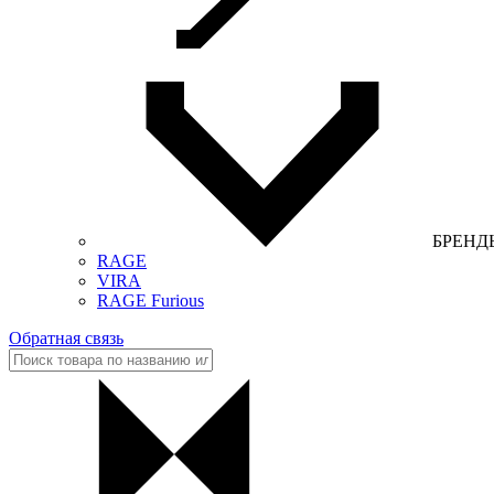
БРЕНД
RAGE
VIRA
RAGE Furious
Обратная связь