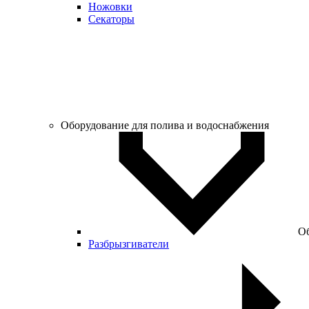
Ножовки
Секаторы
Оборудование для полива и водоснабжения
Об
Разбрызгиватели