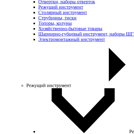
Отвертки, наборы отверток
Режущий инструмент
Столярный инструмент
Струбцины, тиски
Топоры, колуны
Хозяйственно-бытовые товары
Шарнирно-губцевый инструмент, наборы Ш
Электромонтажный инструмент
Режущий инструмент
Ре