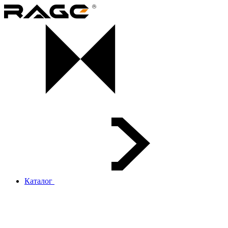
Каталог