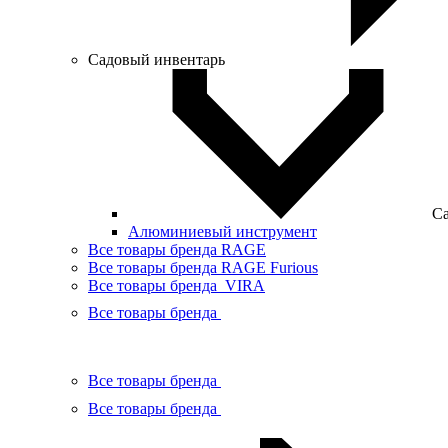
Садовый инвентарь
Са
Алюминиевый инструмент
Все товары бренда RAGE
Все товары бренда RAGE Furious
Все товары бренда VIRA
Все товары бренда
Все товары бренда
Все товары бренда