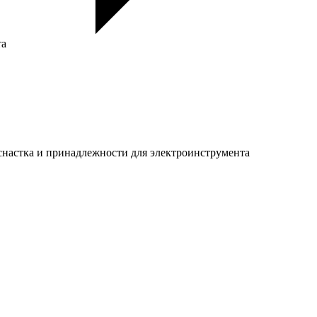
та
настка и принадлежности для электроинструмента