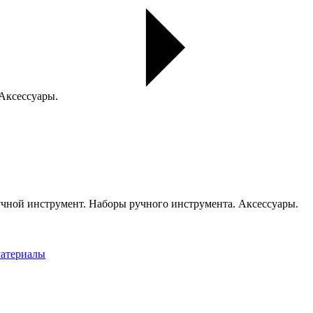
 Аксессуары.
чной инструмент. Наборы ручного инструмента. Аксессуары.
материалы