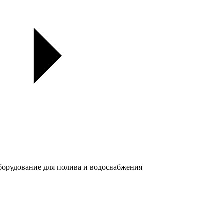
орудование для полива и водоснабжения