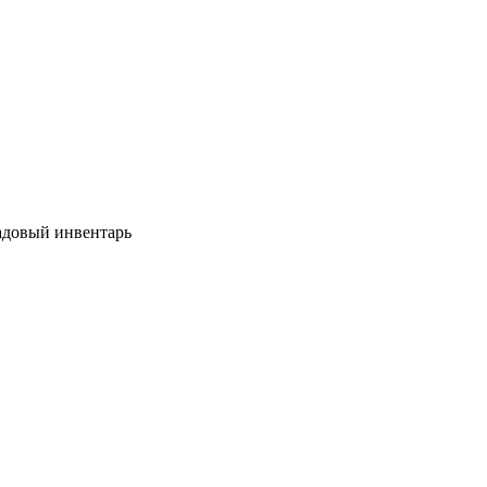
довый инвентарь