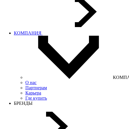
КОМПАНИЯ
КОМП
О нас
Партнерам
Карьера
Где купить
БРЕНДЫ