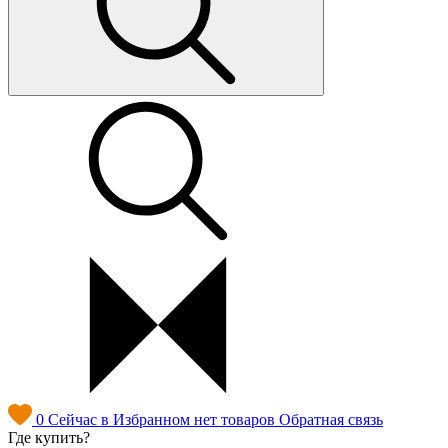
0
Сейчас в Избранном нет товаров
Обратная связь
Где купить?