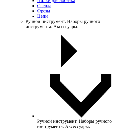
Пилки для лобзика
Сверла
Фрезы
Цепи
Ручной инструмент. Наборы ручного
инструмента. Аксессуары.
Ручной инструмент. Наборы ручного
инструмента. Аксессуары.