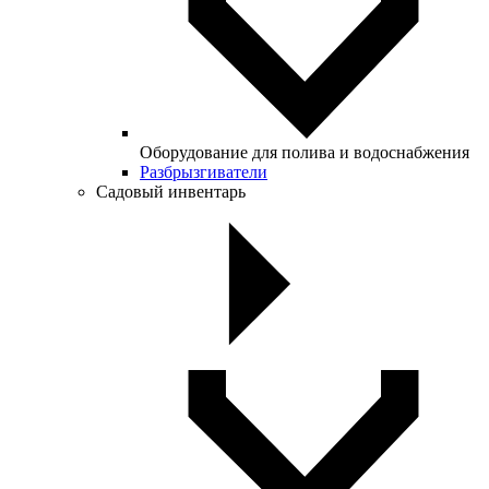
Оборудование для полива и водоснабжения
Разбрызгиватели
Садовый инвентарь