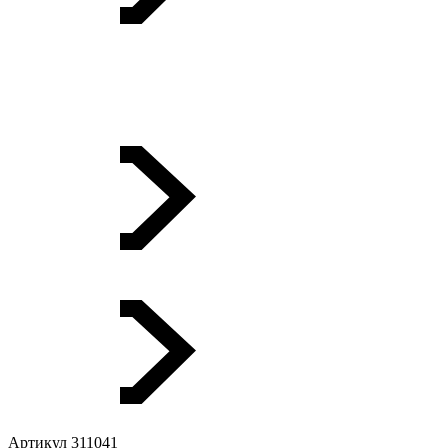
Артикул 311041