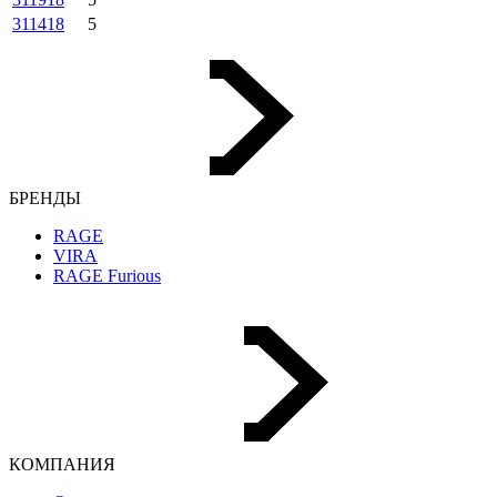
311418
5
БРЕНДЫ
RAGE
VIRA
RAGE Furious
КОМПАНИЯ