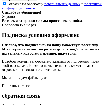
Согласие на обработку
персональных данных
и
политикой
конфиденциальности
Спасибо за обращение!
Хорошо
Во время отправки формы произошла ошибка.
Попробовать еще раз
Подписка успешно оформлена
Спасибо, что подписались на нашу новостную рассылку.
Мы отправляем письма раз в неделю, с подборкой самых
актуальных новостей и новинок индустрии.
В любой момент вы сможете отказаться от получения писем
этой рассылки. Для этого нажмите на ссылку «отписаться
от рассылки», когда получите письмо.
Мы используем файлы куки
Понятно, согласен
обратная связь