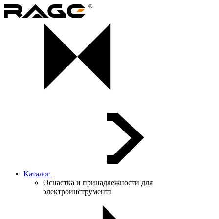
Каталог
Оснастка и принадлежности для
электроинструмента