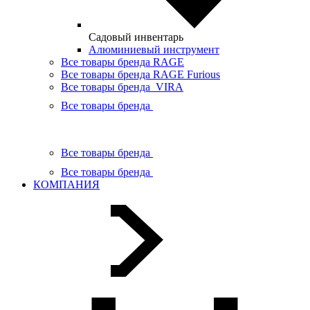
Садовый инвентарь
Алюминиевый инструмент
Все товары бренда RAGE
Все товары бренда RAGE Furious
Все товары бренда VIRA
Все товары бренда
Все товары бренда
Все товары бренда
КОМПАНИЯ