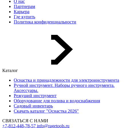
О нас
Партнерам
Карьера
Где купить
Политика конфиденциальности
Каталог
Оснастка и принадлежности для электроинструмента
Ручной инструмент. Наборы ручного инструмента.
Аксессуары.
Режущий инструмент
Оборудование для полива и водоснабжения
Садовый инвентарь
Скачать каталог "Оснастка 2026"
СВЯЗАТЬСЯ С НАМИ
+7-812-448-78-57
info@ragetools.ru