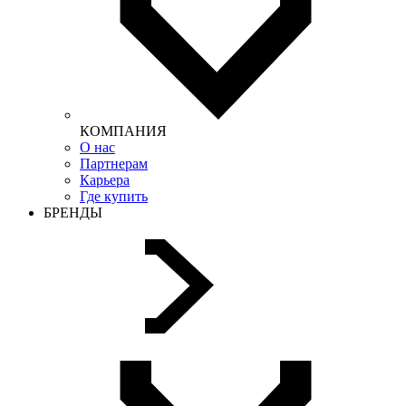
КОМПАНИЯ
О нас
Партнерам
Карьера
Где купить
БРЕНДЫ