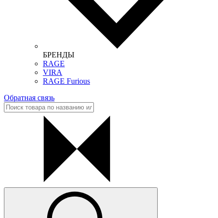
БРЕНДЫ
RAGE
VIRA
RAGE Furious
Обратная связь