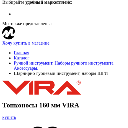
Выбирайте
удобный маркетплейс
:
Мы также представлены:
Хочу купить в магазине
Главная
Каталог
Ручной инструмент. Наборы ручного инструмента.
Аксессуары.
Шарнирно-губцевый инструмент, наборы ШГИ
Тонконосы 160 мм VIRA
купить