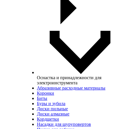
Оснастка и принадлежности для
электроинструмента
Абразивные расходные материалы
Коронки
Биты
Буры и зубила
Диски пильные
Диски алмазные
Кордщетки
Насадки для шуруповертов