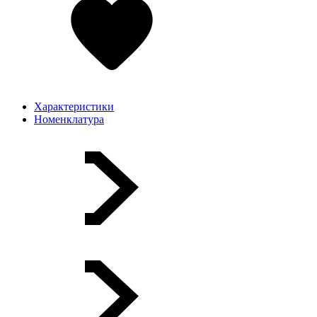
Характеристики
Номенклатура