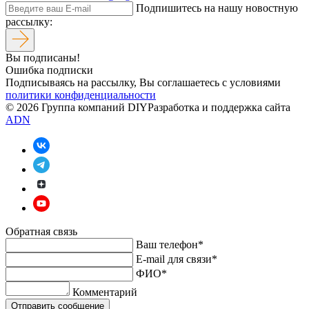
Подпишитесь на нашу новостную
рассылку:
Вы подписаны!
Ошибка подписки
Подписываясь на рассылку, Вы соглашаетесь c условиями
политики конфиденциальности
© 2026 Группа компаний DIY
Разработка и поддержка сайта
ADN
Обратная связь
Ваш телефон*
E-mail для связи*
ФИО*
Комментарий
Отправить сообщение