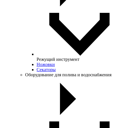
Режущий инструмент
Ножовки
Секаторы
Оборудование для полива и водоснабжения