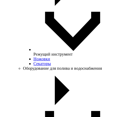
Режущий инструмент
Ножовки
Секаторы
Оборудование для полива и водоснабжения