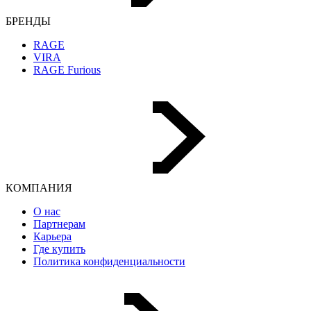
БРЕНДЫ
RAGE
VIRA
RAGE Furious
КОМПАНИЯ
О нас
Партнерам
Карьера
Где купить
Политика конфиденциальности