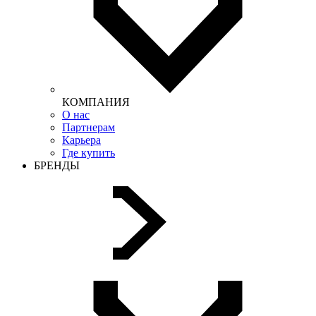
КОМПАНИЯ
О нас
Партнерам
Карьера
Где купить
БРЕНДЫ