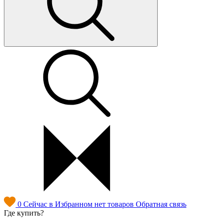
0
Сейчас в Избранном нет товаров
Обратная связь
Где купить?