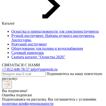
Каталог
Оснастка и принадлежности для электроинструмента
Ручной инструмент. Наборы ручного инструмента.
Аксессуары.
Режущий инструмент
Оборудование для полива и водоснабжения
Садовый инвентарь
Скачать каталог "Оснастка 2026"
СВЯЗАТЬСЯ С НАМИ
+7-812-448-78-57
info@ragetools.ru
Подпишитесь на нашу новостную
рассылку:
Вы подписаны!
Ошибка подписки
Подписываясь на рассылку, Вы соглашаетесь c условиями
политики конфиденциальности