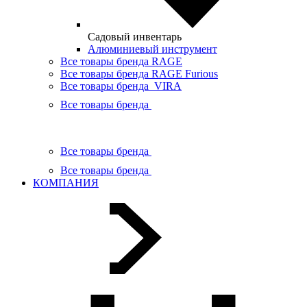
Садовый инвентарь
Алюминиевый инструмент
Все товары бренда RAGE
Все товары бренда RAGE Furious
Все товары бренда VIRA
Все товары бренда
Все товары бренда
Все товары бренда
КОМПАНИЯ