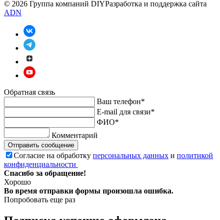
© 2026 Группа компаний DIY
Разработка и поддержка сайта
ADN
Обратная связь
Ваш телефон*
E-mail для связи*
ФИО*
Комментарий
Отправить сообщение
Согласие на обработку
персональных данных
и
политикой
конфиденциальности
Спасибо за обращение!
Хорошо
Во время отправки формы произошла ошибка.
Попробовать еще раз