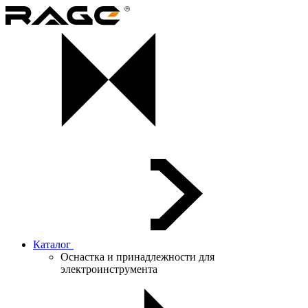
Каталог
Оснастка и принадлежности для
электроинструмента