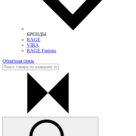
БРЕНДЫ
RAGE
VIRA
RAGE Furious
Обратная связь