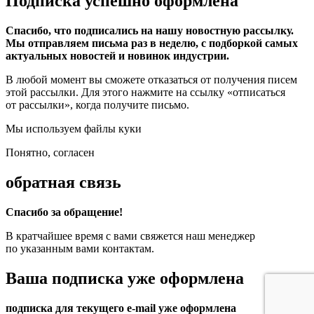
Подписка успешно оформлена
Спасибо, что подписались на нашу новостную рассылку.
Мы отправляем письма раз в неделю, с подборкой самых
актуальных новостей и новинок индустрии.
В любой момент вы сможете отказаться от получения писем
этой рассылки. Для этого нажмите на ссылку «отписаться
от рассылки», когда получите письмо.
Мы используем файлы куки
Понятно, согласен
обратная связь
Спасибо за обращение!
В кратчайшее время с вами свяжется наш менеджер
по указанным вами контактам.
Ваша подписка уже оформлена
подписка для текущего e-mail уже оформлена