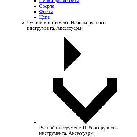
Пилки для лобзика
Сверла
Фрезы
Цепи
Ручной инструмент. Наборы ручного
инструмента. Аксессуары.
Ручной инструмент. Наборы ручного
инструмента. Аксессуары.