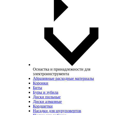
Оснастка и принадлежности для
электроинструмента
Абразивные расходные материалы
Коронки
Биты
Буры и зубила
Диски пильные
Диски алмазные
Кордщетки
Насадки для шуруповертов