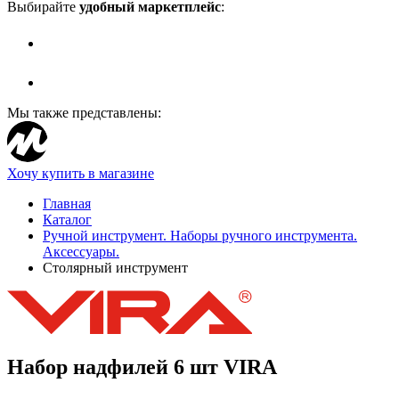
Выбирайте
удобный маркетплейс
:
Мы также представлены:
Хочу купить в магазине
Главная
Каталог
Ручной инструмент. Наборы ручного инструмента.
Аксессуары.
Столярный инструмент
Набор надфилей 6 шт VIRA