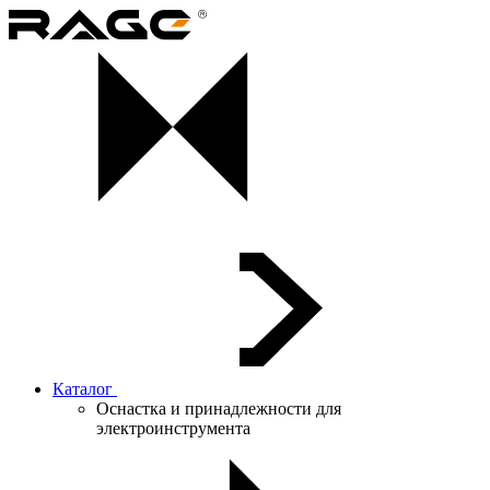
Каталог
Оснастка и принадлежности для
электроинструмента