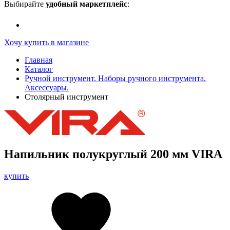
Выбирайте
удобный маркетплейс
:
Хочу купить в магазине
Главная
Каталог
Ручной инструмент. Наборы ручного инструмента.
Аксессуары.
Столярный инструмент
Напильник полукруглый 200 мм VIRA
купить