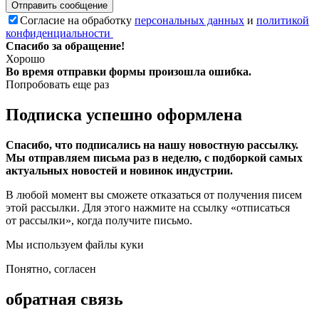
Отправить сообщение
Согласие на обработку
персональных данных
и
политикой
конфиденциальности
Спасибо за обращение!
Хорошо
Во время отправки формы произошла ошибка.
Попробовать еще раз
Подписка успешно оформлена
Спасибо, что подписались на нашу новостную рассылку.
Мы отправляем письма раз в неделю, с подборкой самых
актуальных новостей и новинок индустрии.
В любой момент вы сможете отказаться от получения писем
этой рассылки. Для этого нажмите на ссылку «отписаться
от рассылки», когда получите письмо.
Мы используем файлы куки
Понятно, согласен
обратная связь