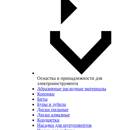
Оснастка и принадлежности для
электроинструмента
Абразивные расходные материалы
Коронки
Биты
Буры и зубила
Диски пильные
Диски алмазные
Кордщетки
Насадки для шуруповертов