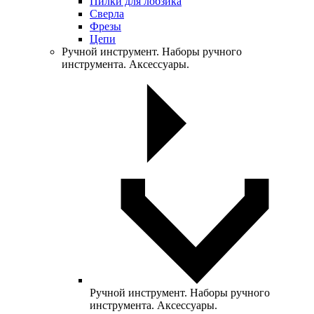
Пилки для лобзика
Сверла
Фрезы
Цепи
Ручной инструмент. Наборы ручного
инструмента. Аксессуары.
Ручной инструмент. Наборы ручного
инструмента. Аксессуары.