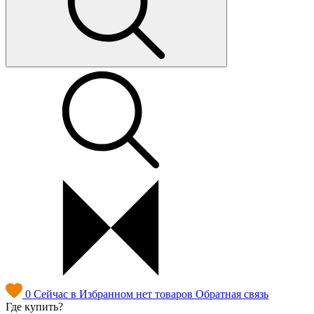
0
Сейчас в Избранном нет товаров
Обратная связь
Где купить?