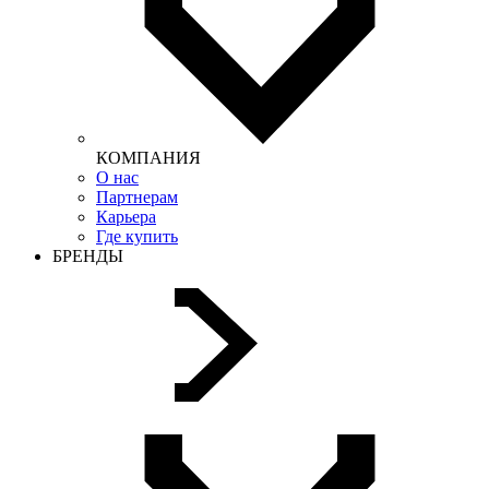
КОМПАНИЯ
О нас
Партнерам
Карьера
Где купить
БРЕНДЫ