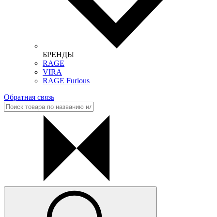
БРЕНДЫ
RAGE
VIRA
RAGE Furious
Обратная связь