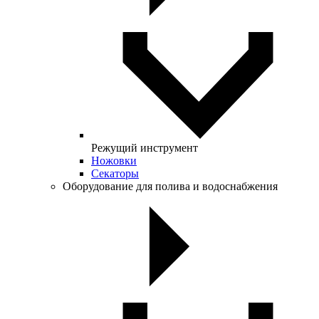
Режущий инструмент
Ножовки
Секаторы
Оборудование для полива и водоснабжения