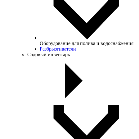
Оборудование для полива и водоснабжения
Разбрызгиватели
Садовый инвентарь