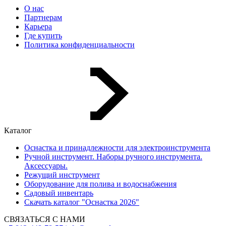
О нас
Партнерам
Карьера
Где купить
Политика конфиденциальности
Каталог
Оснастка и принадлежности для электроинструмента
Ручной инструмент. Наборы ручного инструмента.
Аксессуары.
Режущий инструмент
Оборудование для полива и водоснабжения
Садовый инвентарь
Скачать каталог "Оснастка 2026"
СВЯЗАТЬСЯ С НАМИ