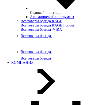
Садовый инвентарь
Алюминиевый инструмент
Все товары бренда RAGE
Все товары бренда RAGE Furious
Все товары бренда VIRA
Все товары бренда
Все товары бренда
Все товары бренда
КОМПАНИЯ