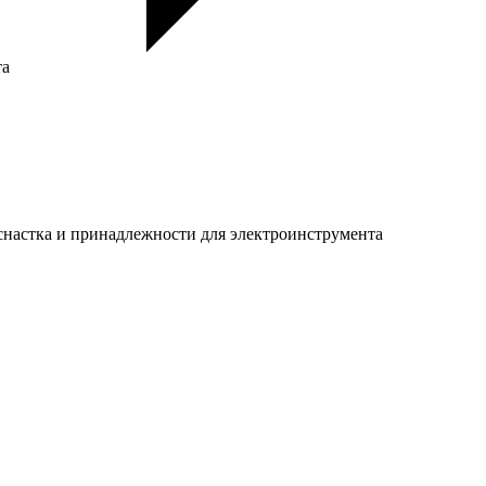
та
настка и принадлежности для электроинструмента