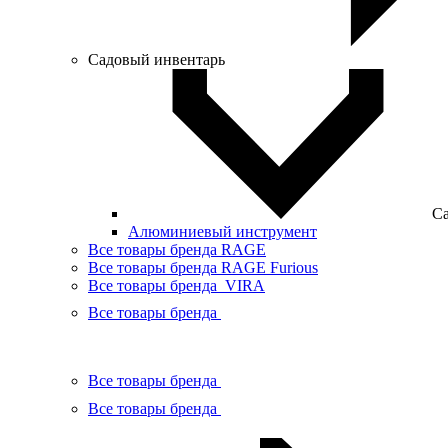
Садовый инвентарь
Са
Алюминиевый инструмент
Все товары бренда RAGE
Все товары бренда RAGE Furious
Все товары бренда VIRA
Все товары бренда
Все товары бренда
Все товары бренда