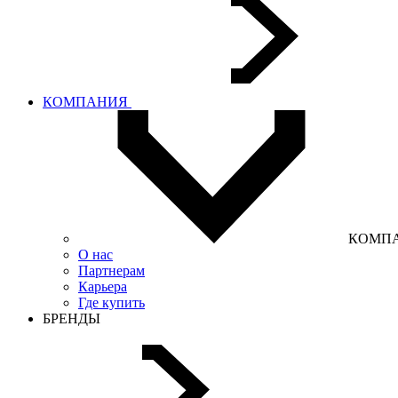
КОМПАНИЯ
КОМП
О нас
Партнерам
Карьера
Где купить
БРЕНДЫ