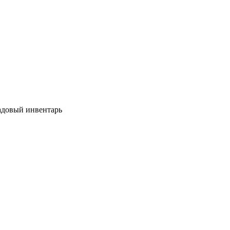
довый инвентарь