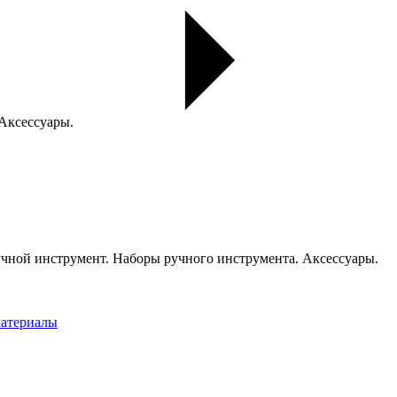
 Аксессуары.
чной инструмент. Наборы ручного инструмента. Аксессуары.
материалы