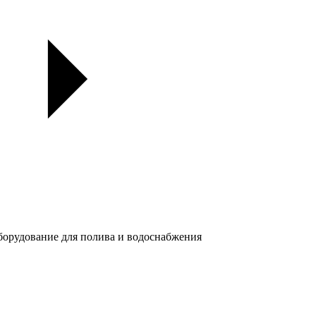
орудование для полива и водоснабжения