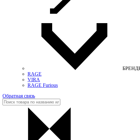
БРЕНД
RAGE
VIRA
RAGE Furious
Обратная связь