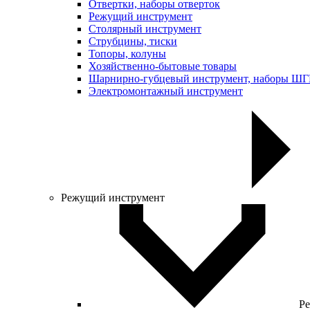
Отвертки, наборы отверток
Режущий инструмент
Столярный инструмент
Струбцины, тиски
Топоры, колуны
Хозяйственно-бытовые товары
Шарнирно-губцевый инструмент, наборы Ш
Электромонтажный инструмент
Режущий инструмент
Ре