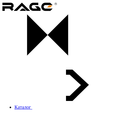
Каталог