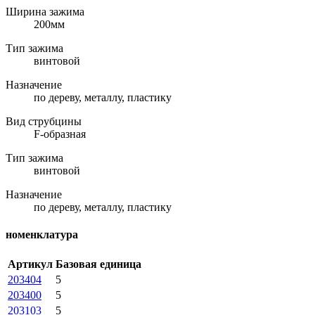
Ширина зажима
200мм
Тип зажима
винтовой
Назначение
по дереву, металлу, пластику
Вид струбцины
F-образная
Тип зажима
винтовой
Назначение
по дереву, металлу, пластику
номенклатура
Артикул
Базовая единица
203404
5
203400
5
203103
5