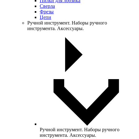
Пилки для лобзика
Сверла
Фрезы
Цепи
Ручной инструмент. Наборы ручного
инструмента. Аксессуары.
Ручной инструмент. Наборы ручного
инструмента. Аксессуары.