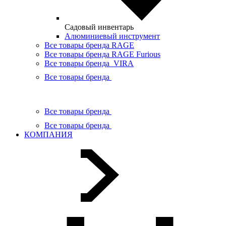
Садовый инвентарь
Алюминиевый инструмент
Все товары бренда RAGE
Все товары бренда RAGE Furious
Все товары бренда VIRA
Все товары бренда
Все товары бренда
Все товары бренда
КОМПАНИЯ