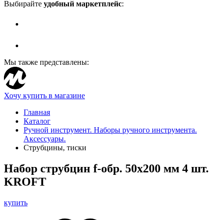
Выбирайте
удобный маркетплейс
:
Мы также представлены:
Хочу купить в магазине
Главная
Каталог
Ручной инструмент. Наборы ручного инструмента.
Аксессуары.
Струбцины, тиски
Набор струбцин f-обр. 50х200 мм 4 шт.
KROFT
купить