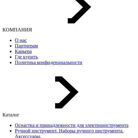
КОМПАНИЯ
О нас
Партнерам
Карьера
Где купить
Политика конфиденциальности
Каталог
Оснастка и принадлежности для электроинструмента
Ручной инструмент. Наборы ручного инструмента.
Аксессуары.