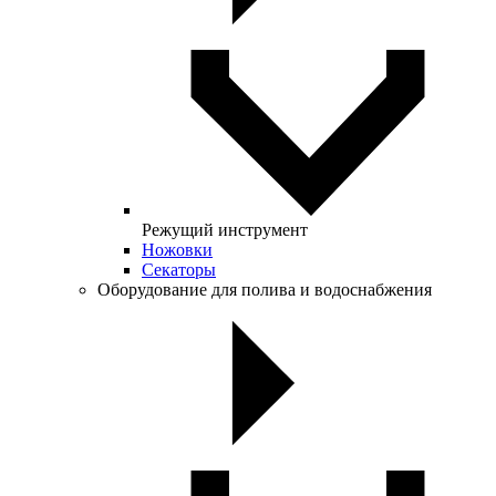
Режущий инструмент
Ножовки
Секаторы
Оборудование для полива и водоснабжения