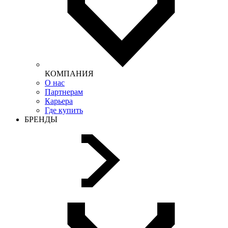
КОМПАНИЯ
О нас
Партнерам
Карьера
Где купить
БРЕНДЫ