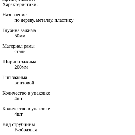
Характеристики:
Назначение
по дереву, металлу, пластику
Глубина зажима
50мм
Материал рамы
сталь
Ширина зажима
200мм
Тип зажима
винтовой
Количество в упаковке
4шт
Количество в упаковке
4шт
Вид струбцины
F-образная