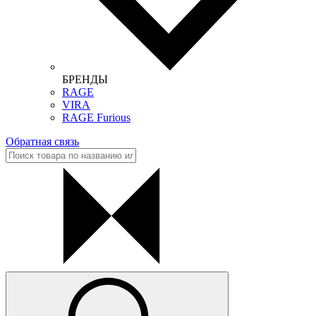
БРЕНДЫ
RAGE
VIRA
RAGE Furious
Обратная связь