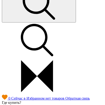
0
Сейчас в Избранном нет товаров
Обратная связь
Где купить?