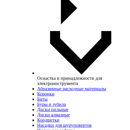
Оснастка и принадлежности для
электроинструмента
Абразивные расходные материалы
Коронки
Биты
Буры и зубила
Диски пильные
Диски алмазные
Кордщетки
Насадки для шуруповертов