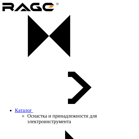
Каталог
Оснастка и принадлежности для
электроинструмента