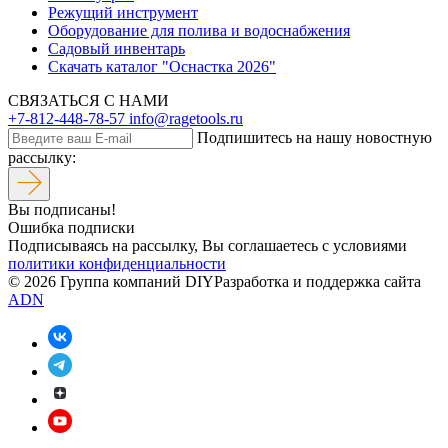
Режущий инструмент
Оборудование для полива и водоснабжения
Садовый инвентарь
Скачать каталог "Оснастка 2026"
СВЯЗАТЬСЯ С НАМИ
+7-812-448-78-57
info@ragetools.ru
Подпишитесь на нашу новостную
рассылку:
Вы подписаны!
Ошибка подписки
Подписываясь на рассылку, Вы соглашаетесь c условиями
политики конфиденциальности
© 2026 Группа компаний DIY
Разработка и поддержка сайта
ADN