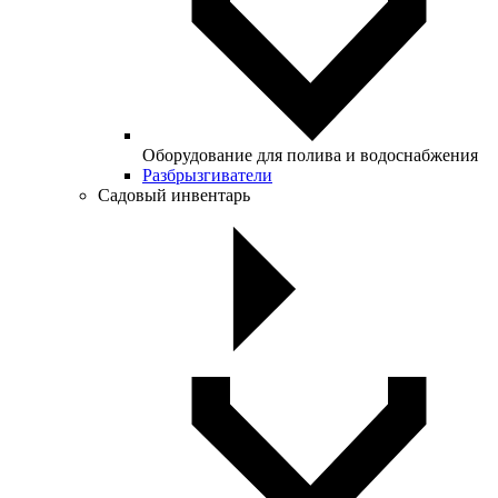
Оборудование для полива и водоснабжения
Разбрызгиватели
Садовый инвентарь