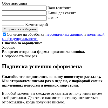
Обратная связь
Ваш телефон*
E-mail для связи*
ФИО*
Комментарий
Отправить сообщение
Согласие на обработку
персональных данных
и
политикой
конфиденциальности
Спасибо за обращение!
Хорошо
Во время отправки формы произошла ошибка.
Попробовать еще раз
Подписка успешно оформлена
Спасибо, что подписались на нашу новостную рассылку.
Мы отправляем письма раз в неделю, с подборкой самых
актуальных новостей и новинок индустрии.
В любой момент вы сможете отказаться от получения писем
этой рассылки. Для этого нажмите на ссылку «отписаться
от рассылки», когда получите письмо.