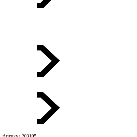
Артикул 203105