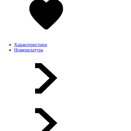
Характеристики
Номенклатура