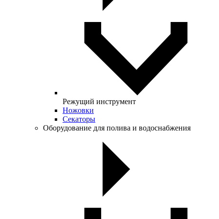
Режущий инструмент
Ножовки
Секаторы
Оборудование для полива и водоснабжения