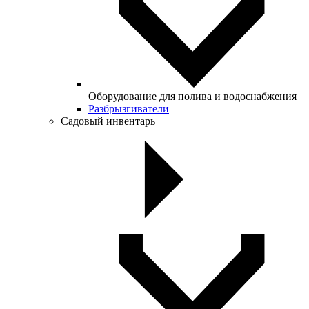
Оборудование для полива и водоснабжения
Разбрызгиватели
Садовый инвентарь