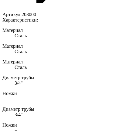
Артикул 203000
Характеристики:
Материал
Сталь
Материал
Сталь
Материал
Сталь
Диаметр трубы
3/4"
Ножки
+
Диаметр трубы
3/4"
Ножки
+