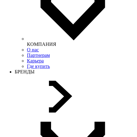
КОМПАНИЯ
О нас
Партнерам
Карьера
Где купить
БРЕНДЫ