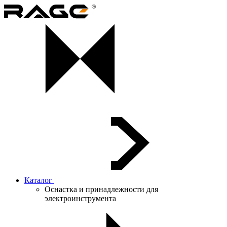
Каталог
Оснастка и принадлежности для
электроинструмента