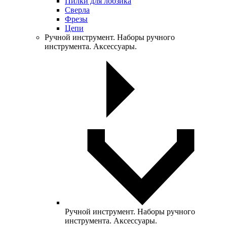
Пилки для лобзика
Сверла
Фрезы
Цепи
Ручной инструмент. Наборы ручного
инструмента. Аксессуары.
Ручной инструмент. Наборы ручного
инструмента. Аксессуары.