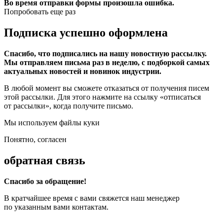
Во время отправки формы произошла ошибка.
Попробовать еще раз
Подписка успешно оформлена
Спасибо, что подписались на нашу новостную рассылку.
Мы отправляем письма раз в неделю, с подборкой самых
актуальных новостей и новинок индустрии.
В любой момент вы сможете отказаться от получения писем
этой рассылки. Для этого нажмите на ссылку «отписаться
от рассылки», когда получите письмо.
Мы используем файлы куки
Понятно, согласен
обратная связь
Спасибо за обращение!
В кратчайшее время с вами свяжется наш менеджер
по указанным вами контактам.