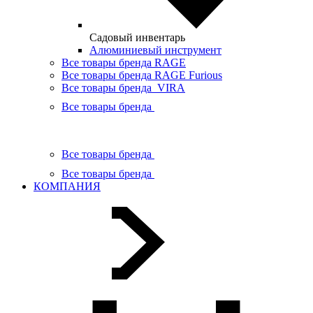
Садовый инвентарь
Алюминиевый инструмент
Все товары бренда RAGE
Все товары бренда RAGE Furious
Все товары бренда VIRA
Все товары бренда
Все товары бренда
Все товары бренда
КОМПАНИЯ