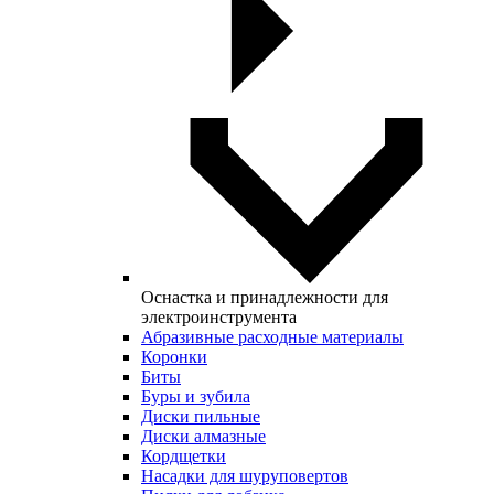
Оснастка и принадлежности для
электроинструмента
Абразивные расходные материалы
Коронки
Биты
Буры и зубила
Диски пильные
Диски алмазные
Кордщетки
Насадки для шуруповертов