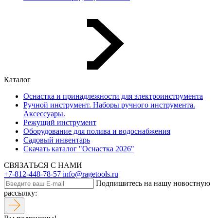
Каталог
Оснастка и принадлежности для электроинструмента
Ручной инструмент. Наборы ручного инструмента.
Аксессуары.
Режущий инструмент
Оборудование для полива и водоснабжения
Садовый инвентарь
Скачать каталог "Оснастка 2026"
СВЯЗАТЬСЯ С НАМИ
+7-812-448-78-57
info@ragetools.ru
Подпишитесь на нашу новостную
рассылку: