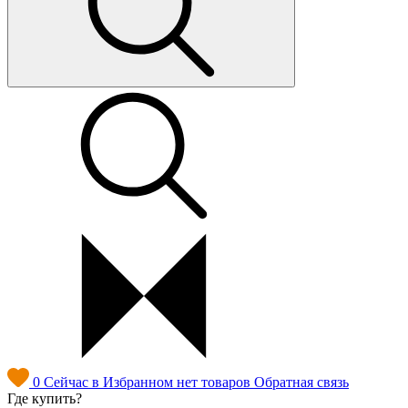
0
Сейчас в Избранном нет товаров
Обратная связь
Где купить?