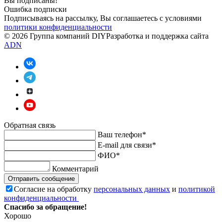
Вы подписаны!
Ошибка подписки
Подписываясь на рассылку, Вы соглашаетесь c условиями
политики конфиденциальности
© 2026 Группа компаний DIY
Разработка и поддержка сайта
ADN
Обратная связь
Ваш телефон*
E-mail для связи*
ФИО*
Комментарий
Отправить сообщение
Согласие на обработку
персональных данных
и
политикой
конфиденциальности
Спасибо за обращение!
Хорошо