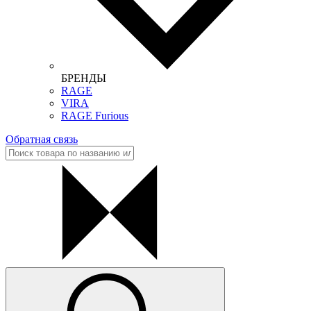
БРЕНДЫ
RAGE
VIRA
RAGE Furious
Обратная связь