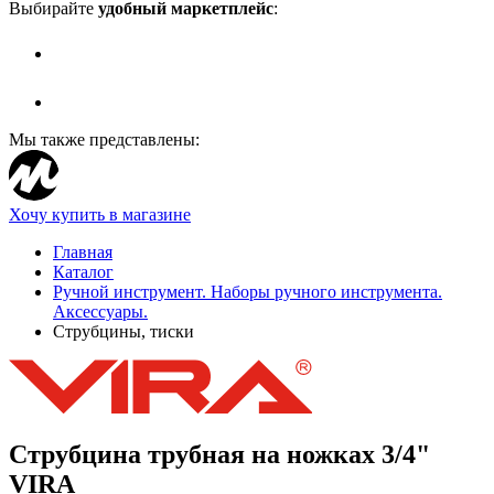
Выбирайте
удобный маркетплейс
:
Мы также представлены:
Хочу купить в магазине
Главная
Каталог
Ручной инструмент. Наборы ручного инструмента.
Аксессуары.
Струбцины, тиски
Струбцина трубная на ножках 3/4"
VIRA