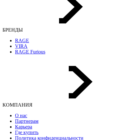
БРЕНДЫ
RAGE
VIRA
RAGE Furious
КОМПАНИЯ
О нас
Партнерам
Карьера
Где купить
Политика конфиденциальности