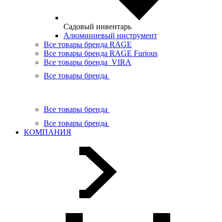
Садовый инвентарь
Алюминиевый инструмент
Все товары бренда RAGE
Все товары бренда RAGE Furious
Все товары бренда VIRA
Все товары бренда
Все товары бренда
Все товары бренда
КОМПАНИЯ