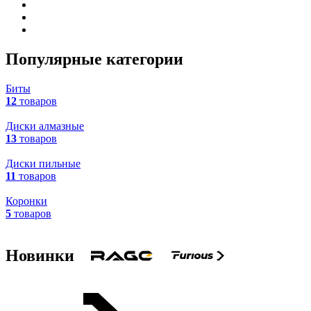
Популярные категории
Биты
12
товаров
Диски алмазные
13
товаров
Диски пильные
11
товаров
Коронки
5
товаров
Новинки