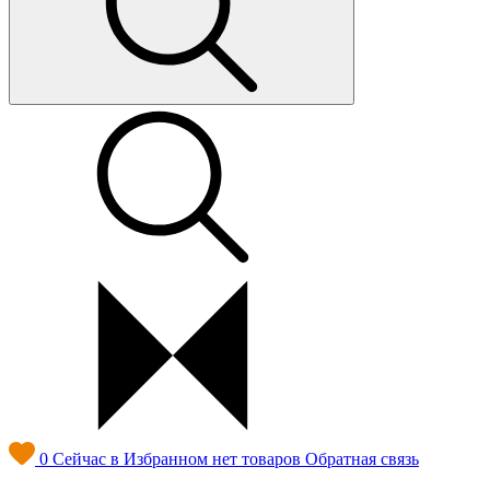
0
Сейчас в Избранном нет товаров
Обратная связь