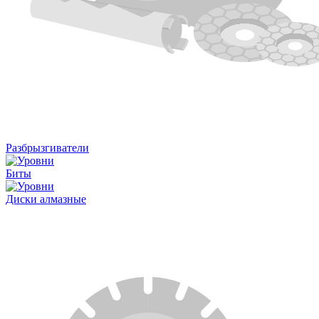
Разбрызгиватели
Биты
Диски алмазные