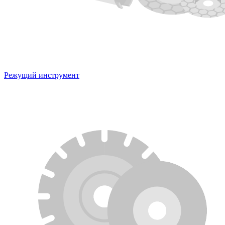
Режущий инструмент