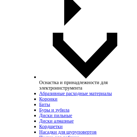
Оснастка и принадлежности для
электроинструмента
Абразивные расходные материалы
Коронки
Биты
Буры и зубила
Диски пильные
Диски алмазные
Кордщетки
Насадки для шуруповертов