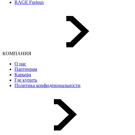
RAGE Furious
КОМПАНИЯ
О нас
Партнерам
Карьера
Где купить
Политика конфиденциальности