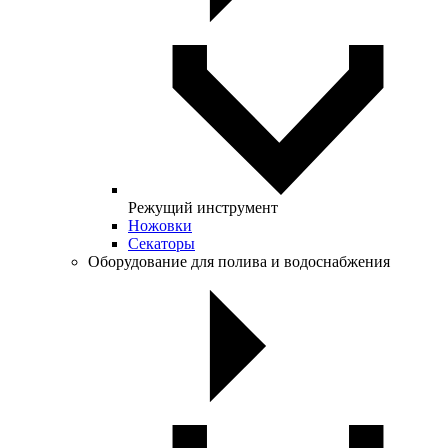
Режущий инструмент
Ножовки
Секаторы
Оборудование для полива и водоснабжения