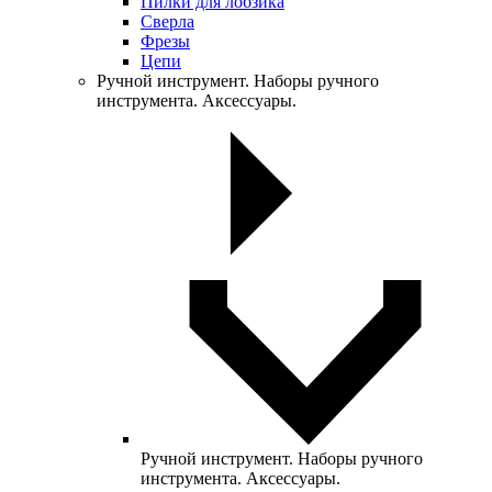
Пилки для лобзика
Сверла
Фрезы
Цепи
Ручной инструмент. Наборы ручного
инструмента. Аксессуары.
Ручной инструмент. Наборы ручного
инструмента. Аксессуары.