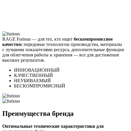
RAGE Furious — для тех, кто ищет
бескомпромиссное
качество:
передовые технологии производства, материалы
с лучшими показателями ресурса, дополнительные функции
для облегчения работы и хранения — все для достижения
высоких результатов.
ИННОВАЦИОННЫЙ
КАЧЕСТВЕННЫЙ
НЕУБИВАЕМЫЙ
БЕСКОМПРОМИСНЫЙ
Преимущества бренда
Оптимальные технические характеристики для