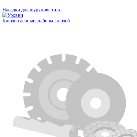
Насадки для шуруповертов
Ключи гаечные, наборы ключей