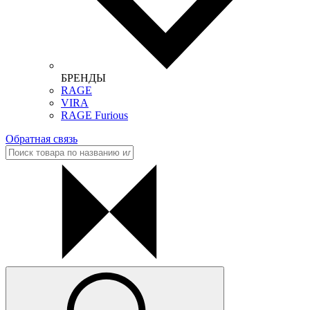
БРЕНДЫ
RAGE
VIRA
RAGE Furious
Обратная связь