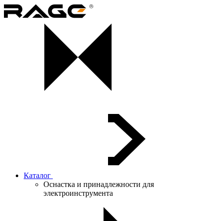
Каталог
Оснастка и принадлежности для
электроинструмента