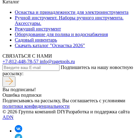
Каталог
Оснастка и принадлежности для электроинструмента
Ручной инструмент. Наборы ручного инструмента.
Аксессуары.
Режущий инструмент
Оборудование для полива и водоснабжения
Садовый инвентарь
Скачать каталог "Оснастка 2026"
СВЯЗАТЬСЯ С НАМИ
+7-812-448-78-57
info@ragetools.ru
Подпишитесь на нашу новостную
рассылку:
Вы подписаны!
Ошибка подписки
Подписываясь на рассылку, Вы соглашаетесь c условиями
политики конфиденциальности
© 2026 Группа компаний DIY
Разработка и поддержка сайта
ADN