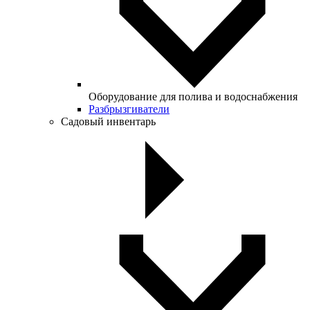
Оборудование для полива и водоснабжения
Разбрызгиватели
Садовый инвентарь