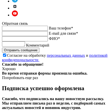
Обратная связь
Ваш телефон*
E-mail для связи*
ФИО*
Комментарий
Отправить сообщение
Согласие на обработку
персональных данных
и
политикой
конфиденциальности
Спасибо за обращение!
Хорошо
Во время отправки формы произошла ошибка.
Попробовать еще раз
Подписка успешно оформлена
Спасибо, что подписались на нашу новостную рассылку.
Мы отправляем письма раз в неделю, с подборкой самых
актуальных новостей и новинок индустрии.