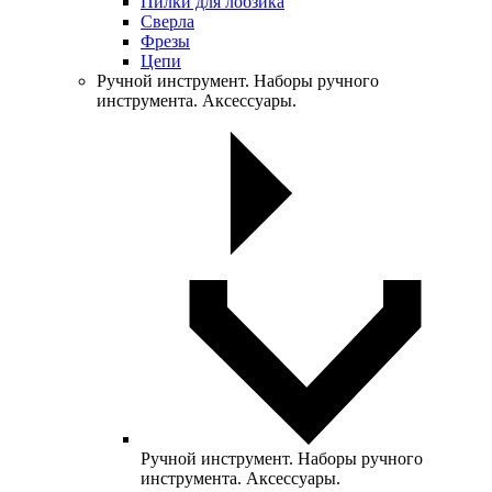
Пилки для лобзика
Сверла
Фрезы
Цепи
Ручной инструмент. Наборы ручного
инструмента. Аксессуары.
Ручной инструмент. Наборы ручного
инструмента. Аксессуары.