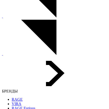
БРЕНДЫ
RAGE
VIRA
RAGE Furious