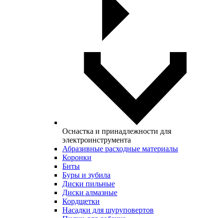
Оснастка и принадлежности для
электроинструмента
Абразивные расходные материалы
Коронки
Биты
Буры и зубила
Диски пильные
Диски алмазные
Кордщетки
Насадки для шуруповертов