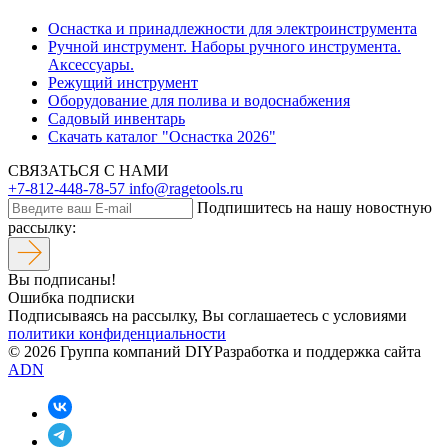
Оснастка и принадлежности для электроинструмента
Ручной инструмент. Наборы ручного инструмента.
Аксессуары.
Режущий инструмент
Оборудование для полива и водоснабжения
Садовый инвентарь
Скачать каталог "Оснастка 2026"
СВЯЗАТЬСЯ С НАМИ
+7-812-448-78-57
info@ragetools.ru
Подпишитесь на нашу новостную
рассылку:
Вы подписаны!
Ошибка подписки
Подписываясь на рассылку, Вы соглашаетесь c условиями
политики конфиденциальности
© 2026 Группа компаний DIY
Разработка и поддержка сайта
ADN