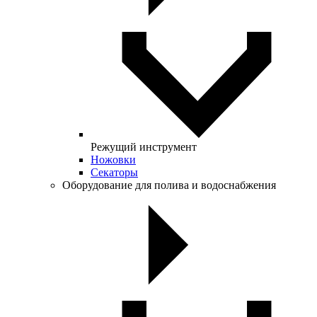
Режущий инструмент
Ножовки
Секаторы
Оборудование для полива и водоснабжения