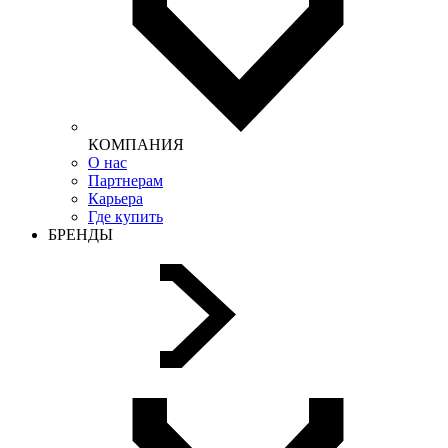
КОМПАНИЯ
О нас
Партнерам
Карьера
Где купить
БРЕНДЫ