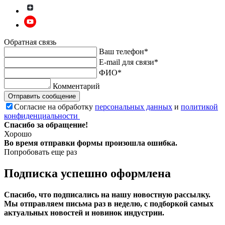
Обратная связь
Ваш телефон*
E-mail для связи*
ФИО*
Комментарий
Отправить сообщение
Согласие на обработку
персональных данных
и
политикой
конфиденциальности
Спасибо за обращение!
Хорошо
Во время отправки формы произошла ошибка.
Попробовать еще раз
Подписка успешно оформлена
Спасибо, что подписались на нашу новостную рассылку.
Мы отправляем письма раз в неделю, с подборкой самых
актуальных новостей и новинок индустрии.