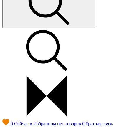
0
Сейчас в Избранном нет товаров
Обратная связь