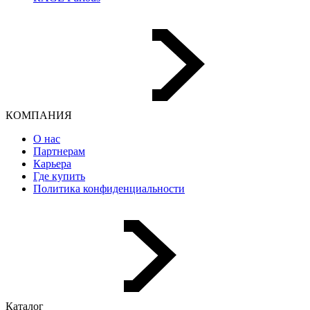
КОМПАНИЯ
О нас
Партнерам
Карьера
Где купить
Политика конфиденциальности
Каталог