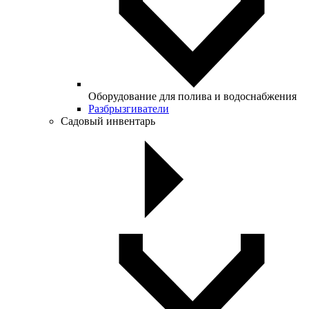
Оборудование для полива и водоснабжения
Разбрызгиватели
Садовый инвентарь