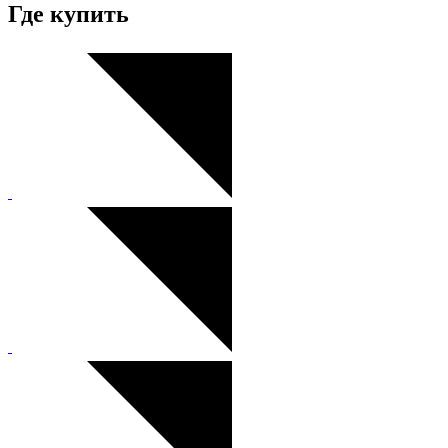
Где купить