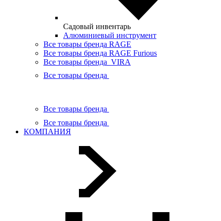
Садовый инвентарь
Алюминиевый инструмент
Все товары бренда RAGE
Все товары бренда RAGE Furious
Все товары бренда VIRA
Все товары бренда
Все товары бренда
Все товары бренда
КОМПАНИЯ