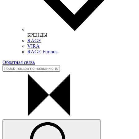
БРЕНДЫ
RAGE
VIRA
RAGE Furious
Обратная связь