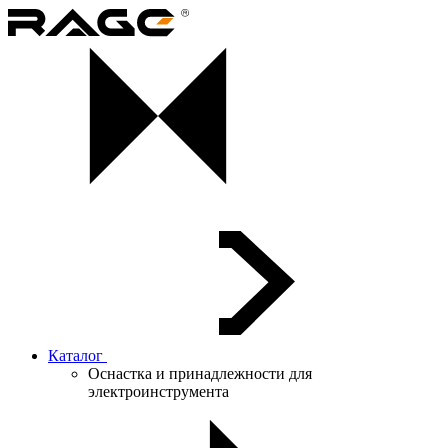
Каталог
Оснастка и принадлежности для
электроинструмента