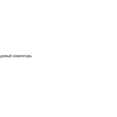
довый инвентарь