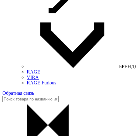
БРЕНД
RAGE
VIRA
RAGE Furious
Обратная связь