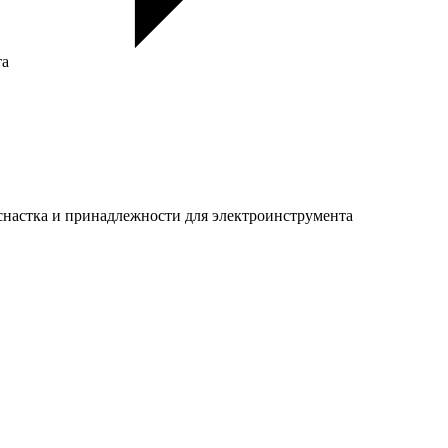
та
настка и принадлежности для электроинструмента