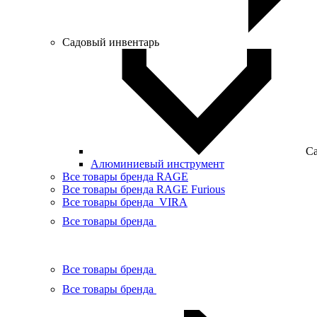
Садовый инвентарь
Са
Алюминиевый инструмент
Все товары бренда RAGE
Все товары бренда RAGE Furious
Все товары бренда VIRA
Все товары бренда
Все товары бренда
Все товары бренда