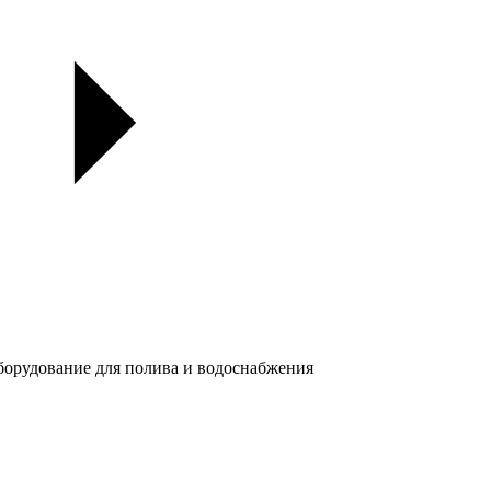
орудование для полива и водоснабжения