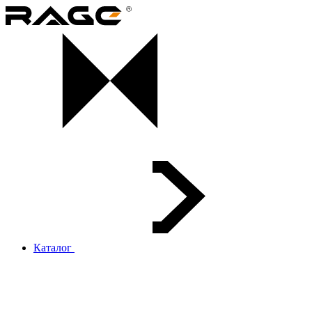
Каталог