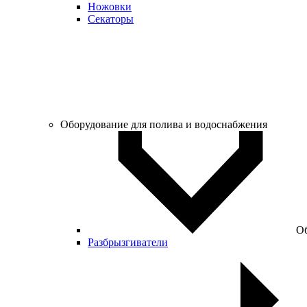
Ножовки
Секаторы
Оборудование для полива и водоснабжения
Об
Разбрызгиватели