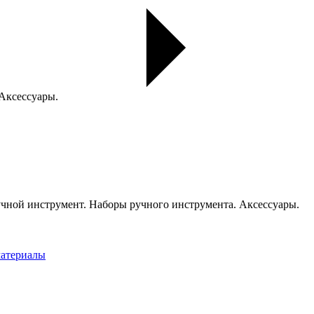
 Аксессуары.
чной инструмент. Наборы ручного инструмента. Аксессуары.
материалы