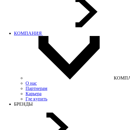
КОМПАНИЯ
КОМП
О нас
Партнерам
Карьера
Где купить
БРЕНДЫ