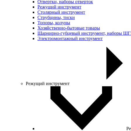
Отвертки, наборы отверток
Режущий инструмент
Столярный инструмент
Струбцины, тиски
Топоры, колуны
Хозяйственно-бытовые товары
Шарнирно-губцевый инструмент, наборы Ш
Электромонтажный инструмент
Режущий инструмент
Ре