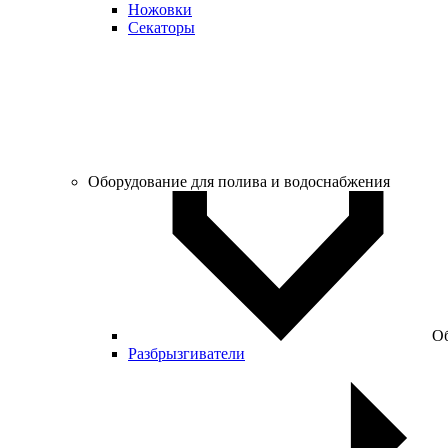
Ножовки
Секаторы
Оборудование для полива и водоснабжения
Об
Разбрызгиватели