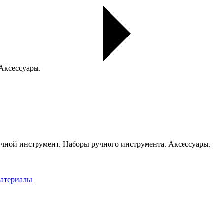
 Аксессуары.
чной инструмент. Наборы ручного инструмента. Аксессуары.
материалы