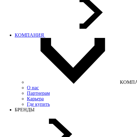
КОМПАНИЯ
КОМП
О нас
Партнерам
Карьера
Где купить
БРЕНДЫ