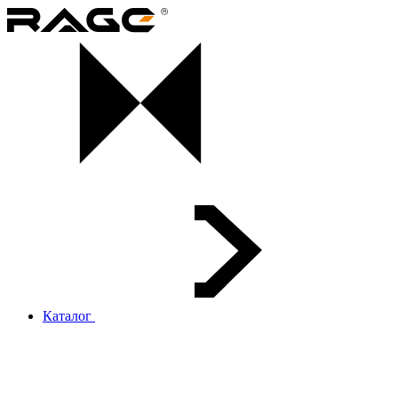
Каталог