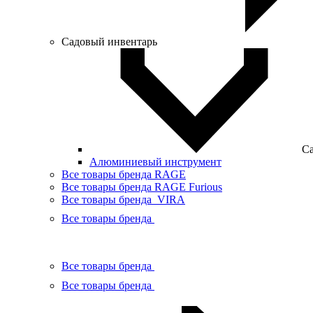
Садовый инвентарь
Са
Алюминиевый инструмент
Все товары бренда RAGE
Все товары бренда RAGE Furious
Все товары бренда VIRA
Все товары бренда
Все товары бренда
Все товары бренда