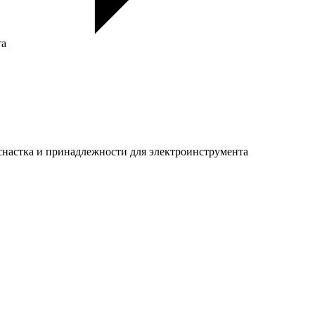
та
настка и принадлежности для электроинструмента