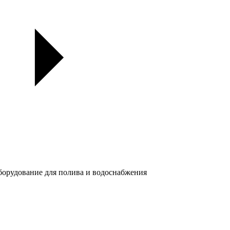
орудование для полива и водоснабжения