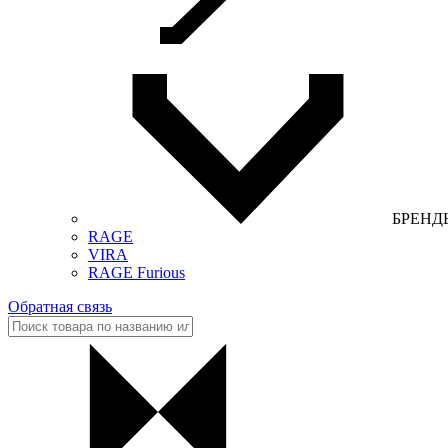
БРЕНД
RAGE
VIRA
RAGE Furious
Обратная связь