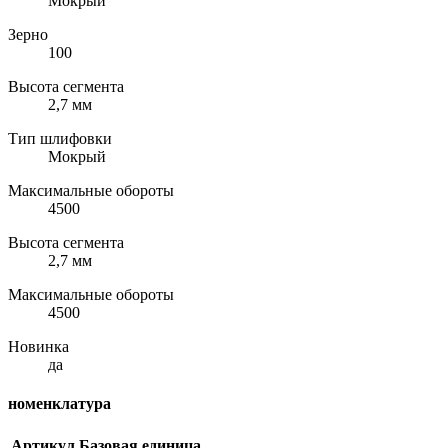
Мокрый
Зерно
100
Высота сегмента
2,7 мм
Тип шлифовки
Мокрый
Максимальные обороты
4500
Высота сегмента
2,7 мм
Максимальные обороты
4500
Новинка
да
номенклатура
Артикул
Базовая единица