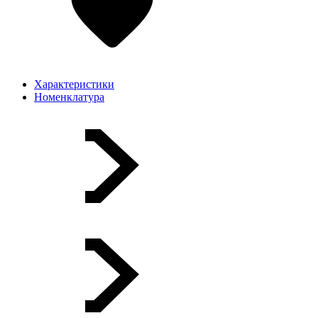
Характеристики
Номенклатура