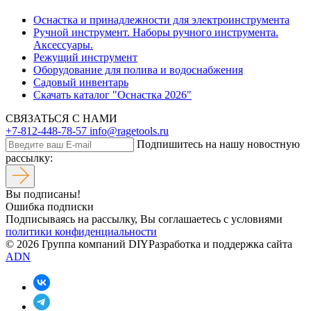
Оснастка и принадлежности для электроинструмента
Ручной инструмент. Наборы ручного инструмента.
Аксессуары.
Режущий инструмент
Оборудование для полива и водоснабжения
Садовый инвентарь
Скачать каталог "Оснастка 2026"
СВЯЗАТЬСЯ С НАМИ
+7-812-448-78-57
info@ragetools.ru
Подпишитесь на нашу новостную
рассылку:
Вы подписаны!
Ошибка подписки
Подписываясь на рассылку, Вы соглашаетесь c условиями
политики конфиденциальности
© 2026 Группа компаний DIY
Разработка и поддержка сайта
ADN