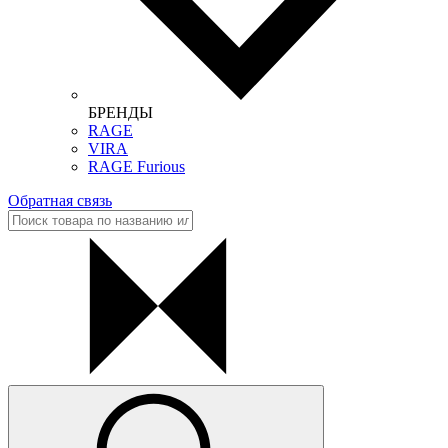
БРЕНДЫ
RAGE
VIRA
RAGE Furious
Обратная связь