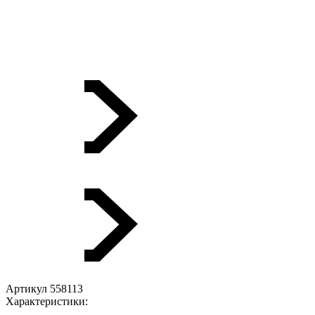
Артикул 558113
Характеристики: