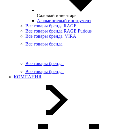
Садовый инвентарь
Алюминиевый инструмент
Все товары бренда RAGE
Все товары бренда RAGE Furious
Все товары бренда VIRA
Все товары бренда
Все товары бренда
Все товары бренда
КОМПАНИЯ