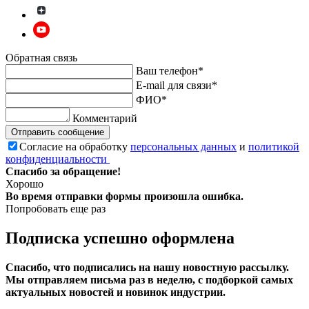
Обратная связь
Ваш телефон*
E-mail для связи*
ФИО*
Комментарий
Отправить сообщение
Согласие на обработку
персональных данных
и
политикой
конфиденциальности
Спасибо за обращение!
Хорошо
Во время отправки формы произошла ошибка.
Попробовать еще раз
Подписка успешно оформлена
Спасибо, что подписались на нашу новостную рассылку.
Мы отправляем письма раз в неделю, с подборкой самых
актуальных новостей и новинок индустрии.