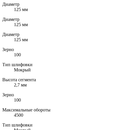
Диаметр
125 мм
Диаметр
125 мм
Диаметр
125 мм
Зерно
100
Тип шлифовки
Мокрый
Высота сегмента
2,7 мм
Зерно
100
Максимальные обороты
4500
Тип шлифовки