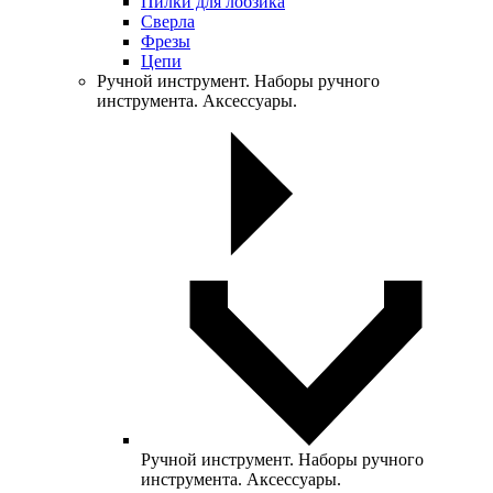
Пилки для лобзика
Сверла
Фрезы
Цепи
Ручной инструмент. Наборы ручного
инструмента. Аксессуары.
Ручной инструмент. Наборы ручного
инструмента. Аксессуары.