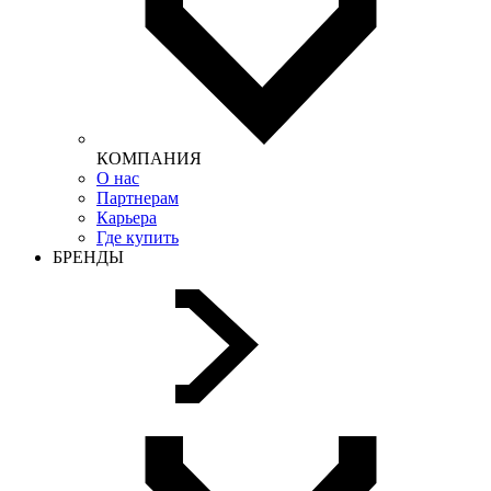
КОМПАНИЯ
О нас
Партнерам
Карьера
Где купить
БРЕНДЫ