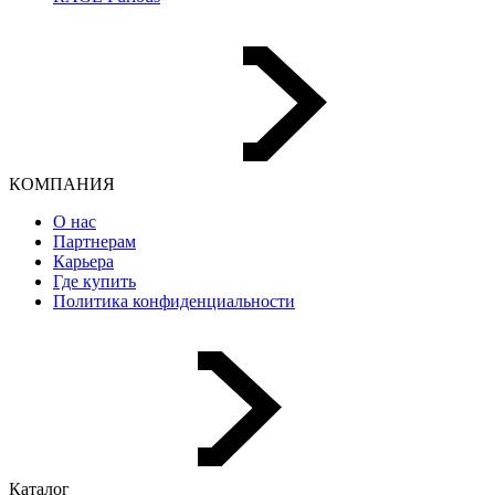
КОМПАНИЯ
О нас
Партнерам
Карьера
Где купить
Политика конфиденциальности
Каталог