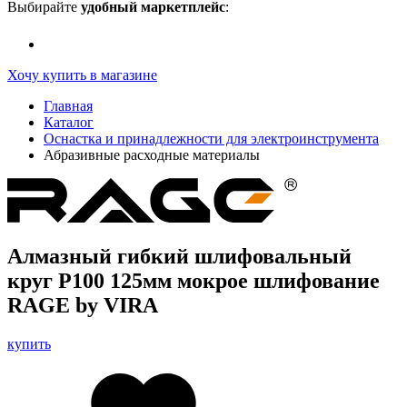
Выбирайте
удобный маркетплейс
:
Хочу купить в магазине
Главная
Каталог
Оснастка и принадлежности для электроинструмента
Абразивные расходные материалы
Алмазный гибкий шлифовальный
круг Р100 125мм мокрое шлифование
RAGE by VIRA
купить