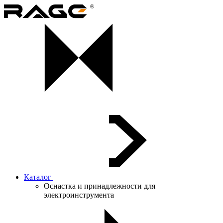
Каталог
Оснастка и принадлежности для
электроинструмента