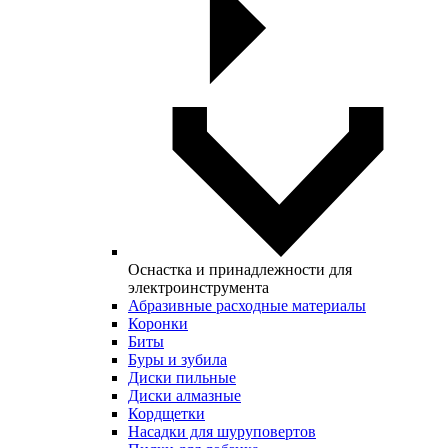
Оснастка и принадлежности для
электроинструмента
Абразивные расходные материалы
Коронки
Биты
Буры и зубила
Диски пильные
Диски алмазные
Кордщетки
Насадки для шуруповертов