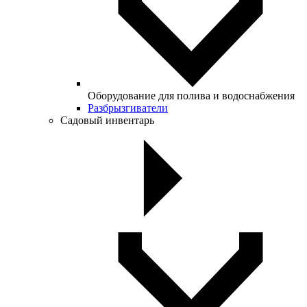
Оборудование для полива и водоснабжения
Разбрызгиватели
Садовый инвентарь