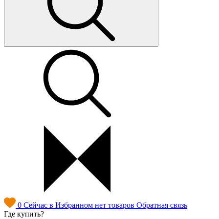
0
Сейчас в Избранном нет товаров
Обратная связь
Где купить?