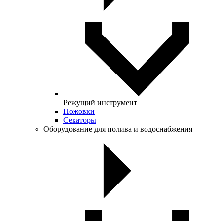
Режущий инструмент
Ножовки
Секаторы
Оборудование для полива и водоснабжения