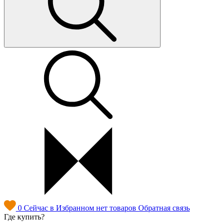
0
Сейчас в Избранном нет товаров
Обратная связь
Где купить?