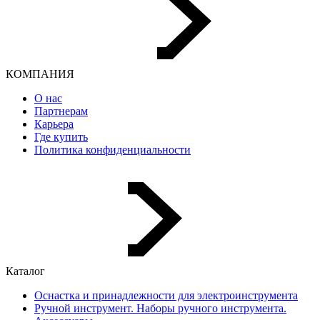
КОМПАНИЯ
О нас
Партнерам
Карьера
Где купить
Политика конфиденциальности
Каталог
Оснастка и принадлежности для электроинструмента
Ручной инструмент. Наборы ручного инструмента.