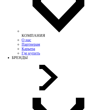
КОМПАНИЯ
О нас
Партнерам
Карьера
Где купить
БРЕНДЫ