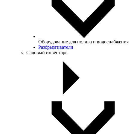
Оборудование для полива и водоснабжения
Разбрызгиватели
Садовый инвентарь