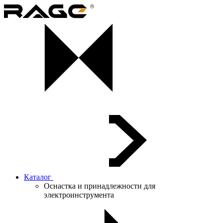
Каталог
Оснастка и принадлежности для
электроинструмента