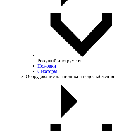
Режущий инструмент
Ножовки
Секаторы
Оборудование для полива и водоснабжения