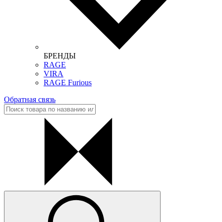
БРЕНДЫ
RAGE
VIRA
RAGE Furious
Обратная связь