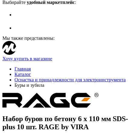
Выбирайте
удобный маркетплейс
:
Мы также представлены:
Хочу купить в магазине
Главная
Каталог
Оснастка и принадлежности для электроинструмента
Буры и зубила
Набор буров по бетону 6 х 110 мм SDS-
plus 10 шт. RAGE by VIRA