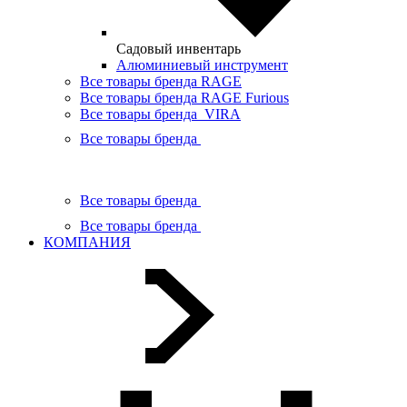
Садовый инвентарь
Алюминиевый инструмент
Все товары бренда RAGE
Все товары бренда RAGE Furious
Все товары бренда VIRA
Все товары бренда
Все товары бренда
Все товары бренда
КОМПАНИЯ