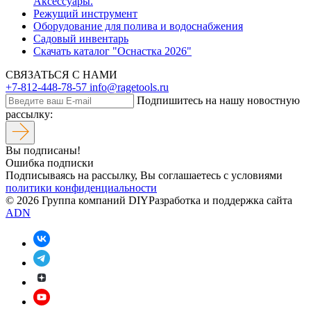
Аксессуары.
Режущий инструмент
Оборудование для полива и водоснабжения
Садовый инвентарь
Скачать каталог "Оснастка 2026"
СВЯЗАТЬСЯ С НАМИ
+7-812-448-78-57
info@ragetools.ru
Подпишитесь на нашу новостную
рассылку:
Вы подписаны!
Ошибка подписки
Подписываясь на рассылку, Вы соглашаетесь c условиями
политики конфиденциальности
© 2026 Группа компаний DIY
Разработка и поддержка сайта
ADN