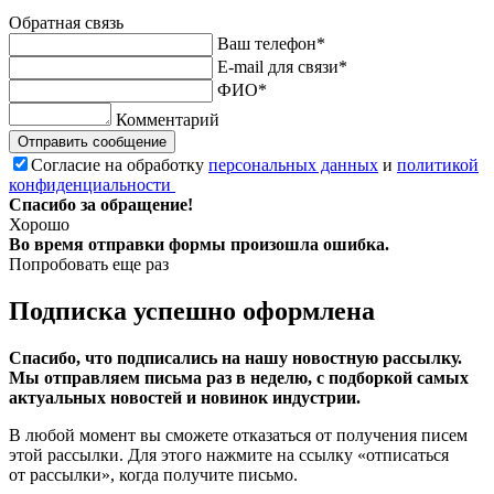
Обратная связь
Ваш телефон*
E-mail для связи*
ФИО*
Комментарий
Отправить сообщение
Согласие на обработку
персональных данных
и
политикой
конфиденциальности
Спасибо за обращение!
Хорошо
Во время отправки формы произошла ошибка.
Попробовать еще раз
Подписка успешно оформлена
Спасибо, что подписались на нашу новостную рассылку.
Мы отправляем письма раз в неделю, с подборкой самых
актуальных новостей и новинок индустрии.
В любой момент вы сможете отказаться от получения писем
этой рассылки. Для этого нажмите на ссылку «отписаться
от рассылки», когда получите письмо.