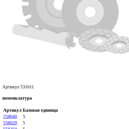
Артикул 531611
номенклатура
Артикул
Базовая единица
558040
5
558020
5