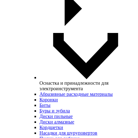
Оснастка и принадлежности для
электроинструмента
Абразивные расходные материалы
Коронки
Биты
Буры и зубила
Диски пильные
Диски алмазные
Кордщетки
Насадки для шуруповертов