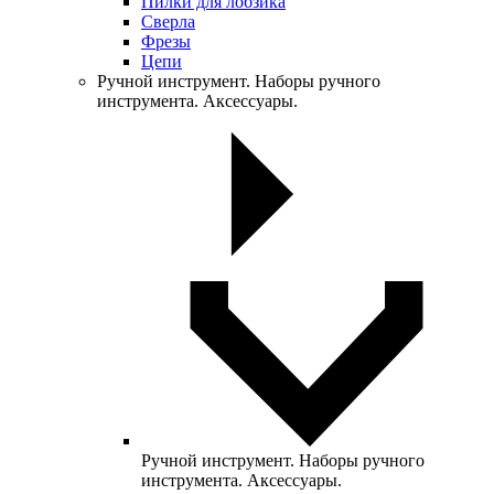
Пилки для лобзика
Сверла
Фрезы
Цепи
Ручной инструмент. Наборы ручного
инструмента. Аксессуары.
Ручной инструмент. Наборы ручного
инструмента. Аксессуары.