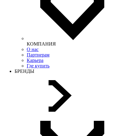
КОМПАНИЯ
О нас
Партнерам
Карьера
Где купить
БРЕНДЫ