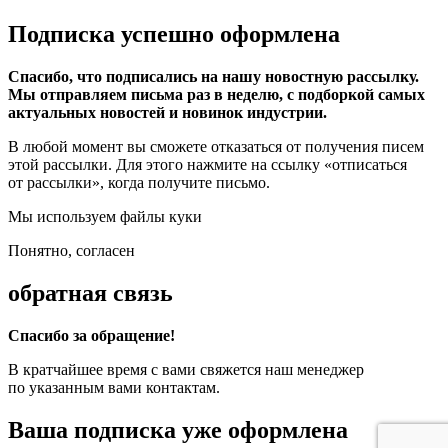
Подписка успешно оформлена
Спасибо, что подписались на нашу новостную рассылку.
Мы отправляем письма раз в неделю, с подборкой самых
актуальных новостей и новинок индустрии.
В любой момент вы сможете отказаться от получения писем
этой рассылки. Для этого нажмите на ссылку «отписаться
от рассылки», когда получите письмо.
Мы используем файлы куки
Понятно, согласен
обратная связь
Спасибо за обращение!
В кратчайшее время с вами свяжется наш менеджер
по указанным вами контактам.
Ваша подписка уже оформлена