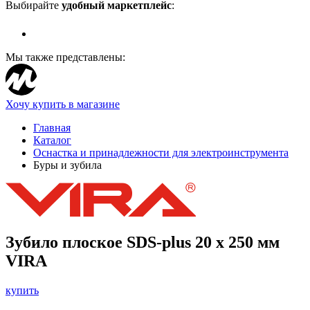
Выбирайте
удобный маркетплейс
:
Мы также представлены:
Хочу купить в магазине
Главная
Каталог
Оснастка и принадлежности для электроинструмента
Буры и зубила
Зубило плоское SDS-plus 20 х 250 мм
VIRA
купить