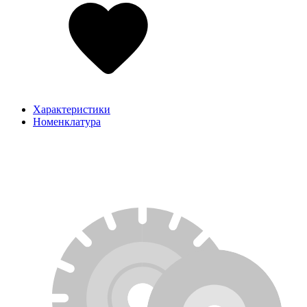
Характеристики
Номенклатура