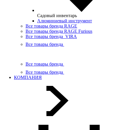
Садовый инвентарь
Алюминиевый инструмент
Все товары бренда RAGE
Все товары бренда RAGE Furious
Все товары бренда VIRA
Все товары бренда
Все товары бренда
Все товары бренда
КОМПАНИЯ