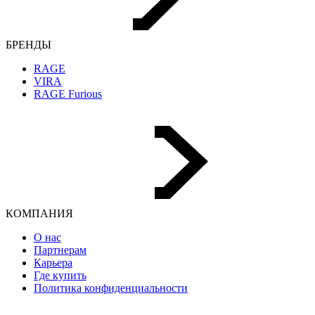
БРЕНДЫ
RAGE
VIRA
RAGE Furious
КОМПАНИЯ
О нас
Партнерам
Карьера
Где купить
Политика конфиденциальности