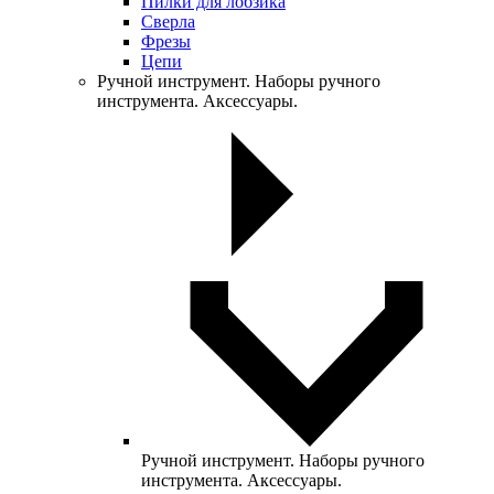
Пилки для лобзика
Сверла
Фрезы
Цепи
Ручной инструмент. Наборы ручного
инструмента. Аксессуары.
Ручной инструмент. Наборы ручного
инструмента. Аксессуары.