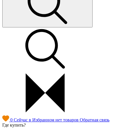
0
Сейчас в Избранном нет товаров
Обратная связь
Где купить?