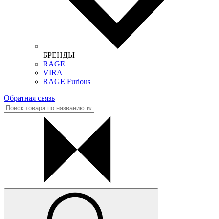
БРЕНДЫ
RAGE
VIRA
RAGE Furious
Обратная связь