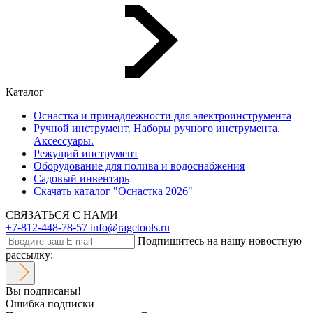
Каталог
Оснастка и принадлежности для электроинструмента
Ручной инструмент. Наборы ручного инструмента.
Аксессуары.
Режущий инструмент
Оборудование для полива и водоснабжения
Садовый инвентарь
Скачать каталог "Оснастка 2026"
СВЯЗАТЬСЯ С НАМИ
+7-812-448-78-57
info@ragetools.ru
Подпишитесь на нашу новостную
рассылку:
Вы подписаны!
Ошибка подписки