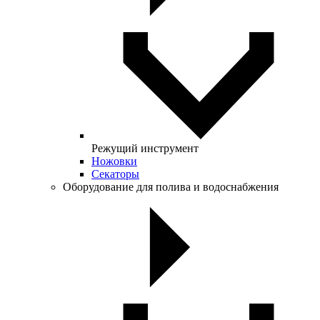
Режущий инструмент
Ножовки
Секаторы
Оборудование для полива и водоснабжения