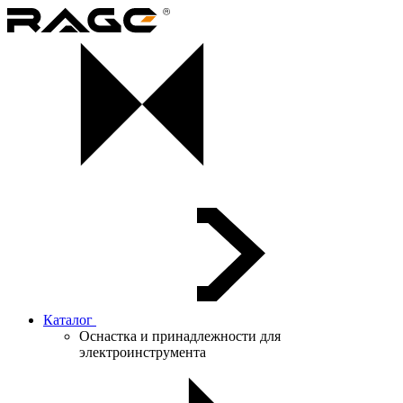
Каталог
Оснастка и принадлежности для
электроинструмента