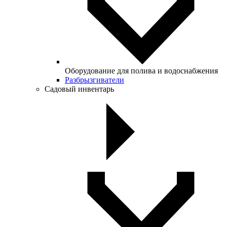
Оборудование для полива и водоснабжения
Разбрызгиватели
Садовый инвентарь