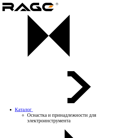
Каталог
Оснастка и принадлежности для
электроинструмента