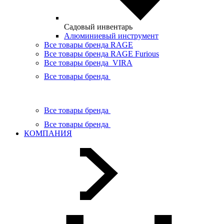
Садовый инвентарь
Алюминиевый инструмент
Все товары бренда RAGE
Все товары бренда RAGE Furious
Все товары бренда VIRA
Все товары бренда
Все товары бренда
Все товары бренда
КОМПАНИЯ