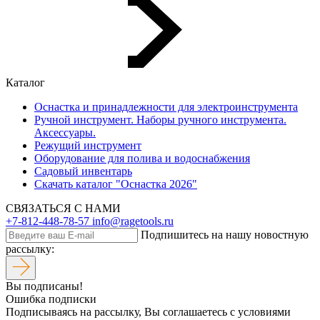
Каталог
Оснастка и принадлежности для электроинструмента
Ручной инструмент. Наборы ручного инструмента.
Аксессуары.
Режущий инструмент
Оборудование для полива и водоснабжения
Садовый инвентарь
Скачать каталог "Оснастка 2026"
СВЯЗАТЬСЯ С НАМИ
+7-812-448-78-57
info@ragetools.ru
Подпишитесь на нашу новостную
рассылку:
Вы подписаны!
Ошибка подписки
Подписываясь на рассылку, Вы соглашаетесь c условиями