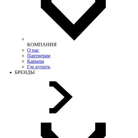
КОМПАНИЯ
О нас
Партнерам
Карьера
Где купить
БРЕНДЫ