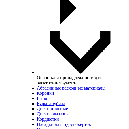
Оснастка и принадлежности для
электроинструмента
Абразивные расходные материалы
Коронки
Биты
Буры и зубила
Диски пильные
Диски алмазные
Кордщетки
Насадки для шуруповертов