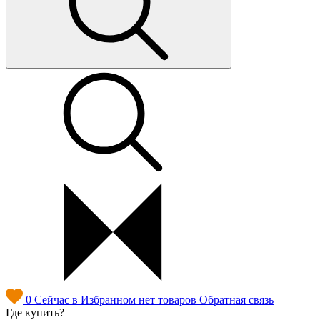
0
Сейчас в Избранном нет товаров
Обратная связь
Где купить?