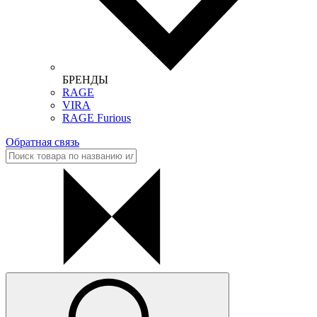
БРЕНДЫ
RAGE
VIRA
RAGE Furious
Обратная связь