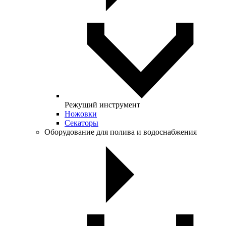
Режущий инструмент
Ножовки
Секаторы
Оборудование для полива и водоснабжения