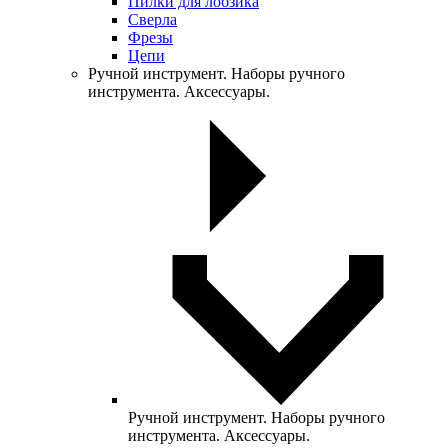
Пилки для лобзика
Сверла
Фрезы
Цепи
Ручной инструмент. Наборы ручного
инструмента. Аксессуары.
Ручной инструмент. Наборы ручного
инструмента. Аксессуары.