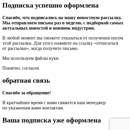
Подписка успешно оформлена
Спасибо, что подписались на нашу новостную рассылку.
Мы отправляем письма раз в неделю, с подборкой самых
актуальных новостей и новинок индустрии.
В любой момент вы сможете отказаться от получения писем
этой рассылки. Для этого нажмите на ссылку «отписаться
от рассылки», когда получите письмо.
Мы используем файлы куки
Понятно, согласен
обратная связь
Спасибо за обращение!
В кратчайшее время с вами свяжется наш менеджер
по указанным вами контактам.
Ваша подписка уже оформлена