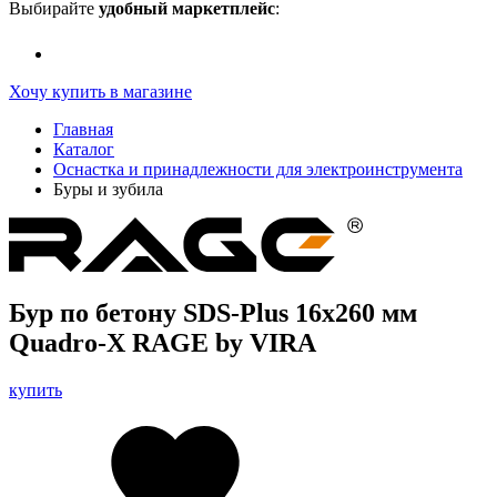
Выбирайте
удобный маркетплейс
:
Хочу купить в магазине
Главная
Каталог
Оснастка и принадлежности для электроинструмента
Буры и зубила
Бур по бетону SDS-Plus 16х260 мм
Quadro-X RAGE by VIRA
купить