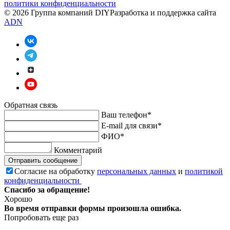
политики конфиденциальности
© 2026 Группа компаний DIY
Разработка и поддержка сайта
ADN
Обратная связь
Ваш телефон*
E-mail для связи*
ФИО*
Комментарий
Отправить сообщение
Согласие на обработку
персональных данных
и
политикой
конфиденциальности
Спасибо за обращение!
Хорошо
Во время отправки формы произошла ошибка.
Попробовать еще раз