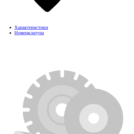
Характеристики
Номенклатура