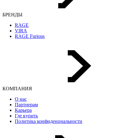
БРЕНДЫ
RAGE
VIRA
RAGE Furious
КОМПАНИЯ
О нас
Партнерам
Карьера
Где купить
Политика конфиденциальности