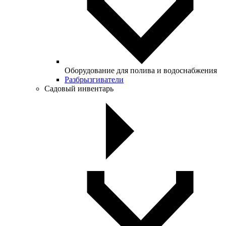
Оборудование для полива и водоснабжения
Разбрызгиватели
Садовый инвентарь